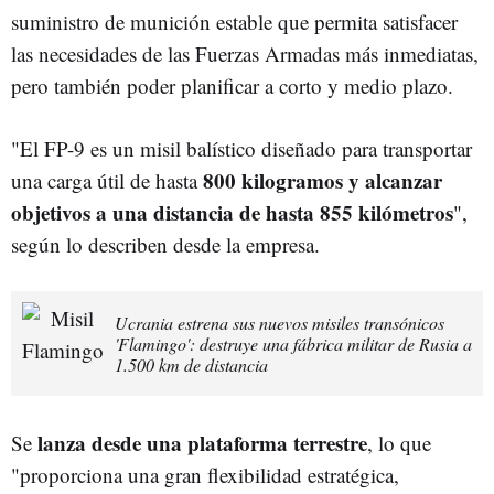
suministro de munición estable que permita satisfacer
las necesidades de las Fuerzas Armadas más inmediatas,
pero también poder planificar a corto y medio plazo.
"El FP-9 es un misil balístico diseñado para transportar
800 kilogramos y alcanzar
una carga útil de hasta
objetivos a una distancia de hasta 855 kilómetros
",
según lo describen desde la empresa.
Ucrania estrena sus nuevos misiles transónicos
'Flamingo': destruye una fábrica militar de Rusia a
1.500 km de distancia
lanza desde una plataforma terrestre
Se
, lo que
"proporciona una gran flexibilidad estratégica,