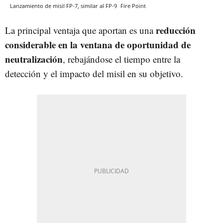
Lanzamiento de misil FP-7, similar al FP-9
Fire Point
reducción
La principal ventaja que aportan es una
considerable en la ventana de oportunidad de
neutralización
, rebajándose el tiempo entre la
detección y el impacto del misil en su objetivo.