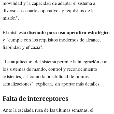
movilidad y la capacidad de adaptar el sistema a
diversos escenarios operativos y requisitos de la
misión".
diseñado para uso operativo-estratégico
El misil está
y "cumple con los requisitos modernos de alcance,
fiabilidad y eficacia".
"La arquitectura del sistema permite la integración con
los sistemas de mando, control y reconocimiento
existentes, así como la posibilidad de futuras
actualizaciones", explican, sin aportar más detalles.
Falta de interceptores
Ante la escalada rusa de las últimas semanas, el