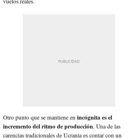
vuelos reales.
incógnita es el
Otro punto que se mantiene en
incremento del ritmo de producción
. Una de las
carencias tradicionales de Ucrania es contar con un