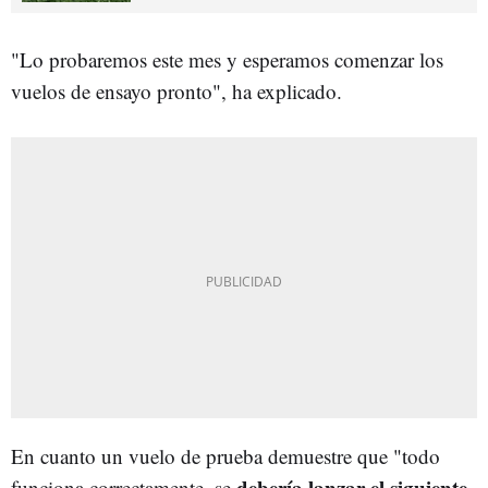
"Lo probaremos este mes y esperamos comenzar los
vuelos de ensayo pronto", ha explicado.
En cuanto un vuelo de prueba demuestre que "todo
debería lanzar el siguiente
funciona correctamente, se