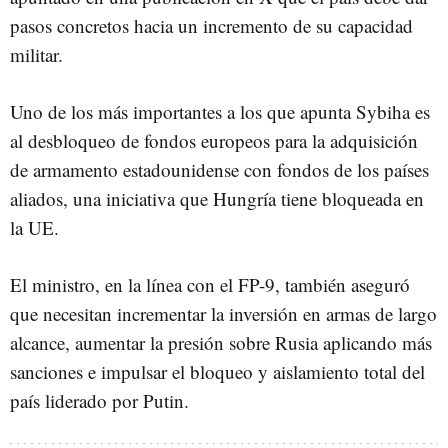
pasos concretos hacia un incremento de su capacidad
militar.
Uno de los más importantes a los que apunta Sybiha es
al desbloqueo de fondos europeos para la adquisición
de armamento estadounidense con fondos de los países
aliados, una iniciativa que Hungría tiene bloqueada en
la UE.
El ministro, en la línea con el FP-9, también aseguró
que necesitan incrementar la inversión en armas de largo
alcance, aumentar la presión sobre Rusia aplicando más
sanciones e impulsar el bloqueo y aislamiento total del
país liderado por Putin.