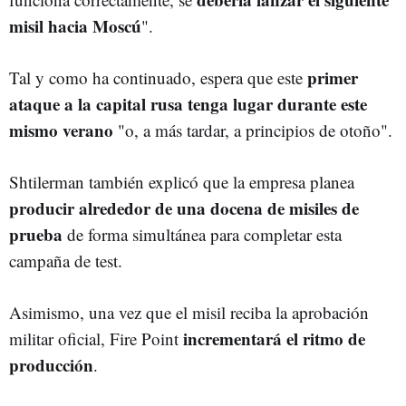
misil hacia Moscú
".
primer
Tal y como ha continuado, espera que este
ataque a la capital rusa tenga lugar durante este
mismo verano
"o, a más tardar, a principios de otoño".
Shtilerman también explicó que la empresa planea
producir alrededor de una docena de misiles de
prueba
de forma simultánea para completar esta
campaña de test.
Asimismo, una vez que el misil reciba la aprobación
incrementará el ritmo de
militar oficial, Fire Point
producción
.