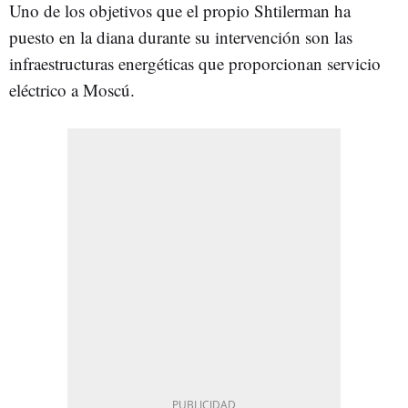
Uno de los objetivos que el propio Shtilerman ha
puesto en la diana durante su intervención son las
infraestructuras energéticas que proporcionan servicio
eléctrico a Moscú.