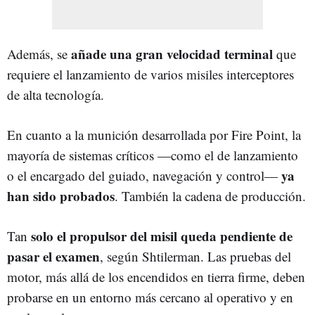
añade una gran velocidad terminal
Además, se
que
requiere el lanzamiento de varios misiles interceptores
de alta tecnología.
En cuanto a la munición desarrollada por Fire Point, la
mayoría de sistemas críticos —como el de lanzamiento
ya
o el encargado del guiado, navegación y control—
han sido probados
. También la cadena de producción.
solo el propulsor del misil queda pendiente de
Tan
pasar el examen
, según Shtilerman. Las pruebas del
motor, más allá de los encendidos en tierra firme, deben
probarse en un entorno más cercano al operativo y en