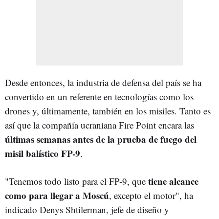
Desde entonces, la industria de defensa del país se ha
convertido en un referente en tecnologías como los
drones y, últimamente, también en los misiles. Tanto es
así que la compañía ucraniana Fire Point encara las
últimas semanas antes de la prueba de fuego del
misil balístico FP-9
.
tiene alcance
"Tenemos todo listo para el FP-9, que
como para llegar a Moscú
, excepto el motor", ha
indicado Denys Shtilerman, jefe de diseño y