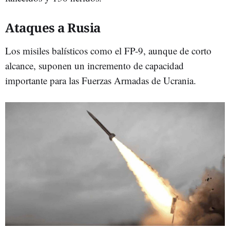
Ataques a Rusia
Los misiles balísticos como el FP-9, aunque de corto
alcance, suponen un incremento de capacidad
importante para las Fuerzas Armadas de Ucrania.