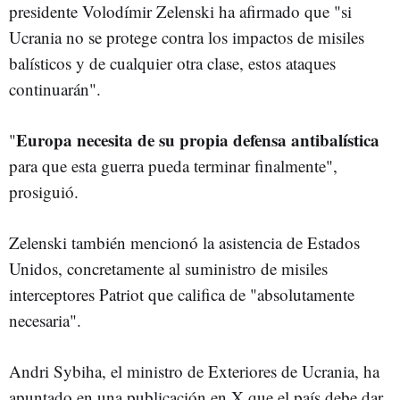
presidente Volodímir Zelenski ha afirmado que "si
Ucrania no se protege contra los impactos de misiles
balísticos y de cualquier otra clase, estos ataques
continuarán".
Europa necesita de su propia defensa antibalística
"
para que esta guerra pueda terminar finalmente",
prosiguió.
Zelenski también mencionó la asistencia de Estados
Unidos, concretamente al suministro de misiles
interceptores Patriot que califica de "absolutamente
necesaria".
Andri Sybiha, el ministro de Exteriores de Ucrania, ha
apuntado en una publicación en X que el país debe dar