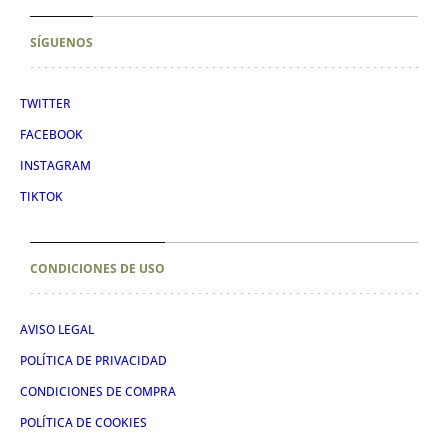
SÍGUENOS
TWITTER
FACEBOOK
INSTAGRAM
TIKTOK
CONDICIONES DE USO
AVISO LEGAL
POLÍTICA DE PRIVACIDAD
CONDICIONES DE COMPRA
POLÍTICA DE COOKIES