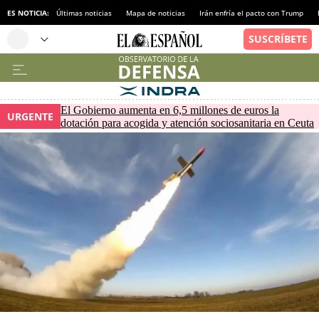
ES NOTICIA:
Últimas noticias
Mapa de noticias
Irán enfría el pacto con Trump
El Gobierno aumenta en 6,5 millones de euros la
URGENTE
dotación para acogida y atención sociosanitaria en Ceuta