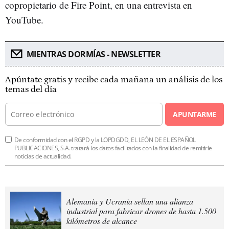
copropietario de Fire Point, en una entrevista en
YouTube.
MIENTRAS DORMÍAS - NEWSLETTER
Apúntate gratis y recibe cada mañana un análisis de los
temas del día
APUNTARME
De conformidad con el RGPD y la LOPDGDD, EL LEÓN DE EL ESPAÑOL
PUBLICACIONES, S.A. tratará los datos facilitados con la finalidad de remitirle
noticias de actualidad.
Alemania y Ucrania sellan una alianza
industrial para fabricar drones de hasta 1.500
kilómetros de alcance