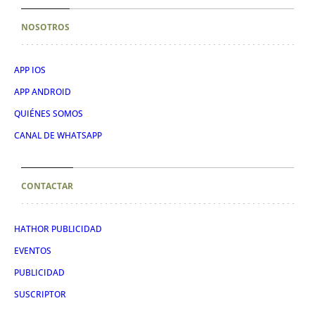
NOSOTROS
APP IOS
APP ANDROID
QUIÉNES SOMOS
CANAL DE WHATSAPP
CONTACTAR
HATHOR PUBLICIDAD
EVENTOS
PUBLICIDAD
SUSCRIPTOR