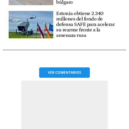
búlgaro
Estonia obtiene 2.340
millones del fondo de
defensa SAFE para acelerar
su rearme frente a la
amenaza rusa
VER
COMENTARIOS