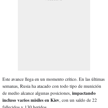
Este avance llega en un momento crítico. En las últimas
semanas, Rusia ha atacado con todo tipo de munición
impactando
de medio alcance algunas posiciones,
incluso varios misiles en Kiev
, con un saldo de 22
fallecidos y 130 heridos.