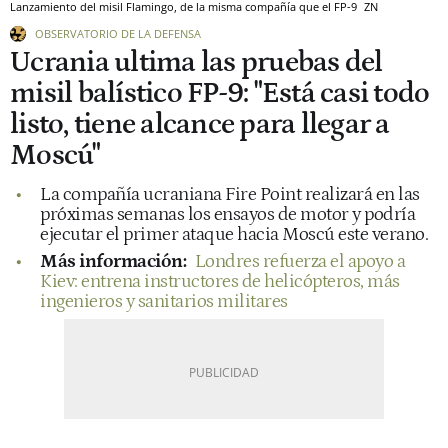
Lanzamiento del misil Flamingo, de la misma compañía que el FP-9
ZN
OBSERVATORIO DE LA DEFENSA
Ucrania ultima las pruebas del
misil balístico FP-9: "Está casi todo
listo, tiene alcance para llegar a
Moscú"
La compañía ucraniana Fire Point realizará en las
próximas semanas los ensayos de motor y podría
ejecutar el primer ataque hacia Moscú este verano.
Más información:
Londres refuerza el apoyo a
Kiev: entrena instructores de helicópteros, más
ingenieros y sanitarios militares