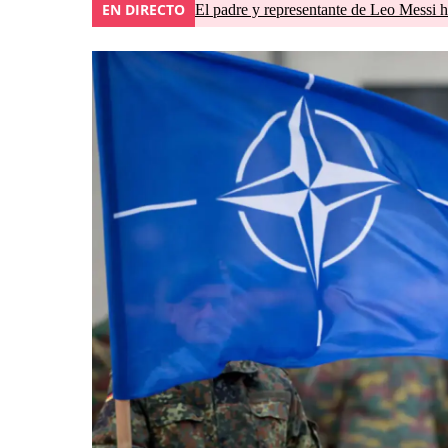
EN DIRECTO
El padre y representante de Leo Messi h