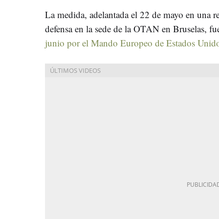
La medida, adelantada el 22 de mayo en una re
defensa en la sede de la OTAN en Bruselas, fu
junio por el Mando Europeo de Estados Uni