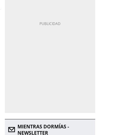
MIENTRAS DORMÍAS -
NEWSLETTER