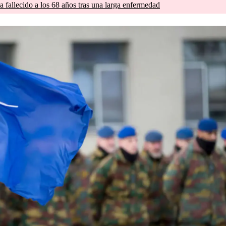
a fallecido a los 68 años tras una larga enfermedad