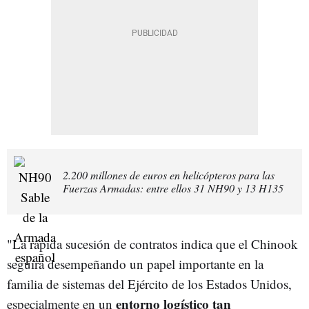
2.200 millones de euros en helicópteros para las
Fuerzas Armadas: entre ellos 31 NH90 y 13 H135
"La rápida sucesión de contratos indica que el Chinook
seguirá desempeñando un papel importante en la
familia de sistemas del Ejército de los Estados Unidos,
entorno logístico tan
especialmente en un