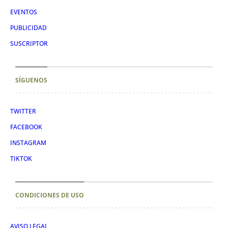
EVENTOS
PUBLICIDAD
SUSCRIPTOR
SÍGUENOS
TWITTER
FACEBOOK
INSTAGRAM
TIKTOK
CONDICIONES DE USO
AVISO LEGAL