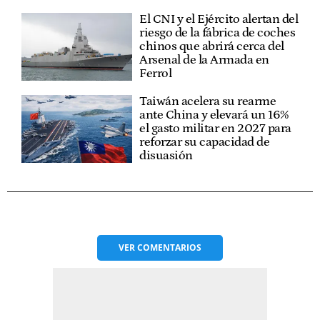
El CNI y el Ejército alertan del
riesgo de la fábrica de coches
chinos que abrirá cerca del
Arsenal de la Armada en
Ferrol
Taiwán acelera su rearme
ante China y elevará un 16%
el gasto militar en 2027 para
reforzar su capacidad de
disuasión
VER
COMENTARIOS