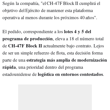
Según la compañía, "el CH‑47F Block II cumplirá el
objetivo del Ejército de mantener esta plataforma
operativa al menos durante los próximos 40 años".
lotes 4 y 5 del
El pedido, correspondiente a los
programa de producción
, eleva a 18 el número total
CH-47F Block II
de
actualmente bajo contrato. Lejos
de ser un simple refuerzo de flota, esta decisión forma
estrategia más amplia de modernización
parte de una
rápida
, una prioridad dentro del programa
logística en entornos contestados
estadounidense de
.