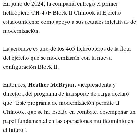
En julio de 2024, la compañía
entregó el primer
helicóptero CH-47F Block II Chinook al Ejército
estadounidense como apoyo a sus actuales iniciativas de
modernización.
La aeronave es uno de los 465 helicópteros de la flota
del ejército que se modernizarán con la nueva
configuración Block II.
Heather McBryan,
Entonces,
vicepresidenta y
directora del programa de transporte de carga declaró
que “Este programa de modernización permite al
Chinook, que se ha testado en combate, desempeñar un
papel fundamental en las operaciones multidominio en
el futuro”.