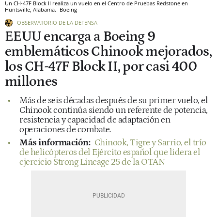
Un CH-47F Block II realiza un vuelo en el Centro de Pruebas Redstone en
Huntsville, Alabama.
Boeing
OBSERVATORIO DE LA DEFENSA
EEUU encarga a Boeing 9
emblemáticos Chinook mejorados,
los CH-47F Block II, por casi 400
millones
Más de seis décadas después de su primer vuelo, el
Chinook continúa siendo un referente de potencia,
resistencia y capacidad de adaptación en
operaciones de combate.
Más información:
Chinook, Tigre y Sarrio, el trío
de helicópteros del Ejército español que lidera el
ejercicio Strong Lineage 25 de la OTAN