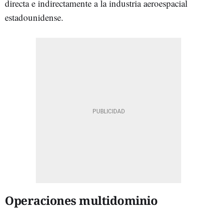
directa e indirectamente a la industria aeroespacial
estadounidense.
Operaciones multidominio