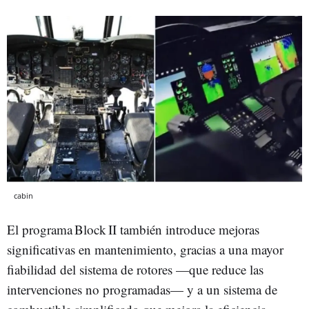
cabin
El programa Block II también introduce mejoras
significativas en mantenimiento, gracias a una mayor
fiabilidad del sistema de rotores —que reduce las
intervenciones no programadas— y a un sistema de