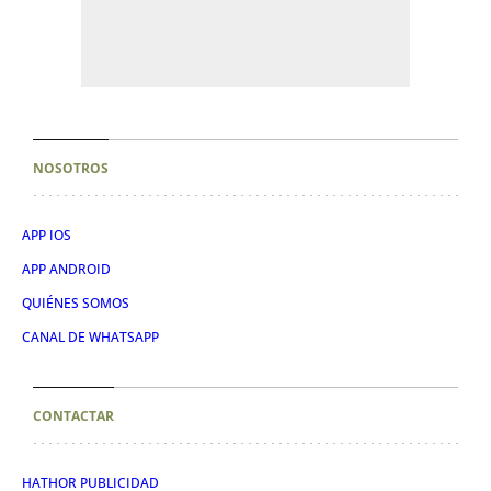
NOSOTROS
APP IOS
APP ANDROID
QUIÉNES SOMOS
CANAL DE WHATSAPP
CONTACTAR
HATHOR PUBLICIDAD