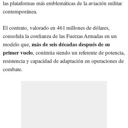
las plataformas más emblemáticas de la aviación militar
contemporánea.
El contrato, valorado en 461 millones de dólares,
consolida la confianza de las Fuerzas Armadas en un
más de seis décadas después de su
modelo que,
primer vuelo
, continúa siendo un referente de potencia,
resistencia y capacidad de adaptación en operaciones de
combate.