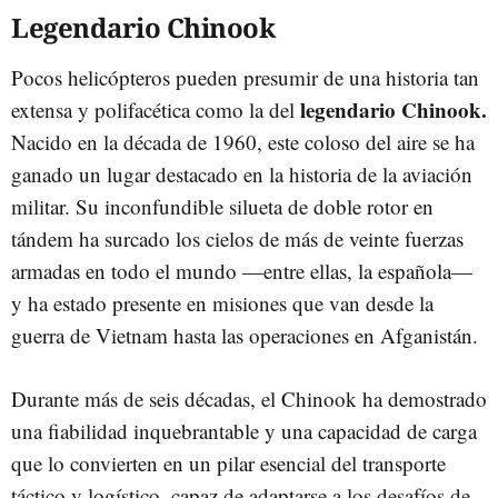
Legendario Chinook
Pocos helicópteros pueden presumir de una historia tan
legendario Chinook.
extensa y polifacética como la del
Nacido en la década de 1960, este coloso del aire se ha
ganado un lugar destacado en la historia de la aviación
militar. Su inconfundible silueta de doble rotor en
tándem ha surcado los cielos de más de veinte fuerzas
armadas en todo el mundo —entre ellas, la española—
y ha estado presente en misiones que van desde la
guerra de Vietnam hasta las operaciones en Afganistán.
Durante más de seis décadas, el Chinook ha demostrado
una fiabilidad inquebrantable y una capacidad de carga
que lo convierten en un pilar esencial del transporte
táctico y logístico, capaz de adaptarse a los desafíos de