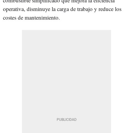
combustible simplificado que mejora la eficiencia
operativa, disminuye la carga de trabajo y reduce los
costes de mantenimiento.