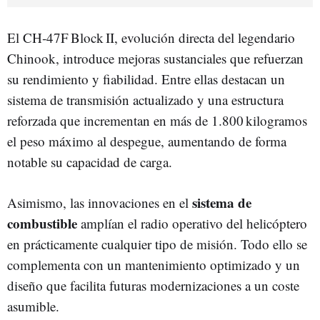
El CH‑47F Block II, evolución directa del legendario
Chinook, introduce mejoras sustanciales que refuerzan
su rendimiento y fiabilidad. Entre ellas destacan un
sistema de transmisión actualizado y una estructura
reforzada que incrementan en más de 1.800 kilogramos
el peso máximo al despegue, aumentando de forma
notable su capacidad de carga.
sistema de
Asimismo, las innovaciones en el
combustible
amplían el radio operativo del helicóptero
en prácticamente cualquier tipo de misión. Todo ello se
complementa con un mantenimiento optimizado y un
diseño que facilita futuras modernizaciones a un coste
asumible.