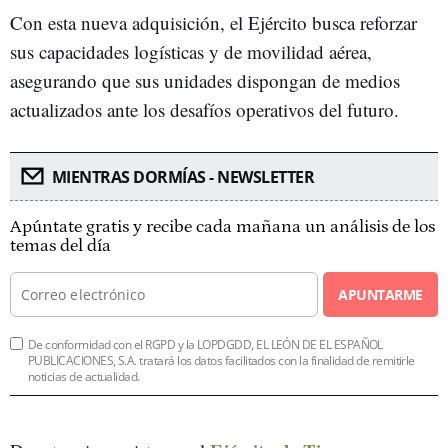
Con esta nueva adquisición, el Ejército busca reforzar
sus capacidades logísticas y de movilidad aérea,
asegurando que sus unidades dispongan de medios
actualizados ante los desafíos operativos del futuro.
MIENTRAS DORMÍAS - NEWSLETTER
Apúntate gratis y recibe cada mañana un análisis de los
temas del día
APUNTARME
De conformidad con el RGPD y la LOPDGDD, EL LEÓN DE EL ESPAÑOL
PUBLICACIONES, S.A. tratará los datos facilitados con la finalidad de remitirle
noticias de actualidad.