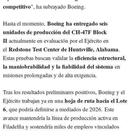
competitivo
", ha subrayado Boeing.
Boeing
ha entregado seis
Hasta el momento,
unidades de producción del
CH-47F Block
II
actualmente en evaluación por el Ejército en
Redstone Test Center de Huntsville, Alabama
el
.
eficiencia estructural,
Estas pruebas buscan validar la
la maniobrabilidad y la fiabilidad del sistema
en
misiones prolongadas y de alta exigencia.
Tras los resultados preliminares positivos, Boeing y el
hoja de ruta hacia el Lote
Ejército trabajan ya en una
6
, que podría definirse a mediados de 2026.
Este
avance mantendría la línea de producción activa en
Filadelfia y sostendría miles de empleos vinculados