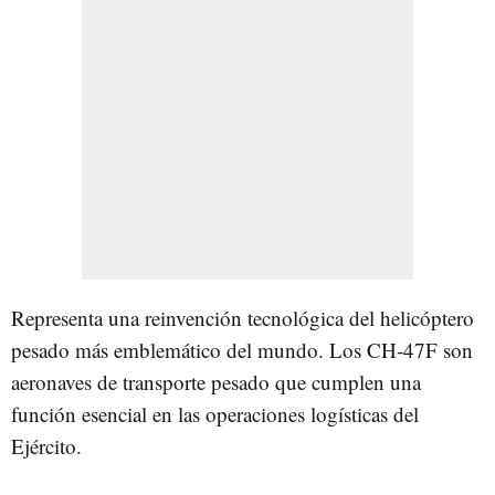
Representa una reinvención tecnológica del helicóptero
pesado más emblemático del mundo. Los CH‑47F son
aeronaves de transporte pesado que cumplen una
función esencial en las operaciones logísticas del
Ejército.