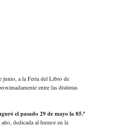
 junio, a la Feria del Libro de
roximadamente entre las distintas
guró el pasado 29 de mayo la 85.ª
 año, dedicada al humor en la