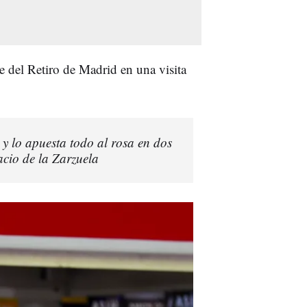
e del Retiro de Madrid en una visita
 y lo apuesta todo al rosa en dos
acio de la Zarzuela