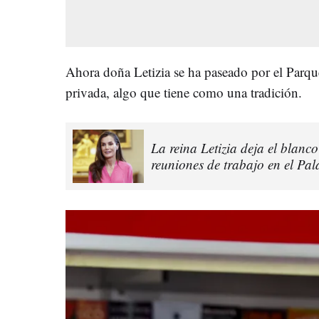
Ahora doña Letizia se ha paseado por el Parqu
privada, algo que tiene como una tradición.
La reina Letizia deja el blanco
reuniones de trabajo en el Pal