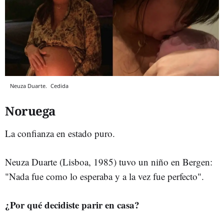
Neuza Duarte.
Cedida
Noruega
La confianza en estado puro.
Neuza Duarte (Lisboa, 1985) tuvo un niño en Bergen:
"Nada fue como lo esperaba y a la vez fue perfecto".
¿Por qué decidiste parir en casa?