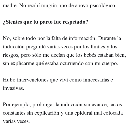
madre.
No recibí ningún tipo de apoyo psicológico.
¿Sientes que tu parto fue respetado?
No, sobre todo por la falta de información. Durante la
inducción pregunté varias veces por los límites y los
riesgos, pero sólo me decían que los bebés estaban bien,
sin explicarme qué estaba ocurriendo con mi cuerpo.
Hubo intervenciones que viví como innecesarias e
invasivas.
Por ejemplo, prolongar la inducción sin avance, tactos
constantes sin explicación y una epidural mal colocada
varias veces.