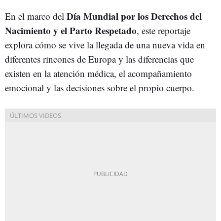
Día Mundial por los Derechos del
En el marco del
Nacimiento y el Parto Respetado
, este reportaje
explora cómo se vive la llegada de una nueva vida en
diferentes rincones de Europa y las diferencias que
existen en la atención médica, el acompañamiento
emocional y las decisiones sobre el propio cuerpo.