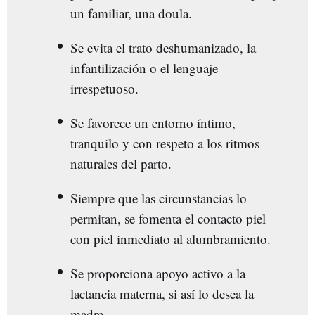
un familiar, una doula.
Se evita el trato deshumanizado, la
infantilización o el lenguaje
irrespetuoso.
Se favorece un entorno íntimo,
tranquilo y con respeto a los ritmos
naturales del parto.
Siempre que las circunstancias lo
permitan, se fomenta el contacto piel
con piel inmediato al alumbramiento.
Se proporciona apoyo activo a la
lactancia materna, si así lo desea la
madre.