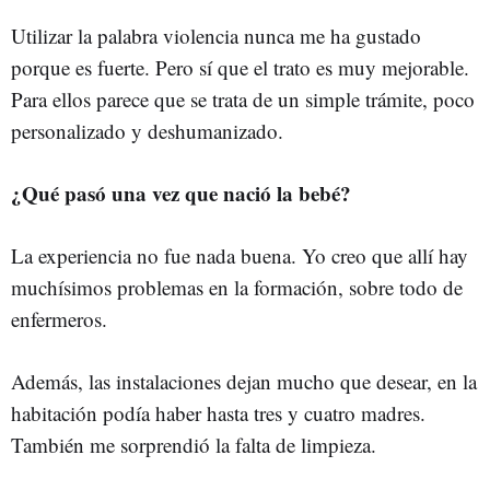
Utilizar la palabra violencia nunca me ha gustado
porque es fuerte. Pero sí que el trato es muy mejorable.
Para ellos parece que se trata de un simple trámite, poco
personalizado y deshumanizado.
¿Qué pasó una vez que nació la bebé?
La experiencia no fue nada buena. Yo creo que allí hay
muchísimos problemas en la formación, sobre todo de
enfermeros.
Además, las instalaciones dejan mucho que desear, en la
habitación podía haber hasta tres y cuatro madres.
También me sorprendió la falta de limpieza.