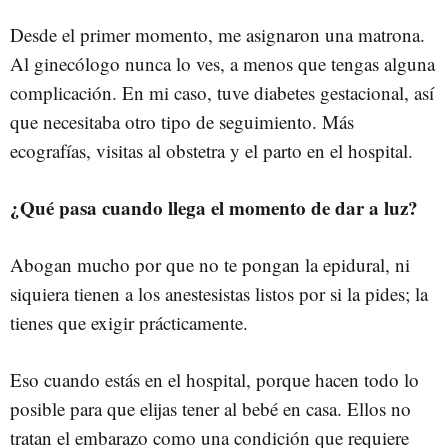
Desde el primer momento, me asignaron una matrona.
Al ginecólogo nunca lo ves, a menos que tengas alguna
complicación.
En mi caso, tuve diabetes gestacional, así
que necesitaba otro tipo de seguimiento. Más
ecografías, visitas al obstetra y el parto en el hospital.
¿Qué pasa cuando llega el momento de dar a luz?
Abogan mucho por que no te pongan la epidural, ni
siquiera tienen a los anestesistas listos por si la pides; la
tienes que exigir prácticamente.
Eso cuando estás en el hospital, porque hacen todo lo
posible para que elijas tener al bebé en casa. Ellos no
tratan el embarazo como una condición que requiere