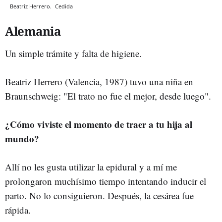
Beatriz Herrero.
Cedida
Alemania
Un simple trámite y falta de higiene.
Beatriz Herrero (Valencia, 1987) tuvo una niña en
Braunschweig: "El trato no fue el mejor, desde luego".
¿Cómo viviste el momento de traer a tu hija al
mundo?
Allí no les gusta utilizar la epidural y a mí me
prolongaron muchísimo tiempo intentando inducir el
parto. No lo consiguieron. Después, la cesárea fue
rápida.