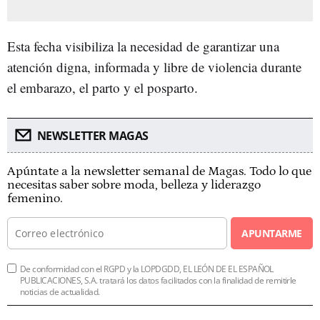
Esta fecha visibiliza la necesidad de garantizar una
atención digna, informada y libre de violencia durante
el embarazo, el parto y el posparto.
NEWSLETTER MAGAS
Apúntate a la newsletter semanal de Magas. Todo lo que
necesitas saber sobre moda, belleza y liderazgo
femenino.
APUNTARME
De conformidad con el RGPD y la LOPDGDD, EL LEÓN DE EL ESPAÑOL
PUBLICACIONES, S.A. tratará los datos facilitados con la finalidad de remitirle
noticias de actualidad.