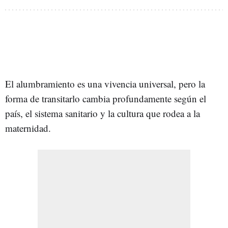
El alumbramiento es una vivencia universal, pero la
forma de transitarlo cambia profundamente según el
país, el sistema sanitario y la cultura que rodea a la
maternidad.