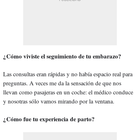
¿Cómo viviste el seguimiento de tu embarazo?
Las consultas eran rápidas y no había espacio real para
preguntas. A veces me da la sensación de que nos
llevan como pasajeras en un coche: el médico conduce
y nosotras sólo vamos mirando por la ventana.
¿Cómo fue tu experiencia de parto?