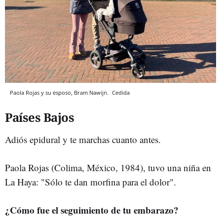
Paola Rojas y su esposo, Bram Nawijn.
Cedida
Países Bajos
Adiós epidural y te marchas cuanto antes.
Paola Rojas (Colima, México, 1984), tuvo una niña en
La Haya: "Sólo te dan morfina para el dolor".
¿Cómo fue el seguimiento de tu embarazo?