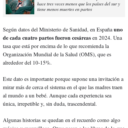
hace tres veces menos que los países del sur y
tiene menos muertes en partos
uno
Según datos del Ministerio de Sanidad, en España
de cada cuatro partos fueron cesáreas
en 2024. Una
tasa que está por encima de lo que recomienda la
Organización Mundial de la Salud (OMS), que es
alrededor del 10-15%.
Este dato es importante porque supone una invitación a
mirar más de cerca el sistema en el que las madres traen
al mundo a un bebé. Aunque cada experiencia sea
única, irrepetible y, sin duda, trascendental.
Algunas historias se quedan en el recuerdo como algo