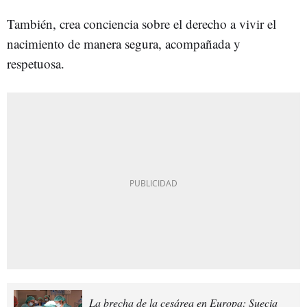
También, crea conciencia sobre el derecho a vivir el
nacimiento de manera segura, acompañada y
respetuosa.
La brecha de la cesárea en Europa: Suecia