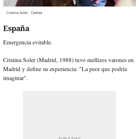
Cristina Soler.
Cedida
España
Emergencia evitable.
Cristina Soler (Madrid, 1988) tuvo mellizos varones en
Madrid y define su experiencia: "La peor que podría
imaginar".