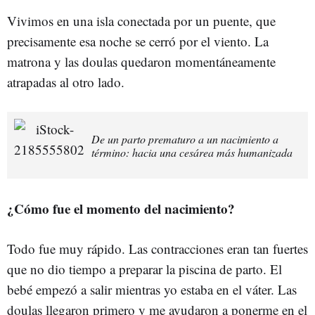
Vivimos en una isla conectada por un puente, que
precisamente esa noche se cerró por el viento.
La
matrona y las doulas quedaron momentáneamente
atrapadas al otro lado.
De un parto prematuro a un nacimiento a
término: hacia una cesárea más humanizada
¿Cómo fue el momento del nacimiento?
Todo fue muy rápido. Las contracciones eran tan fuertes
que no dio tiempo a preparar la piscina de parto. El
bebé empezó a salir mientras yo estaba en el váter. Las
doulas llegaron primero y me ayudaron a ponerme en el