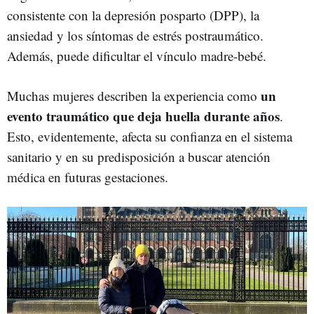
consistente con la depresión posparto (DPP), la
ansiedad y los síntomas de estrés postraumático.
Además, puede dificultar el vínculo madre-bebé.
un
Muchas mujeres describen la experiencia como
evento traumático que deja huella durante años
.
Esto, evidentemente, afecta su confianza en el sistema
sanitario y en su predisposición a buscar atención
médica en futuras gestaciones.