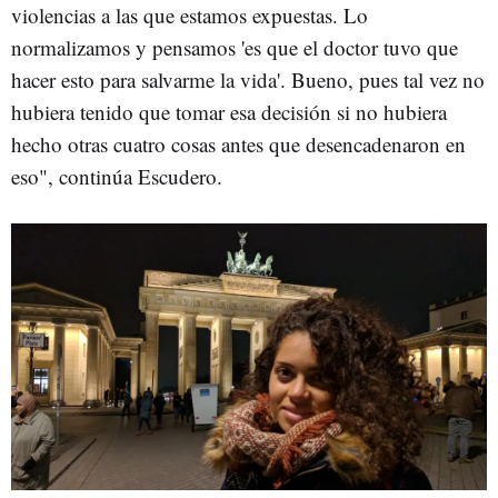
violencias a las que estamos expuestas. Lo
normalizamos y pensamos 'es que el doctor tuvo que
hacer esto para salvarme la vida'. Bueno, pues tal vez no
hubiera tenido que tomar esa decisión si no hubiera
hecho otras cuatro cosas antes que desencadenaron en
eso", continúa Escudero.