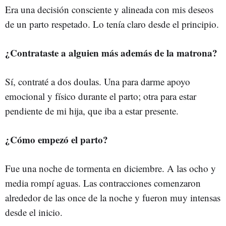
Era una decisión consciente y alineada con mis deseos
de un parto respetado. Lo tenía claro desde el principio.
¿Contrataste a alguien más además de la matrona?
Sí, contraté a dos doulas. Una para darme apoyo
emocional y físico durante el parto; otra para estar
pendiente de mi hija, que iba a estar presente.
¿Cómo empezó el parto?
Fue una noche de tormenta en diciembre. A las ocho y
media rompí aguas. Las contracciones comenzaron
alrededor de las once de la noche y fueron muy intensas
desde el inicio.