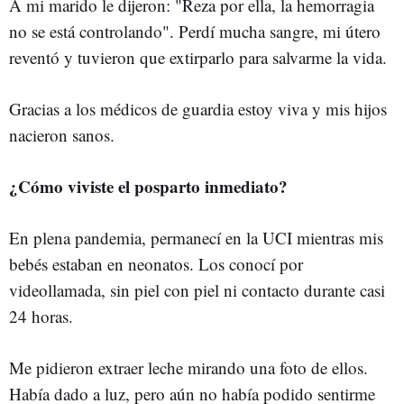
A mi marido le dijeron: "Reza por ella, la hemorragia
no se está controlando". Perdí mucha sangre, mi útero
reventó y tuvieron que extirparlo para salvarme la vida.
Gracias a los médicos de guardia estoy viva y mis hijos
nacieron sanos.
¿Cómo viviste el posparto inmediato?
En plena pandemia, permanecí en la UCI mientras mis
bebés estaban en neonatos. Los conocí por
videollamada, sin piel con piel ni contacto durante casi
24 horas.
Me pidieron extraer leche mirando una foto de ellos.
Había dado a luz, pero aún no había podido sentirme