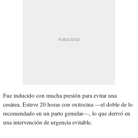
Fue inducido con mucha presión para evitar una
cesárea. Estuve 20 horas con oxitocina —el doble de lo
recomendado en un parto gemelar—, lo que derivó en
una intervención de urgencia evitable.