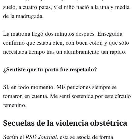
suelo, a cuatro patas, y el niño nació a la una y media
de la madrugada.
La matrona llegó dos minutos después. Enseguida
confirmó que estaba bien, con buen color, y que sólo
necesitaba tiempo tras un alumbramiento tan rápido.
¿Sentiste que tu parto fue respetado?
Sí, en todo momento. Mis peticiones siempre se
tomaron en cuenta. Me sentí sostenida
por este círculo
femenino.
Secuelas de la violencia obstétrica
Según el
RSD Journal
, esta se asocia de forma