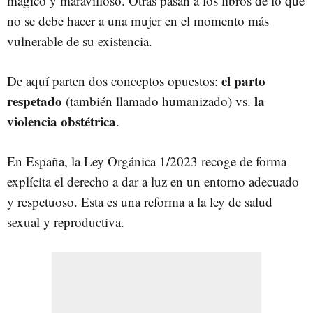
mágico y maravilloso. Otras pasan a los libros de lo que
no se debe hacer a una mujer en el momento más
vulnerable de su existencia.
el parto
De aquí parten dos conceptos opuestos:
respetado
la
(también llamado humanizado) vs.
violencia obstétrica
.
En España, la Ley Orgánica 1/2023 recoge de forma
explícita el derecho a dar a luz en un entorno adecuado
y respetuoso. Esta es una reforma a la ley de salud
sexual y reproductiva.