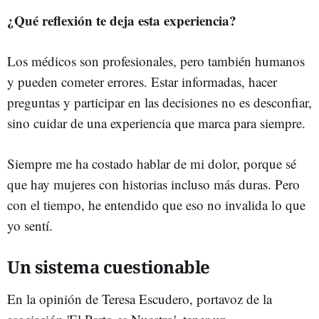
¿Qué reflexión te deja esta experiencia?
Los médicos son profesionales, pero también humanos
y pueden cometer errores. Estar informadas, hacer
preguntas y participar en las decisiones no es desconfiar,
sino cuidar de una experiencia que marca para siempre.
Siempre me ha costado hablar de mi dolor, porque sé
que hay mujeres con historias incluso más duras. Pero
con el tiempo, he entendido que eso no invalida lo que
yo sentí.
Un sistema cuestionable
En la opinión de Teresa Escudero, portavoz de la