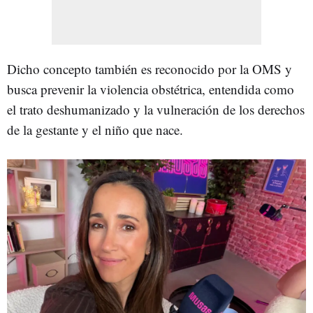
Dicho concepto también es reconocido por la OMS y
busca prevenir la violencia obstétrica, entendida como
el trato deshumanizado y la vulneración de los derechos
de la gestante y el niño que nace.