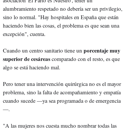
asociación 'El Parto es Nuestro',
tener un
alumbramiento respetado no debería ser un privilegio,
sino lo normal. "Hay hospitales en España que están
haciendo bien las cosas, el problema es que sean una
excepción", cuenta.
porcentaje muy
Cuando un centro sanitario tiene un
superior de cesáreas
comparado con el resto, es que
algo se está haciendo mal.
Pero tener una intervención quirúrgica no es el mayor
problema, sino la falta de acompañamiento y empatía
cuando sucede —ya sea programada o de emergencia
—.
"A las mujeres nos cuesta mucho nombrar todas las