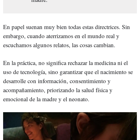
En papel suenan muy bien todas estas directrices. Sin
embargo, cuando aterrizamos en el mundo real y
escuchamos algunos relatos, las cosas cambian.
En la práctica, no significa rechazar la medicina ni el
uso de tecnología, sino
garantizar que el nacimiento se
desarrolle con información, consentimiento y
acompañamiento, priorizando la salud física y
emocional de la madre y el neonato.