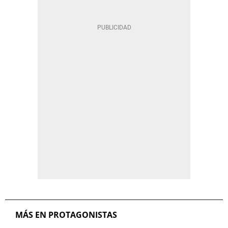
MÁS EN PROTAGONISTAS