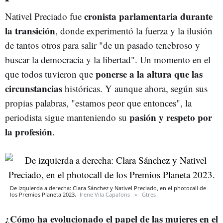
cronista parlamentaria durante
Nativel Preciado fue
la transición
, donde experimentó la fuerza y la ilusión
de tantos otros para salir "de un pasado tenebroso y
buscar la democracia y la libertad". Un momento en el
ponerse a la altura que las
que todos tuvieron que
circunstancias
históricas. Y aunque ahora, según sus
propias palabras, "estamos peor que entonces", la
pasión y respeto por
periodista sigue manteniendo su
la profesión
.
De izquierda a derecha: Clara Sánchez y Nativel Preciado, en el photocall de
los Premios Planeta 2023.
Irene Vila Capafons
Gtres
¿Cómo ha evolucionado el papel de las mujer
es en el