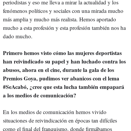
periodistas y eso me lleva a mirar la actualidad y los
fenómenos políticos y sociales con una mirada mucho
más amplia y mucho más realista. Hemos aportado
mucho a esta profesión y esta profesión también nos ha
dado mucho.
Primero hemos visto cómo las mujeres deportistas
han reivindicado su papel y han luchado contra los
abusos, ahora en el cine, durante la gala de los
Premios Goya, pudimos ver abanicos con el lema
#SeAcabó, ¿cree que esta lucha también empapará
a los medios de comunicación?
En los medios de comunicación hemos vivido
situaciones de reivindicación en épocas tan difíciles
como el final del franquismo, donde firmábamos