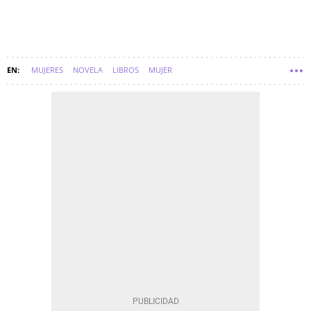
MUJERES
NOVELA
LIBROS
MUJER