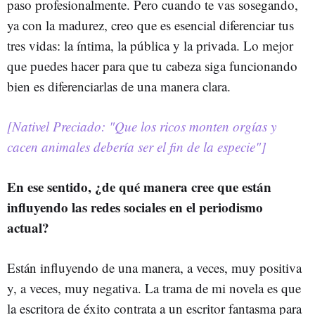
paso profesionalmente. Pero cuando te vas sosegando,
ya con la madurez, creo que es esencial diferenciar tus
tres vidas: la íntima, la pública y la privada. Lo mejor
que puedes hacer para que tu cabeza siga funcionando
bien es diferenciarlas de una manera clara.
[Nativel Preciado: "Que los ricos monten orgías y
cacen animales debería ser el fin de la especie"]
En ese sentido, ¿de qué manera cree que están
influyendo las redes sociales en el periodismo
actual?
Están influyendo de una manera, a veces, muy positiva
y, a veces, muy negativa. La trama de mi novela es que
la escritora de éxito contrata a un escritor fantasma para