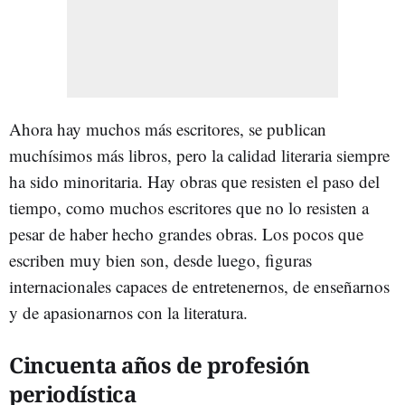
Ahora hay muchos más escritores, se publican
muchísimos más libros, pero la calidad literaria siempre
ha sido minoritaria. Hay obras que resisten el paso del
tiempo, como muchos escritores que no lo resisten a
pesar de haber hecho grandes obras. Los pocos que
escriben muy bien son, desde luego, figuras
internacionales capaces de entretenernos, de enseñarnos
y de apasionarnos con la literatura.
Cincuenta años de profesión
periodística