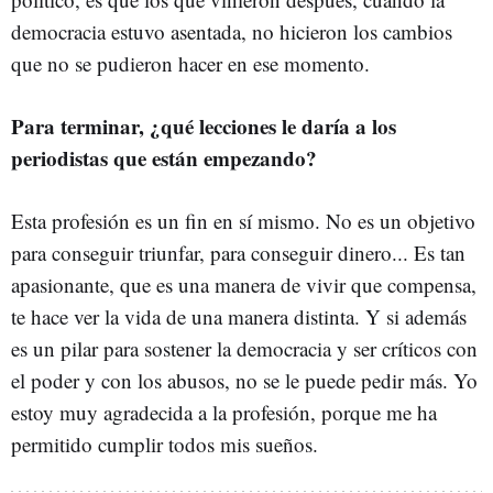
democracia estuvo asentada, no hicieron los cambios
que no se pudieron hacer en ese momento.
Para terminar, ¿qué lecciones le daría a los
periodistas que están empezando?
Esta profesión es un fin en sí mismo. No es un objetivo
para conseguir triunfar, para conseguir dinero... Es tan
apasionante, que es una manera de vivir que compensa,
te hace ver la vida de una manera distinta. Y si además
es un pilar para sostener la democracia y ser críticos con
el poder y con los abusos, no se le puede pedir más. Yo
estoy muy agradecida a la profesión, porque me ha
permitido cumplir todos mis sueños.