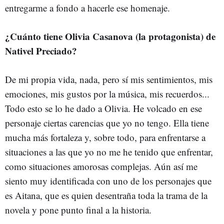
entregarme a fondo a hacerle ese homenaje.
¿Cuánto tiene Olivia Casanova (la protagonista) de
Nativel Preciado?
De mi propia vida, nada, pero sí mis sentimientos, mis
emociones, mis gustos por la música, mis recuerdos...
Todo esto se lo he dado a Olivia. He volcado en ese
personaje ciertas carencias que yo no tengo. Ella tiene
mucha más fortaleza y, sobre todo, para enfrentarse a
situaciones a las que yo no me he tenido que enfrentar,
como situaciones amorosas complejas. Aún así me
siento muy identificada con uno de los personajes que
es Aitana, que es quien desentraña toda la trama de la
novela y pone punto final a la historia.