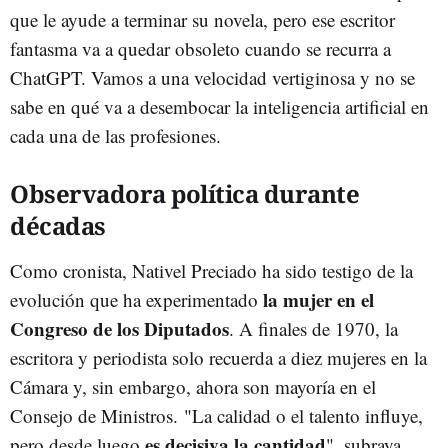
que le ayude a terminar su novela, pero ese escritor
fantasma va a quedar obsoleto cuando se recurra a
ChatGPT. Vamos a una velocidad vertiginosa y no se
sabe en qué va a desembocar la inteligencia artificial en
cada una de las profesiones.
Observadora política durante
décadas
Como cronista, Nativel Preciado ha sido testigo de la
la mujer en el
evolución que ha experimentado
Congreso de los Diputados
. A finales de 1970, la
escritora y periodista solo recuerda a diez mujeres en la
Cámara y, sin embargo, ahora son mayoría en el
Consejo de Ministros. "La calidad o el talento influye,
es decisiva la cantidad
pero desde luego
", subraya