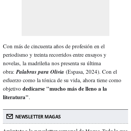
Con más de cincuenta años de profesión en el
periodismo y treinta recorridos entre ensayos y
novelas, la madrileña nos presenta su última
Palabras para Olivia
obra:
(Espasa, 2024). Con el
esfuerzo como la tónica de su vida, ahora tiene como
dedicarse "mucho más de lleno a la
objetivo
literatura"
.
NEWSLETTER MAGAS