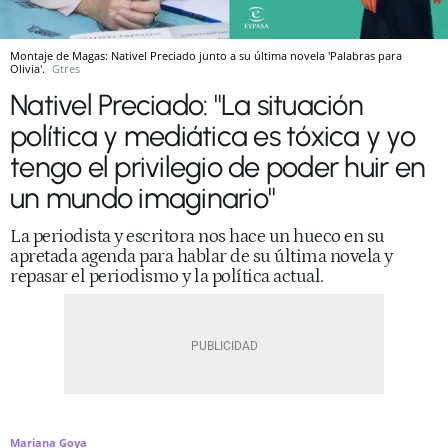
Montaje de Magas: Nativel Preciado junto a su última novela 'Palabras para
Olivia'.
Gtres
Nativel Preciado: "La situación
política y mediática es tóxica y yo
tengo el privilegio de poder huir en
un mundo imaginario"
La periodista y escritora nos hace un hueco en su
apretada agenda para hablar de su última novela y
repasar el periodismo y la política actual.
Mariana Goya