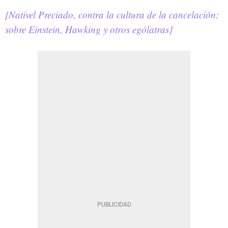
[Nativel Preciado, contra la cultura de la cancelación:
sobre Einstein, Hawking y otros ególatras]