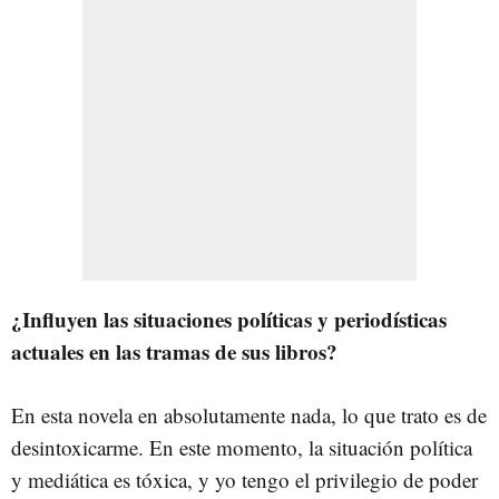
¿Influyen las situaciones políticas y periodísticas
actuales en las tramas de sus libros?
En esta novela en absolutamente nada, lo que trato es de
desintoxicarme. En este momento, la situación política
y mediática es tóxica, y yo tengo el privilegio de poder