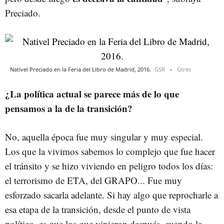
Preciado.
Nativel Preciado en la Feria del Libro de Madrid, 2016.
GSR
Gtres
¿La política actual se parece más de lo que
pensamos a la de la transición?
No, aquella época fue muy singular y muy especial.
Los que la vivimos sabemos lo complejo que fue hacer
el tránsito y se hizo viviendo en peligro todos los días:
el terrorismo de ETA, del GRAPO... Fue muy
esforzado sacarla adelante. Si hay algo que reprocharle a
esa etapa de la transición, desde el punto de vista
político, es que los que vinieron después, cuando la