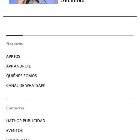
Alhambra'
Nosotros
APP IOS
APP ANDROID
QUIÉNES SOMOS
CANAL DE WHATSAPP
Contactar
HATHOR PUBLICIDAD
EVENTOS