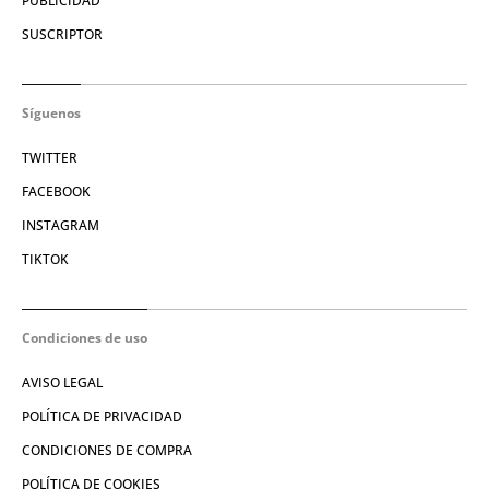
PUBLICIDAD
SUSCRIPTOR
Síguenos
TWITTER
FACEBOOK
INSTAGRAM
TIKTOK
Condiciones de uso
AVISO LEGAL
POLÍTICA DE PRIVACIDAD
CONDICIONES DE COMPRA
POLÍTICA DE COOKIES