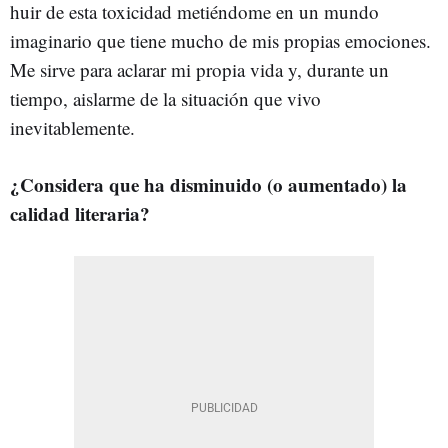
huir de esta toxicidad metiéndome en un mundo
imaginario que tiene mucho de mis propias emociones.
Me sirve para aclarar mi propia vida y, durante un
tiempo, aislarme de la situación que vivo
inevitablemente.
¿Considera que ha disminuido (o aumentado) la
calidad literaria?