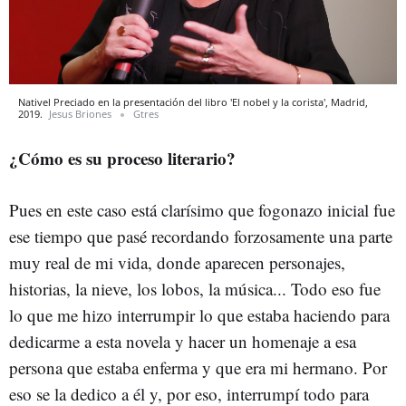
Nativel Preciado en la presentación del libro 'El nobel y la corista', Madrid,
2019.
Jesus Briones
Gtres
¿Cómo es su proceso literario?
Pues en este caso está clarísimo que fogonazo inicial fue
ese tiempo que pasé recordando forzosamente una parte
muy real de mi vida, donde aparecen personajes,
historias, la nieve, los lobos, la música... Todo eso fue
lo que me hizo interrumpir lo que estaba haciendo para
dedicarme a esta novela y hacer un homenaje a esa
persona que estaba enferma y que era mi hermano. Por
eso se la dedico a él y, por eso, interrumpí todo para