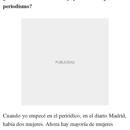
periodismo?
Cuando yo empecé en el periódico, en el diario Madrid,
había dos mujeres. Ahora hay mayoría de mujeres