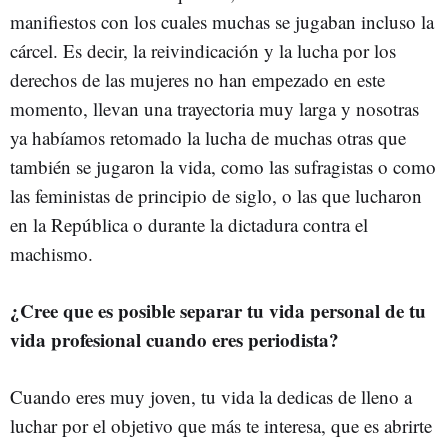
manifiestos con los cuales muchas se jugaban incluso la
cárcel. Es decir, la reivindicación y la lucha por los
derechos de las mujeres no han empezado en este
momento, llevan una trayectoria muy larga y nosotras
ya habíamos retomado la lucha de muchas otras que
también se jugaron la vida, como las sufragistas o como
las feministas de principio de siglo, o las que lucharon
en la República o durante la dictadura contra el
machismo.
¿Cree que es posible separar tu vida personal de tu
vida profesional cuando eres periodista?
Cuando eres muy joven, tu vida la dedicas de lleno a
luchar por el objetivo que más te interesa, que es abrirte