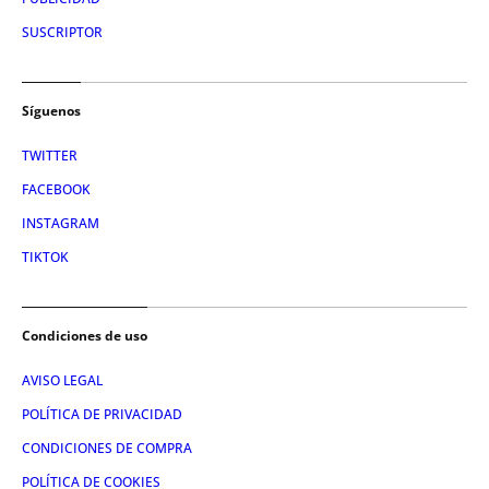
SUSCRIPTOR
Síguenos
TWITTER
FACEBOOK
INSTAGRAM
TIKTOK
Condiciones de uso
AVISO LEGAL
POLÍTICA DE PRIVACIDAD
CONDICIONES DE COMPRA
POLÍTICA DE COOKIES