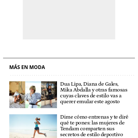
MÁS EN MODA
Dua Lipa, Diana de Gales,
Mika Abdalla y otras famosas
cuyas claves de estilo vas a
querer emular este agosto
Dime cómo entrenas y te diré
qué te pones: las mujeres de
Tendam comparten sus
secretos de estilo deportivo