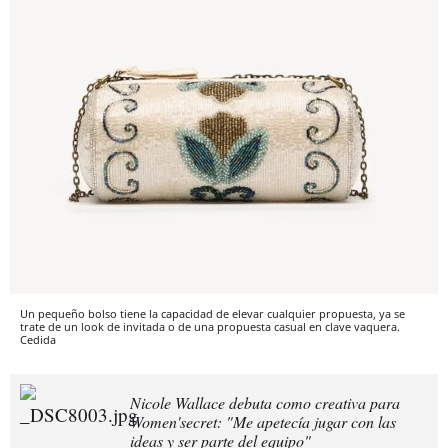
Un pequeño bolso tiene la capacidad de elevar cualquier propuesta, ya se
trate de un look de invitada o de una propuesta casual en clave vaquera.
Cedida
Nicole Wallace debuta como creativa para
Women'secret: "Me apetecía jugar con las
ideas y ser parte del equipo"