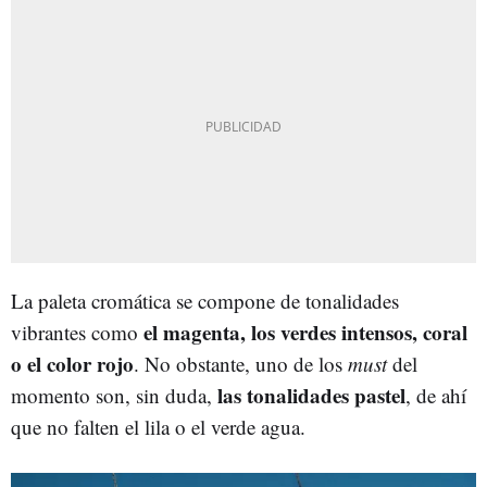
La paleta cromática se compone de tonalidades
el magenta, los verdes intensos, coral
vibrantes como
o el color rojo
. No obstante, uno de los
must
del
las tonalidades pastel
momento son, sin duda,
, de ahí
que no falten el lila o el verde agua.