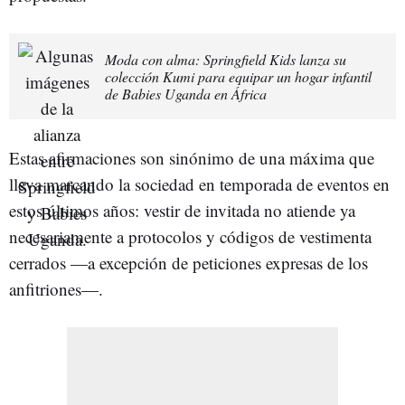
Moda con alma: Springfield Kids lanza su
colección Kumi para equipar un hogar infantil
de Babies Uganda en África
Estas afirmaciones son sinónimo de una máxima que
lleva marcando la sociedad en temporada de eventos en
estos últimos años: vestir de invitada no atiende ya
necesariamente a protocolos y códigos de vestimenta
cerrados —a excepción de peticiones expresas de los
anfitriones—.