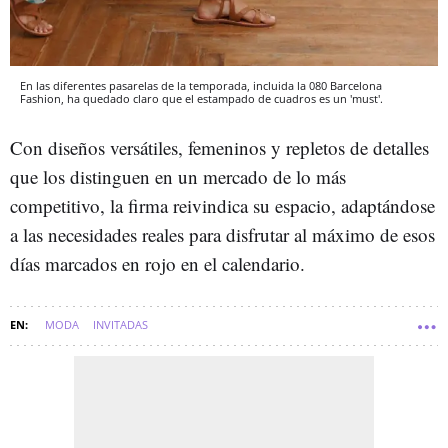
En las diferentes pasarelas de la temporada, incluida la 080 Barcelona
Fashion, ha quedado claro que el estampado de cuadros es un 'must'.
Con diseños versátiles, femeninos y repletos de detalles
que los distinguen en un mercado de lo más
competitivo, la firma reivindica su espacio, adaptándose
a las necesidades reales para disfrutar al máximo de esos
días marcados en rojo en el calendario.
MODA
INVITADAS