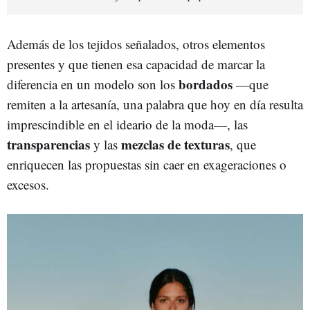
Además de los tejidos señalados, otros elementos
presentes y que tienen esa capacidad de marcar la
bordados
diferencia en un modelo son los
—que
remiten a la artesanía, una palabra que hoy en día resulta
imprescindible en el ideario de la moda—, las
transparencias
mezclas de texturas
y las
, que
enriquecen las propuestas sin caer en exageraciones o
excesos.