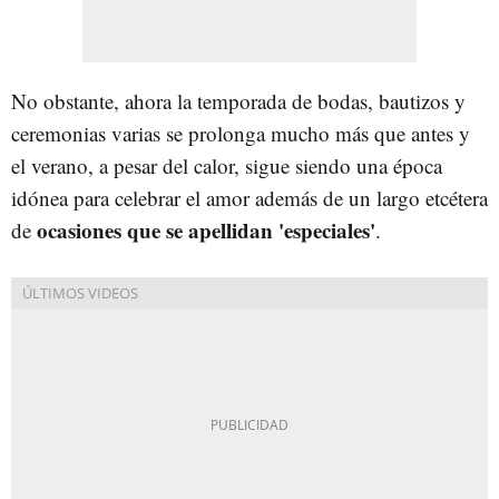
No obstante, ahora la temporada de bodas, bautizos y
ceremonias varias se prolonga mucho más que antes y
el verano, a pesar del calor, sigue siendo una época
idónea para celebrar el amor además de un largo etcétera
ocasiones que se apellidan 'especiales'
de
.