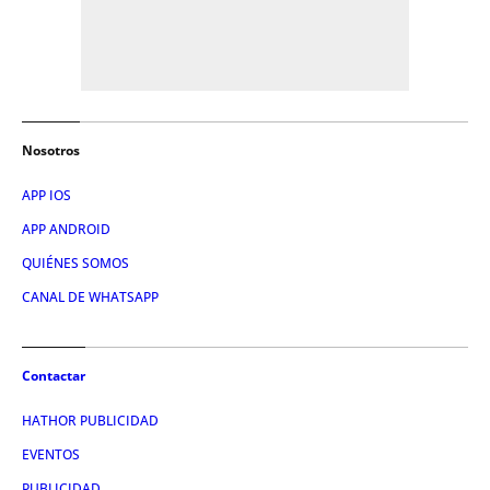
Nosotros
APP IOS
APP ANDROID
QUIÉNES SOMOS
CANAL DE WHATSAPP
Contactar
HATHOR PUBLICIDAD
EVENTOS
PUBLICIDAD