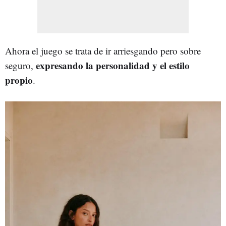
Ahora el juego se trata de ir arriesgando pero sobre
expresando la personalidad y el estilo
seguro,
propio
.