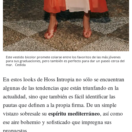
Este vestido bicolor promete colarse entre los favoritos de las más jóvenes
para sus graduaciones, pero también es perfecto para dar un paseo cerca del
mar.
Cedida
En estos looks de Hoss Intropia no sólo se encuentran
algunas de las tendencias que están triunfando en la
actualidad, sino que también es fácil identificar las
pautas que definen a la propia firma. De un simple
espíritu mediterráneo
vistazo sobresale su
, así como
ese aire bohemio y sofisticado que impregna sus
propuestas.