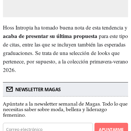
Hoss Intropia ha tomado buena nota de esta tendencia y
acaba de presentar su última propuesta
para este tipo
de citas, entre las que se incluyen también las esperadas
graduaciones. Se trata de una selección de looks que
pertenece, por supuesto, a la colección primavera-verano
2026.
NEWSLETTER MAGAS
Apúntate a la newsletter semanal de Magas. Todo lo que
necesitas saber sobre moda, belleza y liderazgo
femenino.
APUNTARME