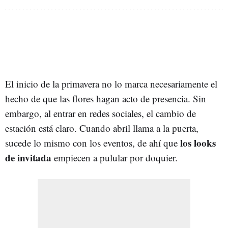
El inicio de la primavera no lo marca necesariamente el
hecho de que las flores hagan acto de presencia. Sin
embargo, al entrar en redes sociales, el cambio de
estación está claro. Cuando abril llama a la puerta,
los looks
sucede lo mismo con los eventos, de ahí que
de invitada
empiecen a pulular por doquier.