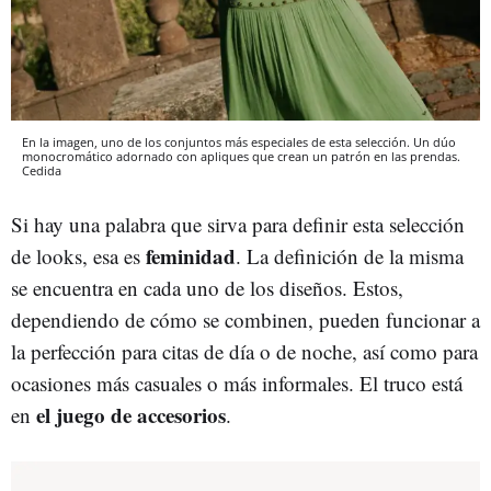
En la imagen, uno de los conjuntos más especiales de esta selección. Un dúo
monocromático adornado con apliques que crean un patrón en las prendas.
Cedida
Si hay una palabra que sirva para definir esta selección
feminidad
de looks, esa es
. La definición de la misma
se encuentra en cada uno de los diseños. Estos,
dependiendo de cómo se combinen, pueden funcionar a
la perfección para citas de día o de noche, así como para
ocasiones más casuales o más informales. El truco está
el juego de accesorios
en
.