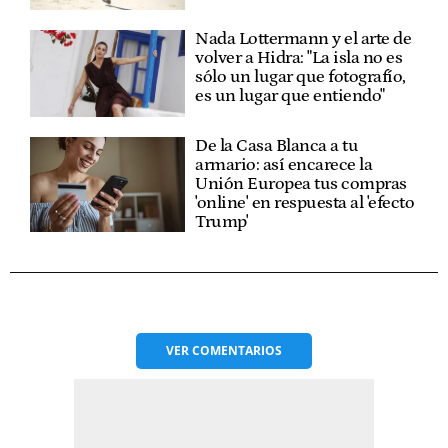
Nada Lottermann y el arte de
volver a Hidra: "La isla no es
sólo un lugar que fotografío,
es un lugar que entiendo"
De la Casa Blanca a tu
armario: así encarece la
Unión Europea tus compras
'online' en respuesta al 'efecto
Trump'
VER
COMENTARIOS