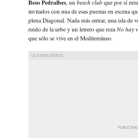
Beso Pedralbes
, un
beach club
que por sí mism
invitados con una de esas puestas en escena qu
plena Diagonal. Nada más entrar, una isla de ve
ruido de la urbe y un letrero que reza
No hay v
que sólo se vive en el Mediterráneo.