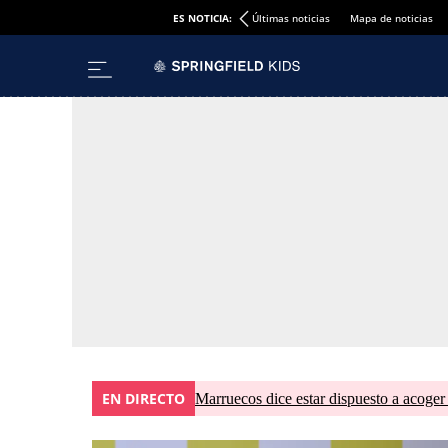
ES NOTICIA:
Últimas noticias
Mapa de noticias
EN DIRECTO
Marruecos dice estar dispuesto a acoger 