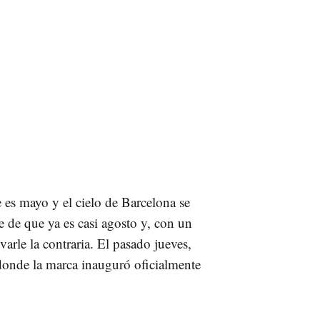
e es mayo y el cielo de Barcelona se
 de que ya es casi agosto y, con un
varle la contraria. El pasado jueves,
 donde la marca inauguró oficialmente