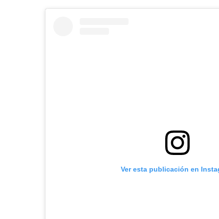
Ver esta publicación en Inst