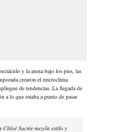
ectáculo y la arena bajo los pies, las
emporada crearon el microclima
spliegue de tendencias. La llegada de
ón a lo que estaba a punto de pasar
 Chloé Sucrée mezcla estilo y