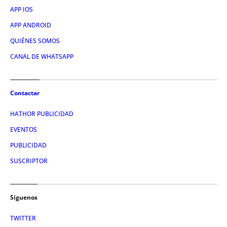
APP IOS
APP ANDROID
QUIÉNES SOMOS
CANAL DE WHATSAPP
Contactar
HATHOR PUBLICIDAD
EVENTOS
PUBLICIDAD
SUSCRIPTOR
Síguenos
TWITTER