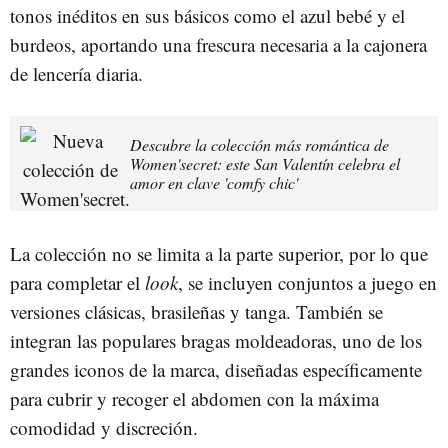
tonos inéditos en sus básicos como el azul bebé y el
burdeos, aportando una frescura necesaria a la cajonera
de lencería diaria.
Descubre la colección más romántica de
Women'secret: este San Valentín celebra el
amor en clave 'comfy chic'
La colección no se limita a la parte superior, por lo que
para completar el
look
, se incluyen conjuntos a juego en
versiones clásicas, brasileñas y tanga. También se
integran las populares bragas moldeadoras, uno de los
grandes iconos de la marca, diseñadas específicamente
para cubrir y recoger el abdomen con la máxima
comodidad y discreción.