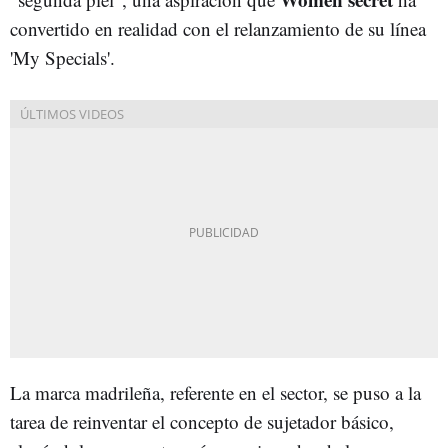
convertido en realidad con el relanzamiento de su línea
'My Specials'.
La marca madrileña, referente en el sector, se puso a la
tarea de reinventar el concepto de sujetador básico,