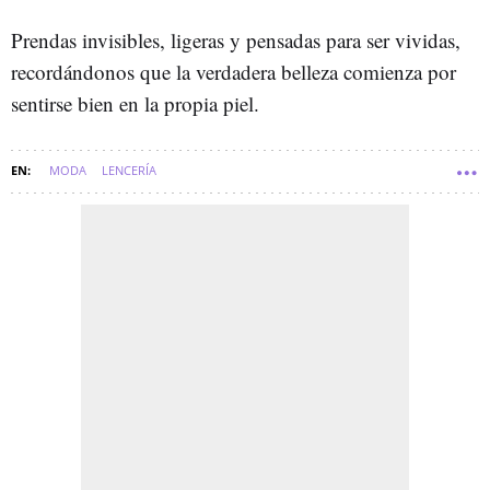
Prendas invisibles, ligeras y pensadas para ser vividas,
recordándonos que la verdadera belleza comienza por
sentirse bien en la propia piel.
MODA
LENCERÍA