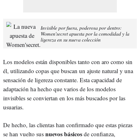
Invisible por fuera, poderosa por dentro:
Women’secret apuesta por la comodidad y la
ligereza en su nueva colección
Los modelos están disponibles tanto con aro como sin
él, utilizando copas que buscan un ajuste natural y una
sensación de ligereza constante. Esta capacidad de
adaptación ha hecho que varios de los modelos
invisibles se conviertan en los más buscados por las
usuarias.
De hecho, las clientas han confirmado que estas piezas
nuevos básicos
se han vuelto sus
de confianza,