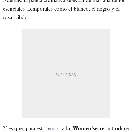
esenciales atemporales como el blanco, el negro y el
rosa pálido.
Women'secret
Y es que, para esta temporada,
introduce