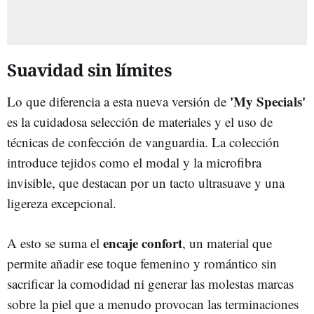
Suavidad sin límites
'My Specials'
Lo que diferencia a esta nueva versión de
es la cuidadosa selección de materiales y el uso de
técnicas de confección de vanguardia. La colección
introduce tejidos como el modal y la microfibra
invisible, que destacan por un tacto ultrasuave y una
ligereza excepcional.
encaje confort
A esto se suma el
, un material que
permite añadir ese toque femenino y romántico sin
sacrificar la comodidad ni generar las molestas marcas
sobre la piel que a menudo provocan las terminaciones