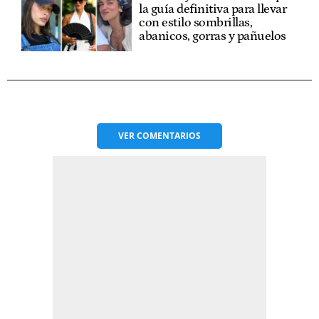
la guía definitiva para llevar
con estilo sombrillas,
abanicos, gorras y pañuelos
VER
COMENTARIOS