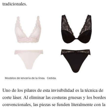
tradicionales.
Modelos de lencería de la línea.
Cedida.
Uno de los pilares de esta invisibilidad es la técnica de
corte láser. Al eliminar las costuras gruesas y los bordes
convencionales, las piezas se funden literalmente con la