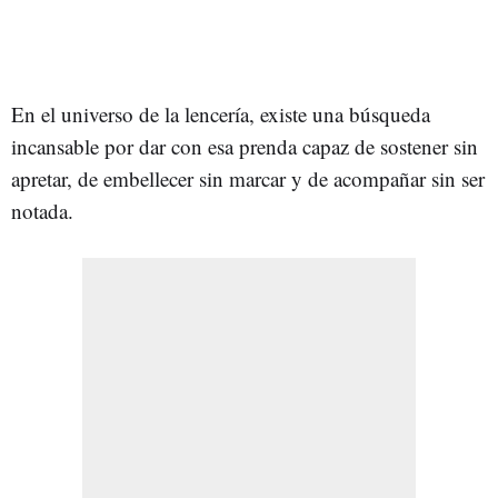
En el universo de la lencería, existe una búsqueda
incansable por dar con esa prenda capaz de sostener sin
apretar, de embellecer sin marcar y de acompañar sin ser
notada.