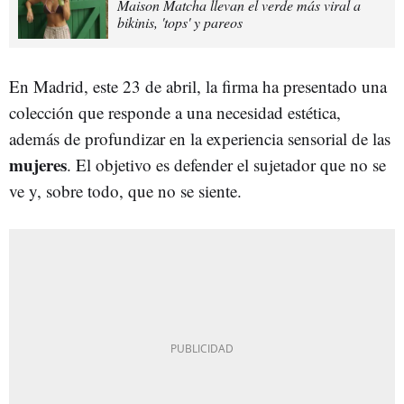
Maison Matcha llevan el verde más viral a
bikinis, 'tops' y pareos
En Madrid, este 23 de abril, la firma ha presentado una
colección que responde a una necesidad estética,
además de profundizar en la experiencia sensorial de las
mujeres
. El objetivo es defender el sujetador que no se
ve y, sobre todo, que no se siente.