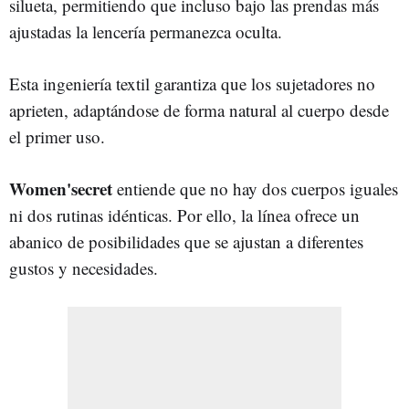
silueta, permitiendo que incluso bajo las prendas más
ajustadas la lencería permanezca oculta.
Esta ingeniería textil garantiza que los sujetadores no
aprieten, adaptándose de forma natural al cuerpo desde
el primer uso.
Women'secret
entiende que no hay dos cuerpos iguales
ni dos rutinas idénticas. Por ello, la línea ofrece un
abanico de posibilidades que se ajustan a diferentes
gustos y necesidades.