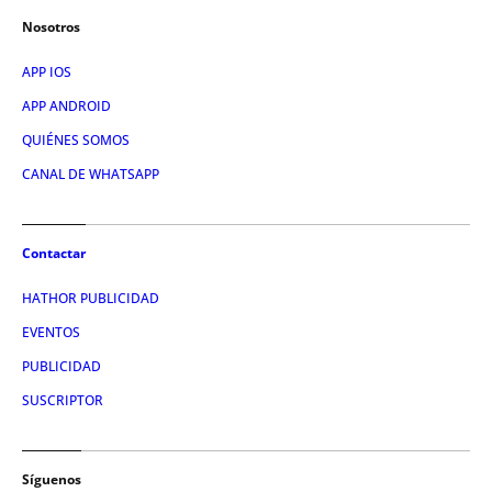
Nosotros
APP IOS
APP ANDROID
QUIÉNES SOMOS
CANAL DE WHATSAPP
Contactar
HATHOR PUBLICIDAD
EVENTOS
PUBLICIDAD
SUSCRIPTOR
Síguenos