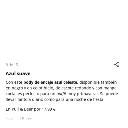
8 de 15
Azul suave
Con este
body de encaje azul celeste
, disponible también
en negro y en color hielo, de escote redondo y con manga
corta, es perfecto para un
outfit
muy primaveral. Se puede
llevar tanto a diario como para una noche de fiesta.
En Pull & Bear por 17,99 €.
Pull & Bear