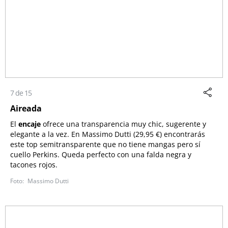
7 de 15
Aireada
El
encaje
ofrece una transparencia muy chic, sugerente y
elegante a la vez. En Massimo Dutti (
29,95 €) encontrarás
este top semitransparente que no tiene mangas pero sí
cuello Perkins. Queda perfecto con una falda negra y
tacones rojos.
Massimo Dutti