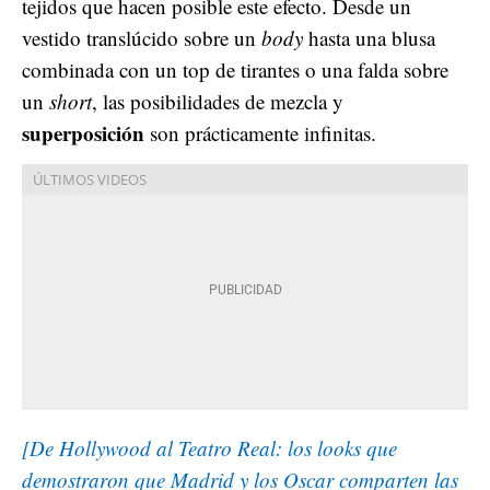
tejidos que hacen posible este efecto. Desde un
vestido translúcido sobre un
body
hasta una blusa
combinada con un top de tirantes o una falda sobre
un
short
, las posibilidades de mezcla y
superposición
son prácticamente infinitas.
[De Hollywood al Teatro Real: los looks que
demostraron que Madrid y los Oscar comparten las