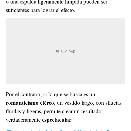
o una espalda ligeramente límpida pueden ser
suficientes para lograr el efecto.
Por el contrario, si lo que se busca es un
romanticismo etéreo
, un vestido largo, con siluetas
fluidas y ligeras, permite crear un resultado
espectacular
verdaderamente
.