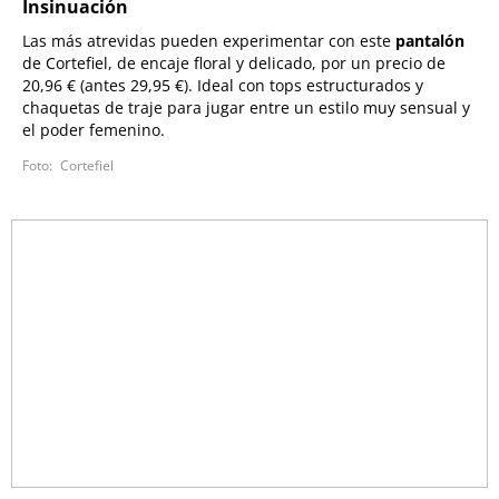
Insinuación
Las más atrevidas pueden experimentar con este
pantalón
de Cortefiel, de encaje floral y delicado, por un precio de
20,96 € (antes 29,95 €). Ideal con tops estructurados y
chaquetas de traje para jugar entre un estilo muy sensual y
el poder femenino.
Cortefiel