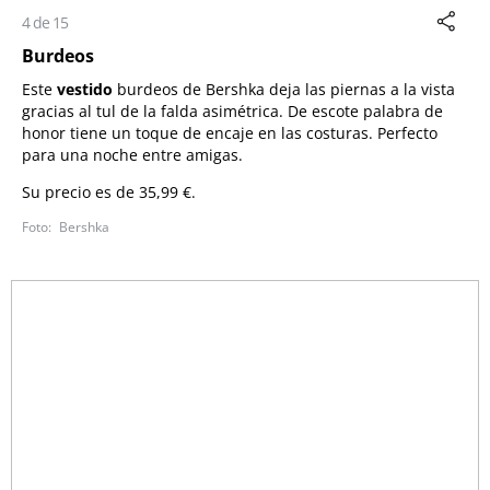
4 de 15
Burdeos
Este
vestido
burdeos de Bershka deja las piernas a la vista
gracias al tul de la falda asimétrica. De escote palabra de
honor tiene un toque de encaje en las costuras. Perfecto
para una noche entre amigas.
Su precio es de 35,99 €.
Bershka