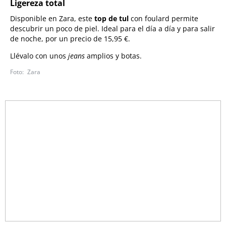
Ligereza total
Disponible en Zara, este
top de tul
con foulard permite
descubrir un poco de piel. Ideal para el día a día y para salir
de noche, por un precio de 15,95 €.
Llévalo con unos
jeans
amplios y botas.
Zara