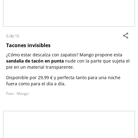
6 de 15
Tacones invisibles
¿Cómo estar descalza con zapatos? Mango propone esta
sandalia de tacón en punta
nude con la parte que sujeta el
pie en un material transparente.
Disponible por 29,99 € y perfecta tanto para una noche
fuera como para el día a día.
Mango