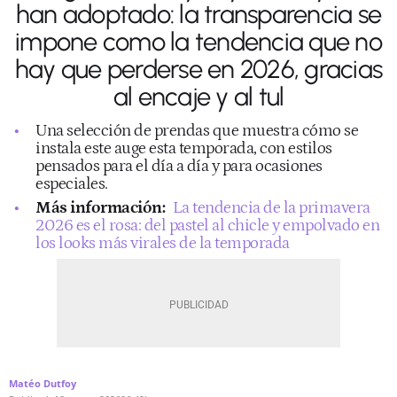
han adoptado: la transparencia se
impone como la tendencia que no
hay que perderse en 2026, gracias
al encaje y al tul
Una selección de prendas que muestra cómo se
instala este auge esta temporada, con estilos
pensados para el día a día y para ocasiones
especiales.
Más información:
La tendencia de la primavera
2026 es el rosa: del pastel al chicle y empolvado en
los looks más virales de la temporada
Matéo Dutfoy