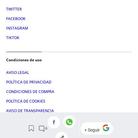
TWITTER
FACEBOOK
INSTAGRAM
TIKTOK
Condiciones de uso
AVISO LEGAL
POLÍTICA DE PRIVACIDAD
CONDICIONES DE COMPRA
POLÍTICA DE COOKIES
AVISO DE TRANSPARENCIA
ADMINISTRACIÓN UTIQ