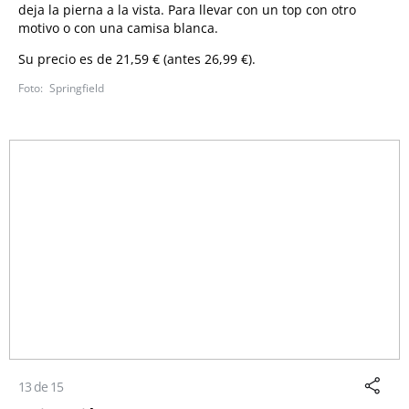
deja la pierna a la vista. Para llevar con un top con otro
motivo o con una camisa blanca.
Su precio es de 21,59 € (antes 26,99 €).
Springfield
13 de 15