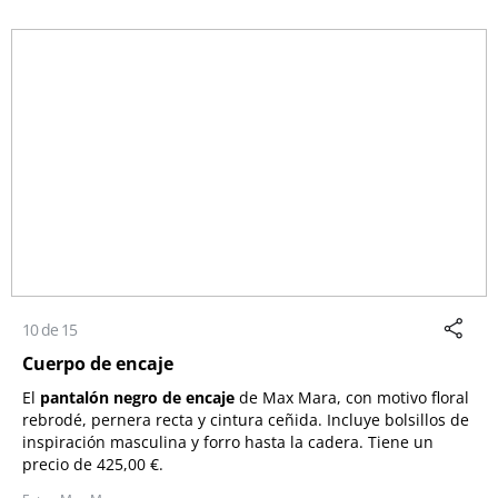
10 de 15
Cuerpo de encaje
El
pantalón negro de encaje
de Max Mara, con motivo floral
rebrodé, pernera recta y cintura ceñida. Incluye bolsillos de
inspiración masculina y forro hasta la cadera. Tiene un
precio de 425,00 €.