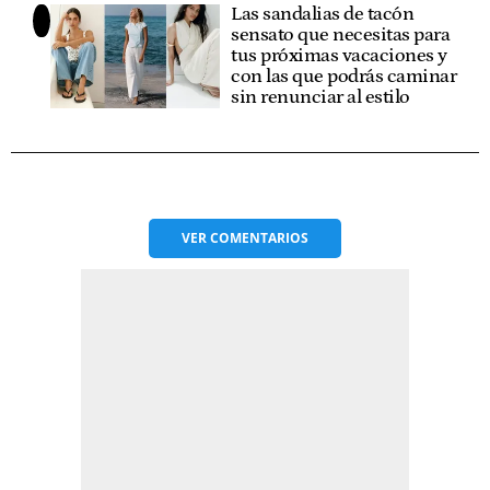
Las sandalias de tacón
sensato que necesitas para
tus próximas vacaciones y
con las que podrás caminar
sin renunciar al estilo
VER
COMENTARIOS