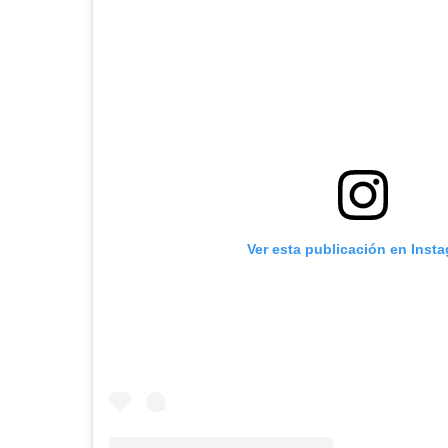
Ver esta publicación en Inst