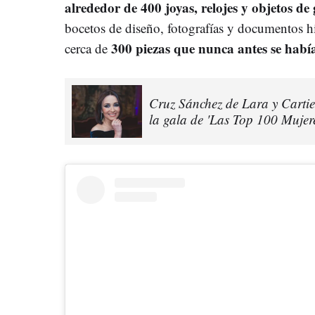
alrededor de 400 joyas, relojes y objetos de
bocetos de diseño, fotografías y documentos h
300 piezas que nunca antes se habí
cerca de
Cruz Sánchez de Lara y Cartier
la gala de 'Las Top 100 Mujere