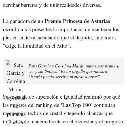
derribar barreras y de unir realidades diversas.
Premio Princesa de Asturias
La ganadora de un
recordó a los presentes la importancia de mantener los
pies en la tierra, señalando que el deporte, ante todo,
"exige la humildad en el éxito".
Sara García y Carolina Marín, juntas por primera
vez y sin límites: "Es un orgullo que nuestra
historia pueda servir e inspirar a otras”
Su mensaje de superación e igualdad reafirmó por qué
'Las Top 100'
las mujeres del ranking de
continúan
rompiendo techos de cristal y tejiendo alianzas que
impactan de manera directa en el bienestar y el progreso