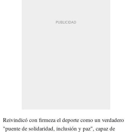
Reivindicó con firmeza el deporte como un verdadero
"puente de solidaridad, inclusión y paz", capaz de