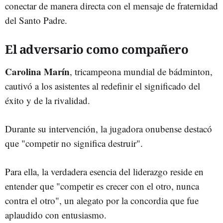
conectar de manera directa con el mensaje de fraternidad
del Santo Padre.
El adversario como compañero
Carolina Marín
, tricampeona mundial de bádminton,
cautivó a los asistentes al redefinir el significado del
éxito y de la rivalidad.
Durante su intervención, la jugadora onubense destacó
que "competir no significa destruir".
Para ella, la verdadera esencia del liderazgo reside en
entender que "competir es crecer con el otro, nunca
contra el otro", un alegato por la concordia que fue
aplaudido con entusiasmo.