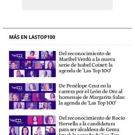
MÁS EN LASTOP100
Del reconocimiento de
Maribel Verdú a la nueva
serie de Isabel Coixet: la
agenda de 'Las Top 100'
De Penélope Cruz en la
carrera por el León de Oro al
homenaje de Margarita Salas:
la agenda de 'Las Top 100'
Del reconocimiento de Rocío
Hervella a la candidatura
para ser alcaldesa de Gema