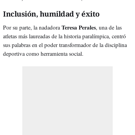
Inclusión, humildad y éxito
Teresa Perales
Por su parte, la nadadora
, una de las
atletas más laureadas de la historia paralímpica, centró
sus palabras en el poder transformador de la disciplina
deportiva como herramienta social.