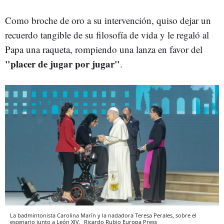
Como broche de oro a su intervención, quiso dejar un
recuerdo tangible de su filosofía de vida y le regaló al
Papa una raqueta, rompiendo una lanza en favor del
"placer de jugar por jugar"
.
La badmintonista Carolina Marín y la nadadora Teresa Perales, sobre el
escenario junto a León XIV.
Ricardo Rubio
Europa Press