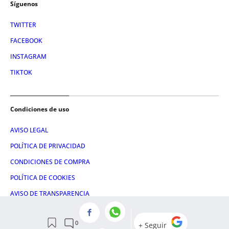
Síguenos
TWITTER
FACEBOOK
INSTAGRAM
TIKTOK
Condiciones de uso
AVISO LEGAL
POLÍTICA DE PRIVACIDAD
CONDICIONES DE COMPRA
POLÍTICA DE COOKIES
AVISO DE TRANSPARENCIA
ADMINISTRACIÓN UTIQ