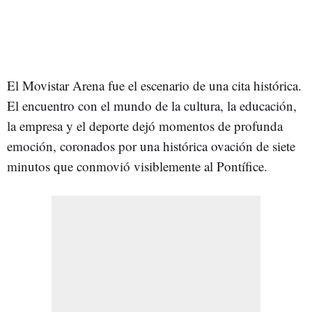
El Movistar Arena fue el escenario de una cita histórica.
El encuentro con el mundo de la cultura, la educación,
la empresa y el deporte dejó momentos de profunda
emoción, coronados por una histórica ovación de siete
minutos que conmovió visiblemente al Pontífice.