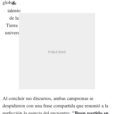
global.
Al concluir sus discursos, ambas campeonas se
despidieron con una frase compartida que resumió a la
"Buen partido en
perfección la esencia del encuentro: