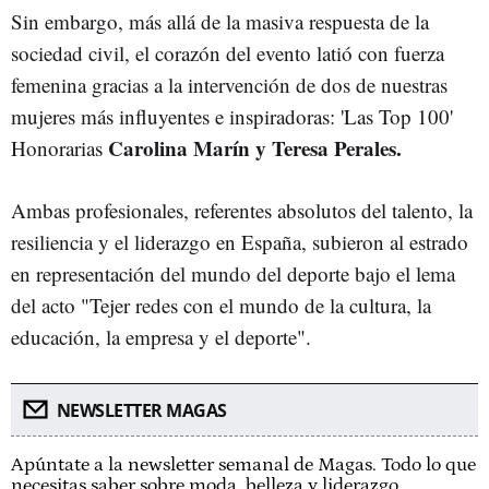
Sin embargo, más allá de la masiva respuesta de la
sociedad civil, el corazón del evento latió con fuerza
femenina gracias a la intervención de dos de nuestras
mujeres más influyentes e inspiradoras: 'Las Top 100'
Carolina Marín y Teresa Perales.
Honorarias
Ambas profesionales, referentes absolutos del talento, la
resiliencia y el liderazgo en España, subieron al estrado
en representación del mundo del deporte bajo el lema
del acto "Tejer redes con el mundo de la cultura, la
educación, la empresa y el deporte".
NEWSLETTER MAGAS
Apúntate a la newsletter semanal de Magas. Todo lo que
necesitas saber sobre moda, belleza y liderazgo