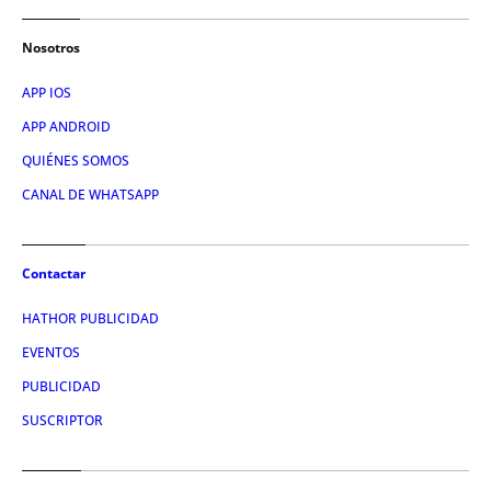
Nosotros
APP IOS
APP ANDROID
QUIÉNES SOMOS
CANAL DE WHATSAPP
Contactar
HATHOR PUBLICIDAD
EVENTOS
PUBLICIDAD
SUSCRIPTOR