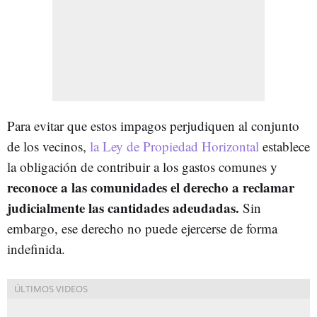
Para evitar que estos impagos perjudiquen al conjunto
de los vecinos,
la Ley de Propiedad Horizontal
establece
la obligación de contribuir a los gastos comunes y
reconoce a las comunidades el derecho a reclamar
judicialmente las cantidades adeudadas.
Sin
embargo, ese derecho no puede ejercerse de forma
indefinida.