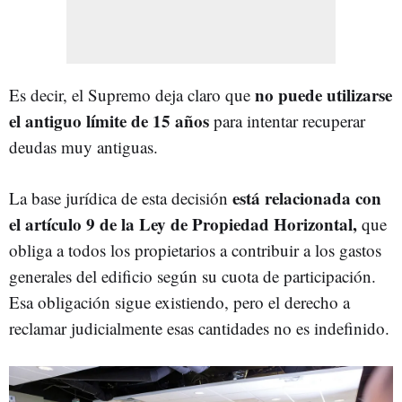
no puede utilizarse
Es decir, el Supremo deja claro que
el antiguo límite de 15 años
para intentar recuperar
deudas muy antiguas.
está relacionada con
La base jurídica de esta decisión
el artículo 9 de la Ley de Propiedad Horizontal,
que
obliga a todos los propietarios a contribuir a los gastos
generales del edificio según su cuota de participación.
Esa obligación sigue existiendo, pero el derecho a
reclamar judicialmente esas cantidades no es indefinido.