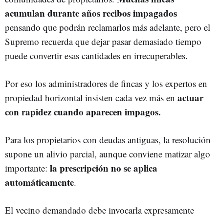
acumulan durante años recibos impagados
pensando que podrán reclamarlos más adelante, pero el
Supremo recuerda que dejar pasar demasiado tiempo
puede convertir esas cantidades en irrecuperables.
Por eso los administradores de fincas y los expertos en
actuar
propiedad horizontal insisten cada vez más en
con rapidez cuando aparecen impagos.
Para los propietarios con deudas antiguas, la resolución
supone un alivio parcial, aunque conviene matizar algo
la prescripción no se aplica
importante:
automáticamente
.
El vecino demandado debe invocarla expresamente