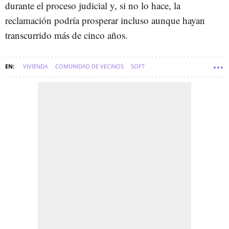
durante el proceso judicial y, si no lo hace, la
reclamación podría prosperar incluso aunque hayan
transcurrido más de cinco años.
VIVIENDA
COMUNIDAD DE VECINOS
SOFT