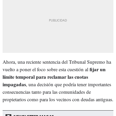
Ahora, una reciente sentencia del Tribunal Supremo ha
fijar un
vuelto a poner el foco sobre esta cuestión al
límite temporal para reclamar las cuotas
impagadas
, una decisión que podría tener importantes
consecuencias tanto para las comunidades de
propietarios como para los vecinos con deudas antiguas.