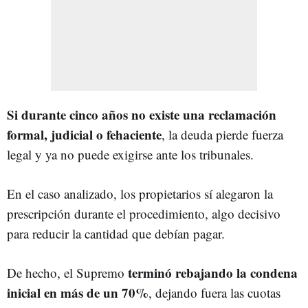
Si durante cinco años no existe una reclamación
formal, judicial o fehaciente
, la deuda pierde fuerza
legal y ya no puede exigirse ante los tribunales.
En el caso analizado, los propietarios sí alegaron la
prescripción durante el procedimiento, algo decisivo
para reducir la cantidad que debían pagar.
terminó rebajando la condena
De hecho, el Supremo
inicial en más de un 70%
, dejando fuera las cuotas