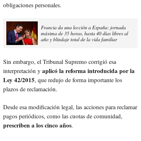
obligaciones personales.
Francia da una lección a España: jornada
máxima de 35 horas, hasta 40 días libres al
año y blindaje total de la vida familiar
Sin embargo, el Tribunal Supremo corrigió esa
aplicó la reforma introducida por la
interpretación y
Ley 42/2015
, que redujo de forma importante los
plazos de reclamación.
Desde esa modificación legal, las acciones para reclamar
pagos periódicos, como las cuotas de comunidad,
prescriben a los cinco años
.