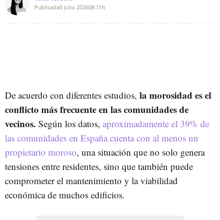
Publicada
5 julio 2026
08:11h
la morosidad es el
De acuerdo con diferentes estudios,
conflicto más frecuente en las comunidades de
vecinos.
Según los datos,
aproximadamente el 39% de
las comunidades en España cuenta con al menos un
propietario moroso
, una situación que no solo genera
tensiones entre residentes, sino que también puede
comprometer el mantenimiento y la viabilidad
económica de muchos edificios.