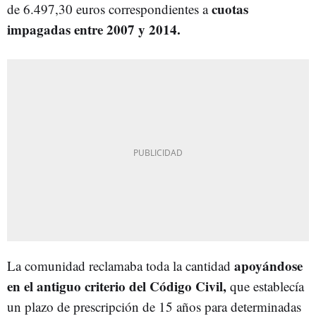
cuotas
de 6.497,30 euros correspondientes a
impagadas entre 2007 y 2014.
apoyándose
La comunidad reclamaba toda la cantidad
en el antiguo criterio del Código Civil,
que establecía
un plazo de prescripción de 15 años para determinadas