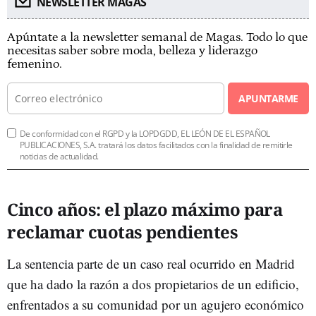
NEWSLETTER MAGAS
Apúntate a la newsletter semanal de Magas. Todo lo que
necesitas saber sobre moda, belleza y liderazgo
femenino.
APUNTARME
De conformidad con el RGPD y la LOPDGDD, EL LEÓN DE EL ESPAÑOL
PUBLICACIONES, S.A. tratará los datos facilitados con la finalidad de remitirle
noticias de actualidad.
Cinco años: el plazo máximo para
reclamar cuotas pendientes
La sentencia parte de un caso real ocurrido en Madrid
que ha dado la razón a dos propietarios de un edificio,
enfrentados a su comunidad por un agujero económico