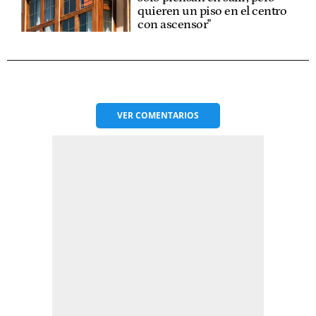
quieren un piso en el centro
con ascensor"
VER
COMENTARIOS