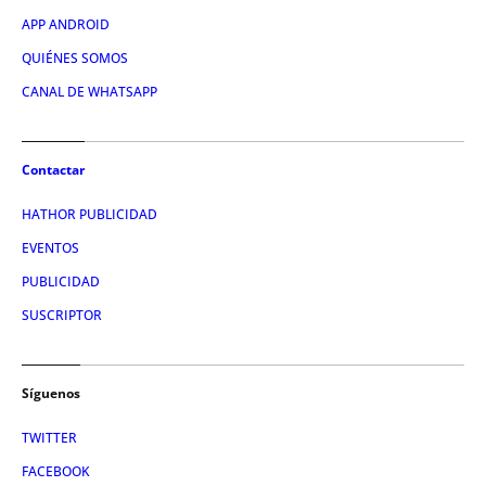
APP ANDROID
QUIÉNES SOMOS
CANAL DE WHATSAPP
Contactar
HATHOR PUBLICIDAD
EVENTOS
PUBLICIDAD
SUSCRIPTOR
Síguenos
TWITTER
FACEBOOK