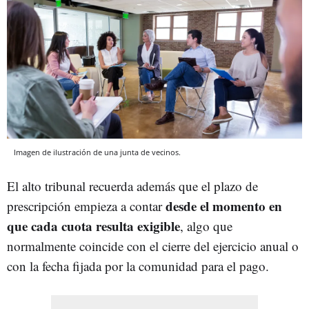
Imagen de ilustración de una junta de vecinos.
El alto tribunal recuerda además que el plazo de
desde el momento en
prescripción empieza a contar
que cada cuota resulta exigible
, algo que
normalmente coincide con el cierre del ejercicio anual o
con la fecha fijada por la comunidad para el pago.