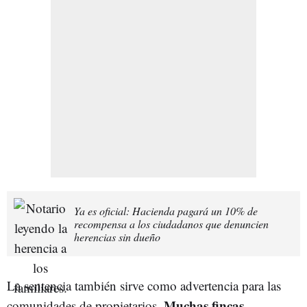
Ya es oficial: Hacienda pagará un 10% de
recompensa a los ciudadanos que denuncien
herencias sin dueño
La sentencia también sirve como advertencia para las
Muchas fincas
comunidades de propietarios.