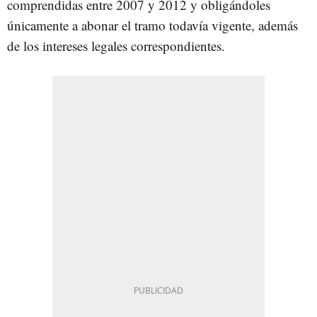
comprendidas entre 2007 y 2012 y obligándoles
únicamente a abonar el tramo todavía vigente, además
de los intereses legales correspondientes.