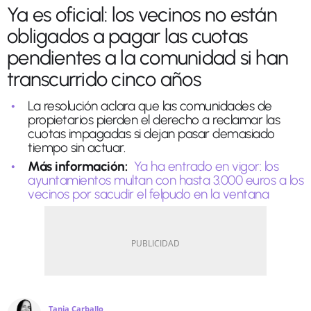
Ya es oficial: los vecinos no están
obligados a pagar las cuotas
pendientes a la comunidad si han
transcurrido cinco años
La resolución aclara que las comunidades de
propietarios pierden el derecho a reclamar las
cuotas impagadas si dejan pasar demasiado
tiempo sin actuar.
Más información:
Ya ha entrado en vigor: los
ayuntamientos multan con hasta 3.000 euros a los
vecinos por sacudir el felpudo en la ventana
Tania Carballo