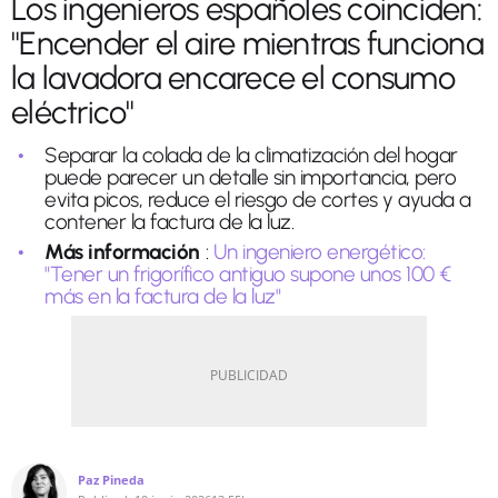
Los ingenieros españoles coinciden:
"Encender el aire mientras funciona
la lavadora encarece el consumo
eléctrico"
Separar la colada de la climatización del hogar
puede parecer un detalle sin importancia, pero
evita picos, reduce el riesgo de cortes y ayuda a
contener la factura de la luz.
Más información
:
Un ingeniero energético:
"Tener un frigorífico antiguo supone unos 100 €
más en la factura de la luz"
Paz Pineda