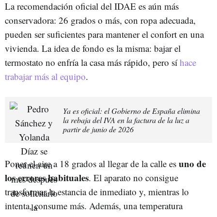
La recomendación oficial del IDAE es aún más
conservadora: 26 grados o más, con ropa adecuada,
pueden ser suficientes para mantener el confort en una
vivienda. La idea de fondo es la misma: bajar el
termostato no enfría la casa más rápido, pero sí
hace
trabajar más al equipo
.
Ya es oficial: el Gobierno de España elimina
la rebaja del IVA en la factura de la luz a
partir de junio de 2026
uno de
Poner el aire a 18 grados al llegar de la calle es
los errores habituales
. El aparato no consigue
transformar la estancia de inmediato y, mientras lo
intenta, consume más. Además, una temperatura