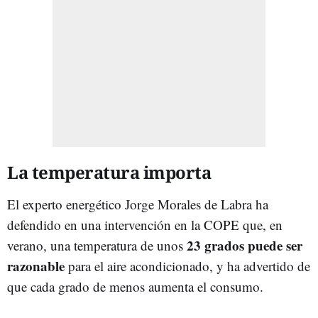
La temperatura importa
El experto energético Jorge Morales de Labra ha
defendido en una intervención en la COPE que, en
23 grados puede ser
verano, una temperatura de unos
razonable
para el aire acondicionado, y ha advertido de
que cada grado de menos aumenta el consumo.