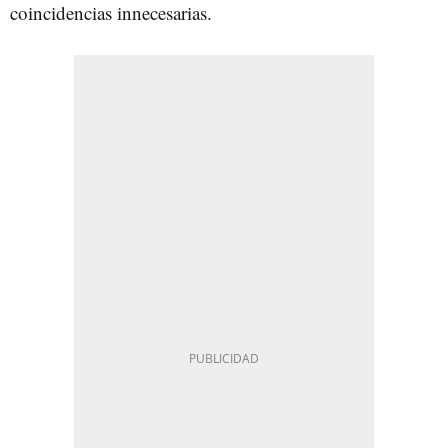
coincidencias innecesarias.