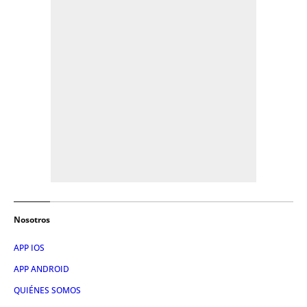
Nosotros
APP IOS
APP ANDROID
QUIÉNES SOMOS