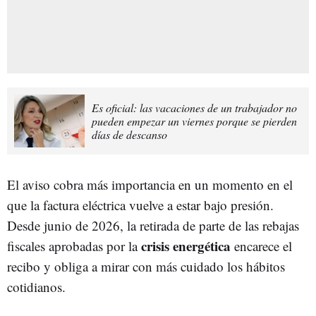
Es oficial: las vacaciones de un trabajador no
pueden empezar un viernes porque se pierden
días de descanso
El aviso cobra más importancia en un momento en el
que la factura eléctrica vuelve a estar bajo presión.
Desde junio de 2026, la retirada de parte de las rebajas
crisis energética
fiscales aprobadas por la
encarece el
recibo y obliga a mirar con más cuidado los hábitos
cotidianos.