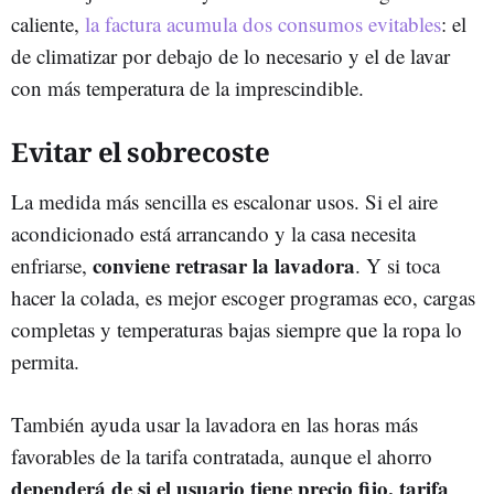
caliente,
la factura acumula dos consumos evitables
: el
de climatizar por debajo de lo necesario y el de lavar
con más temperatura de la imprescindible.
Evitar el sobrecoste
La medida más sencilla es escalonar usos. Si el aire
acondicionado está arrancando y la casa necesita
conviene retrasar la lavadora
enfriarse,
. Y si toca
hacer la colada, es mejor escoger programas eco, cargas
completas y temperaturas bajas siempre que la ropa lo
permita.
También ayuda usar la lavadora en las horas más
favorables de la tarifa contratada, aunque el ahorro
dependerá de si el usuario tiene precio fijo, tarifa