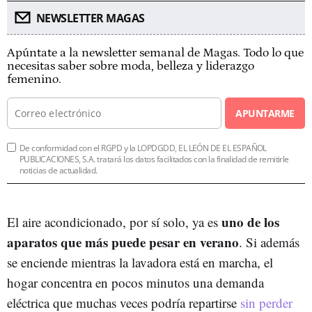
NEWSLETTER MAGAS
Apúntate a la newsletter semanal de Magas. Todo lo que
necesitas saber sobre moda, belleza y liderazgo
femenino.
APUNTARME
De conformidad con el RGPD y la LOPDGDD, EL LEÓN DE EL ESPAÑOL
PUBLICACIONES, S.A. tratará los datos facilitados con la finalidad de remitirle
noticias de actualidad.
uno de los
El aire acondicionado, por sí solo, ya es
aparatos que más puede pesar en verano
. Si además
se enciende mientras la lavadora está en marcha, el
hogar concentra en pocos minutos una demanda
eléctrica que muchas veces podría repartirse
sin perder