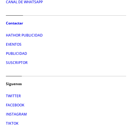
CANAL DE WHATSAPP
Contactar
HATHOR PUBLICIDAD
EVENTOS
PUBLICIDAD
SUSCRIPTOR
Síguenos
TWITTER
FACEBOOK
INSTAGRAM
TIKTOK