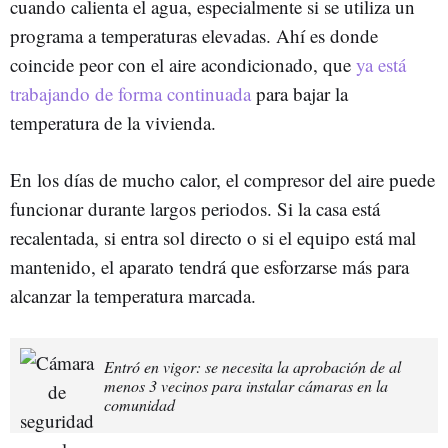
cuando calienta el agua, especialmente si se utiliza un
programa a temperaturas elevadas. Ahí es donde
coincide peor con el aire acondicionado, que
ya está
trabajando de forma continuada
para bajar la
temperatura de la vivienda.
En los días de mucho calor, el compresor del aire puede
funcionar durante largos periodos. Si la casa está
recalentada, si entra sol directo o si el equipo está mal
mantenido, el aparato tendrá que esforzarse más para
alcanzar la temperatura marcada.
Entró en vigor: se necesita la aprobación de al
menos 3 vecinos para instalar cámaras en la
comunidad