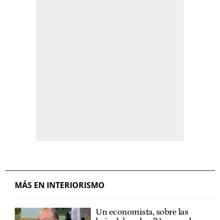
MÁS EN INTERIORISMO
Un economista, sobre las