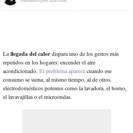
Publicada
10 junio 2026
13:55h
llegada del calor
La
dispara uno de los gestos más
repetidos en los hogares: encender el aire
acondicionado.
El problema aparece
cuando ese
consumo se suma, al mismo tiempo, al de otros
electrodomésticos potentes como la lavadora, el horno,
el lavavajillas o el microondas.