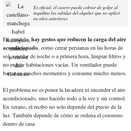
Es oficial: el casero puede cobrar de golpe al
inquilino las subidas del alquiler que no aplicó
en años anteriores
hay gestos que reducen la carga del aire
En paralelo,
acondicionado
, como cerrar persianas en las horas de
sol, ventilar de noche o a primera hora, limpiar filtros y
no enfriar habitaciones vacías. Un ventilador puede
bastar en muchos momentos y consume mucho menos.
El problema no es poner la lavadora ni encender el aire
acondicionado, sino hacerlo todo a la vez y sin control.
En verano, el recibo no solo depende del precio de la
luz. También depende de cómo se ordena el consumo
dentro de casa.