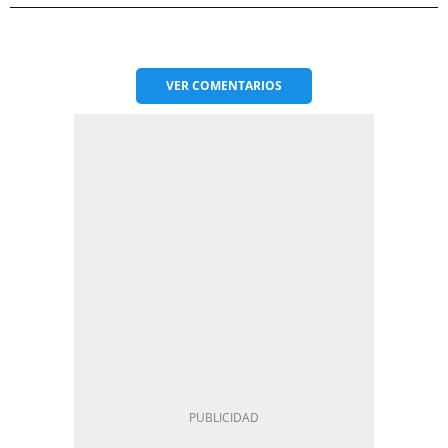
VER
COMENTARIOS