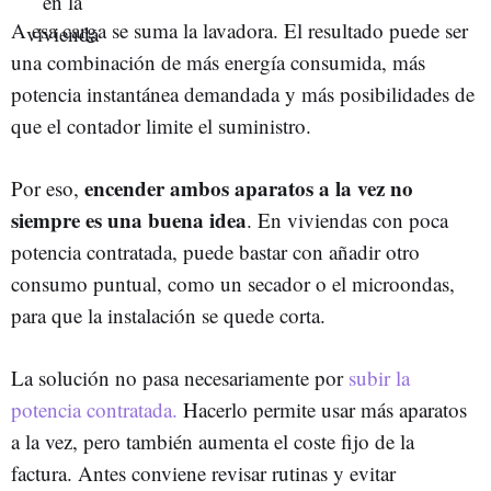
A esa carga se suma la lavadora. El resultado puede ser
una combinación de más energía consumida, más
potencia instantánea demandada y más posibilidades de
que el contador limite el suministro.
encender ambos aparatos a la vez no
Por eso,
siempre es una buena idea
. En viviendas con poca
potencia contratada, puede bastar con añadir otro
consumo puntual, como un secador o el microondas,
para que la instalación se quede corta.
La solución no pasa necesariamente por
subir la
potencia contratada.
Hacerlo permite usar más aparatos
a la vez, pero también aumenta el coste fijo de la
factura. Antes conviene revisar rutinas y evitar