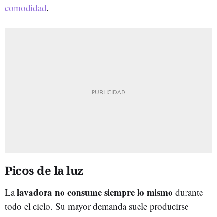
comodidad
.
Picos de la luz
lavadora no consume siempre lo mismo
La
durante
todo el ciclo. Su mayor demanda suele producirse