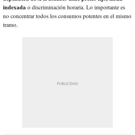
indexada
o discriminación horaria. Lo importante es
no concentrar todos los consumos potentes en el mismo
tramo.