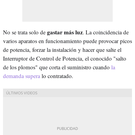
gastar más luz
No se trata solo de
. La coincidencia de
varios aparatos en funcionamiento puede provocar picos
de potencia, forzar la instalación y hacer que salte el
Interruptor de Control de Potencia, el conocido "salto
de los plomos" que corta el suministro cuando
la
demanda supera
lo contratado.