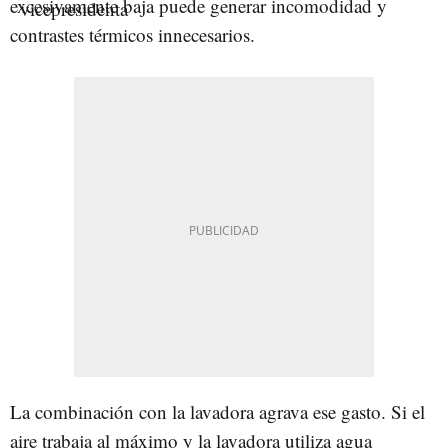
excesivamente baja puede generar incomodidad y
contrastes térmicos innecesarios.
La combinación con la lavadora agrava ese gasto. Si el
aire trabaja al máximo y la lavadora utiliza agua