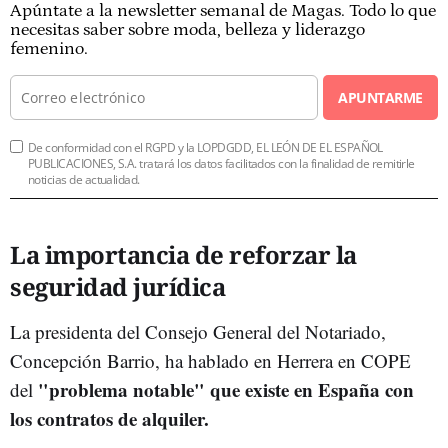
Apúntate a la newsletter semanal de Magas. Todo lo que
necesitas saber sobre moda, belleza y liderazgo
femenino.
APUNTARME
De conformidad con el RGPD y la LOPDGDD, EL LEÓN DE EL ESPAÑOL
PUBLICACIONES, S.A. tratará los datos facilitados con la finalidad de remitirle
noticias de actualidad.
La importancia de reforzar la
seguridad jurídica
La presidenta del Consejo General del Notariado,
Concepción Barrio, ha hablado en Herrera en COPE
"problema notable" que existe en España con
del
los contratos de alquiler.