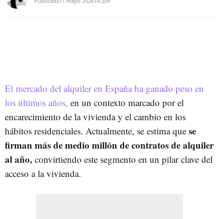
Publicada
11 mayo 2026
14:20h
El mercado del alquiler en España ha ganado peso en
los últimos años,
en un contexto marcado por el
encarecimiento de la vivienda y el cambio en los
se
hábitos residenciales. Actualmente, se estima que
firman más de medio millón de contratos de alquiler
al año,
convirtiendo este segmento en un pilar clave del
acceso a la vivienda.