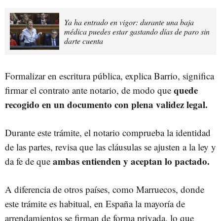
Ya ha entrado en vigor: durante una baja
médica puedes estar gastando días de paro sin
darte cuenta
Formalizar en escritura pública, explica Barrio, significa
quede
firmar el contrato ante notario, de modo que
recogido en un documento con plena validez legal.
Durante este trámite, el notario comprueba la identidad
de las partes, revisa que las cláusulas se ajusten a la ley y
ambas entienden y aceptan lo pactado.
da fe de que
A diferencia de otros países, como Marruecos, donde
este trámite es habitual, en España la mayoría de
arrendamientos se firman de forma privada, lo que