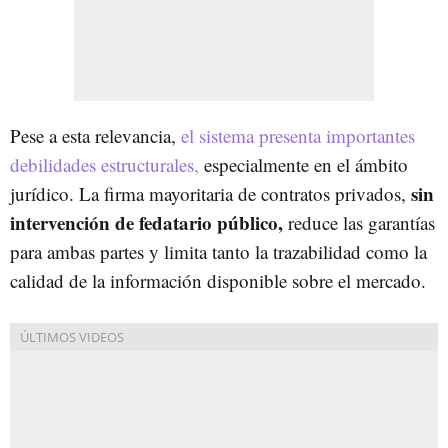
Pese a esta relevancia,
el sistema presenta importantes
debilidades estructurales,
especialmente en el ámbito
sin
jurídico. La firma mayoritaria de contratos privados,
intervención de fedatario público,
reduce las garantías
para ambas partes y limita tanto la trazabilidad como la
calidad de la información disponible sobre el mercado.