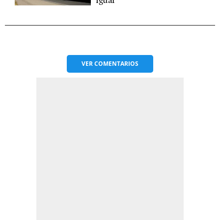
igual"
VER
COMENTARIOS