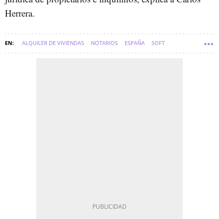
Herrera.
ALQUILER DE VIVIENDAS
NOTARIOS
ESPAÑA
SOFT