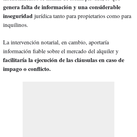
genera falta de información y una considerable
inseguridad
jurídica tanto para propietarios como para
inquilinos.
La intervención notarial, en cambio, aportaría
información fiable sobre el mercado del alquiler y
facilitaría la ejecución de las cláusulas en caso de
impago o conflicto.