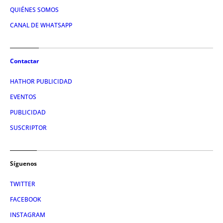
QUIÉNES SOMOS
CANAL DE WHATSAPP
Contactar
HATHOR PUBLICIDAD
EVENTOS
PUBLICIDAD
SUSCRIPTOR
Síguenos
TWITTER
FACEBOOK
INSTAGRAM