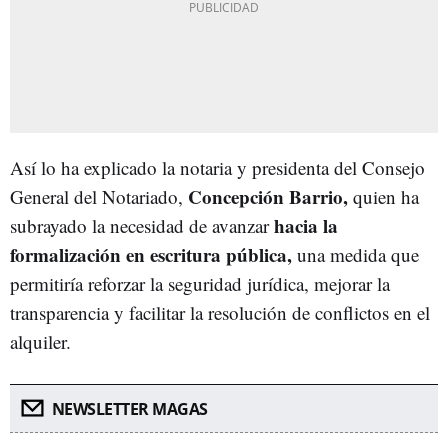
Así lo ha explicado la notaria y presidenta del Consejo
Concepción Barrio,
General del Notariado,
quien ha
hacia la
subrayado la necesidad de avanzar
formalización en escritura pública,
una medida que
permitiría reforzar la seguridad jurídica, mejorar la
transparencia y facilitar la resolución de conflictos en el
alquiler.
NEWSLETTER MAGAS