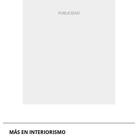
MÁS EN INTERIORISMO