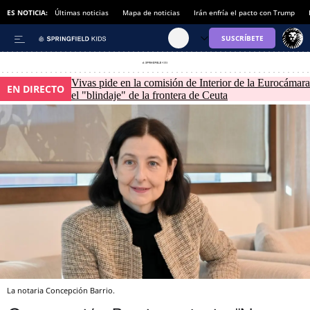
ES NOTICIA:
Últimas noticias
Mapa de noticias
Irán enfría el pacto con Trump
Vivas pide en la comisión de Interior de la Eurocámara
EN DIRECTO
el "blindaje" de la frontera de Ceuta
La notaria Concepción Barrio.