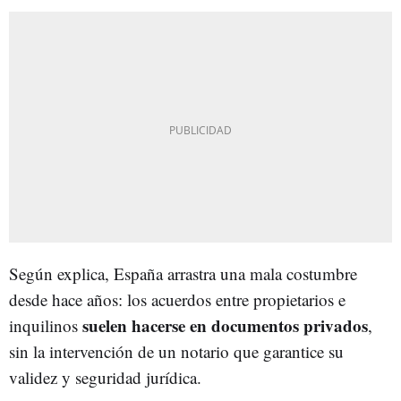
Según explica, España arrastra una mala costumbre
desde hace años: los acuerdos entre propietarios e
suelen hacerse en documentos privados
inquilinos
,
sin la intervención de un notario que garantice su
validez y seguridad jurídica.