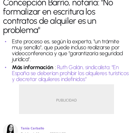
Concepción Barrio, notaria: "No
formalizar en escritura los
contratos de alquiler es un
problema"
Este proceso es, según la experta, "un trámite
muy sencillo", que puede incluso realizarse por
videoconferencia y que "garantizaría seguridad
jurídica".
Más información
:
Ruth Galán, sindicalista: "En
España se deberían prohibir los alquileres turísticos
y decretar alquileres indefinidos"
Tania Carballo