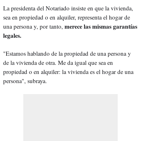
La presidenta del Notariado insiste en que la vivienda,
sea en propiedad o en alquiler, representa el hogar de
merece las mismas garantías
una persona y, por tanto,
legales.
"Estamos hablando de la propiedad de una persona y
de la vivienda de otra. Me da igual que sea en
propiedad o en alquiler: la vivienda es el hogar de una
persona", subraya.