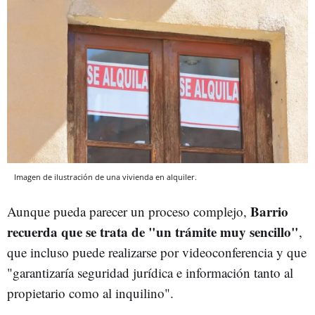
Imagen de ilustración de una vivienda en alquiler.
Barrio
Aunque pueda parecer un proceso complejo,
recuerda que se trata de "un trámite muy sencillo"
,
que incluso puede realizarse por videoconferencia y que
"garantizaría seguridad jurídica e información tanto al
propietario como al inquilino".