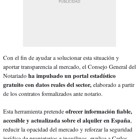
Con el fin de ayudar a solucionar esta situación y
aportar transparencia al mercado, el Consejo General del
ha impulsado un portal estadístico
Notariado
gratuito con datos reales del sector,
elaborado a partir
de los contratos formalizados ante notario.
ofrecer información fiable,
Esta herramienta pretende
accesible y actualizada sobre el alquiler en España
,
reducir la opacidad del mercado y reforzar la seguridad
jurídica de propietarios e inquilinos, explica a Carlos