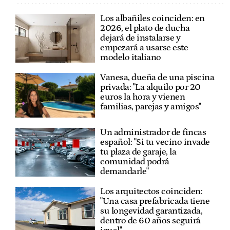
Los albañiles coinciden: en
2026, el plato de ducha
dejará de instalarse y
empezará a usarse este
modelo italiano
Vanesa, dueña de una piscina
privada: "La alquilo por 20
euros la hora y vienen
familias, parejas y amigos"
Un administrador de fincas
español: "Si tu vecino invade
tu plaza de garaje, la
comunidad podrá
demandarle"
Los arquitectos coinciden:
"Una casa prefabricada tiene
su longevidad garantizada,
dentro de 60 años seguirá