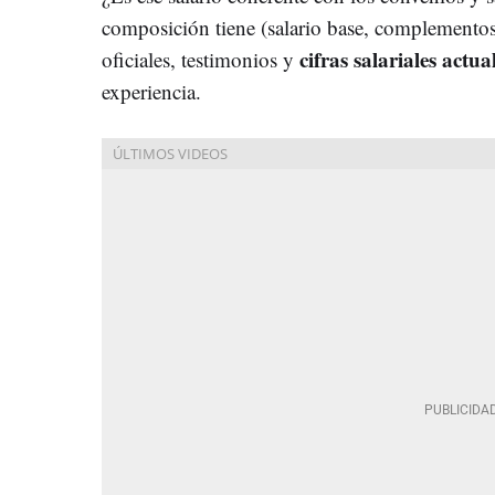
composición tiene (salario base, complementos,
cifras salariales actua
oficiales, testimonios y
experiencia.