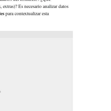
 extras)? Es necesario analizar datos
les
para contextualizar esta