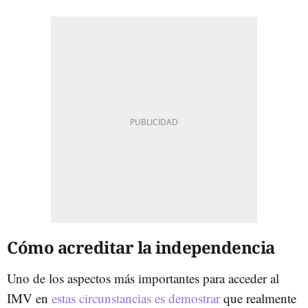
Cómo acreditar la independencia
Uno de los aspectos más importantes para acceder al
IMV en
estas circunstancias es demostrar
que realmente