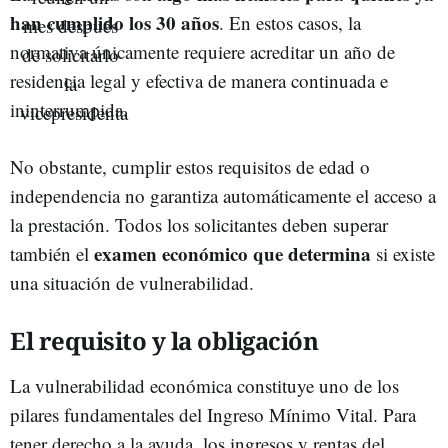
han cumplido los 30 años
. En estos casos, la
normativa únicamente requiere acreditar un año de
residencia legal y efectiva de manera continuada e
ininterrumpida.
No obstante, cumplir estos requisitos de edad o
independencia no garantiza automáticamente el acceso a
la prestación. Todos los solicitantes deben superar
examen económico que determina
también el
si existe
una situación de vulnerabilidad.
El requisito y la obligación
La vulnerabilidad económica constituye uno de los
pilares fundamentales del Ingreso Mínimo Vital. Para
tener derecho a la ayuda, los ingresos y rentas del