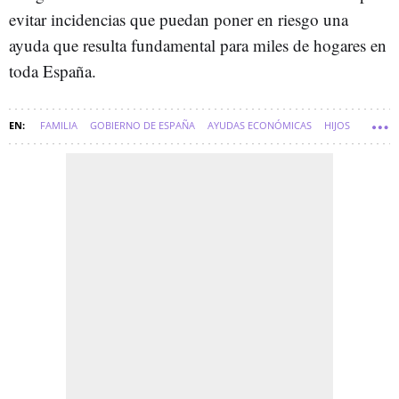
evitar incidencias que puedan poner en riesgo una
ayuda que resulta fundamental para miles de hogares en
toda España.
FAMILIA
GOBIERNO DE ESPAÑA
AYUDAS ECONÓMICAS
HIJOS
ESPAÑA
SOFT