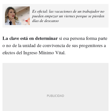
Es oficial: las vacaciones de un trabajador no
pueden empezar un viernes porque se pierden
días de descanso
La clave está en determinar
si esa persona forma parte
o no de la unidad de convivencia de sus progenitores a
efectos del Ingreso Mínimo Vital.