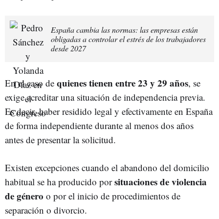
España cambia las normas: las empresas están
obligadas a controlar el estrés de los trabajadores
desde 2027
quienes tienen entre 23 y 29 años
En el caso de
, se
exige acreditar una situación de independencia previa.
Es decir, haber residido legal y efectivamente en España
de forma independiente durante al menos dos años
antes de presentar la solicitud.
Existen excepciones cuando el abandono del domicilio
situaciones de violencia
habitual se ha producido por
de género
o por el inicio de procedimientos de
separación o divorcio.