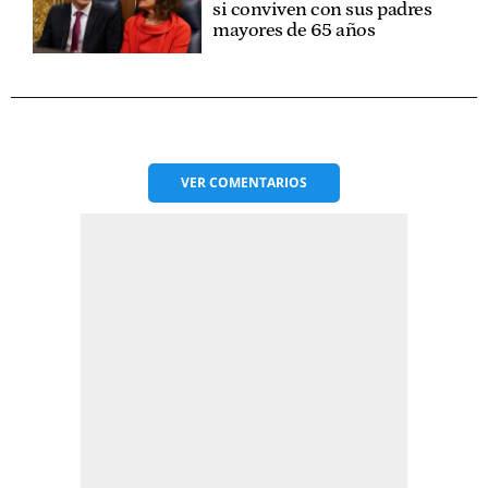
si conviven con sus padres
mayores de 65 años
VER
COMENTARIOS