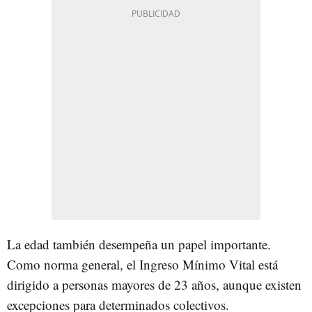
La edad también desempeña un papel importante.
Como norma general, el Ingreso Mínimo Vital está
dirigido a personas mayores de 23 años, aunque existen
excepciones para determinados colectivos.