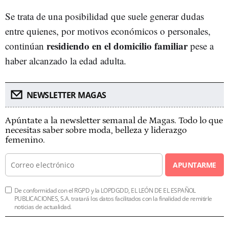
Se trata de una posibilidad que suele generar dudas
entre quienes, por motivos económicos o personales,
residiendo en el domicilio familiar
continúan
pese a
haber alcanzado la edad adulta.
NEWSLETTER MAGAS
Apúntate a la newsletter semanal de Magas. Todo lo que
necesitas saber sobre moda, belleza y liderazgo
femenino.
APUNTARME
De conformidad con el RGPD y la LOPDGDD, EL LEÓN DE EL ESPAÑOL
PUBLICACIONES, S.A. tratará los datos facilitados con la finalidad de remitirle
noticias de actualidad.