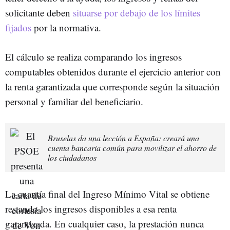
solicitante deben
situarse por debajo de los límites
fijados
por la normativa.
El cálculo se realiza comparando los ingresos
computables obtenidos durante el ejercicio anterior con
la renta garantizada que corresponde según la situación
personal y familiar del beneficiario.
Bruselas da una lección a España: creará una
cuenta bancaria común para movilizar el ahorro de
los ciudadanos
La cuantía final del Ingreso Mínimo Vital se obtiene
restando los ingresos disponibles a esa renta
garantizada. En cualquier caso, la prestación nunca