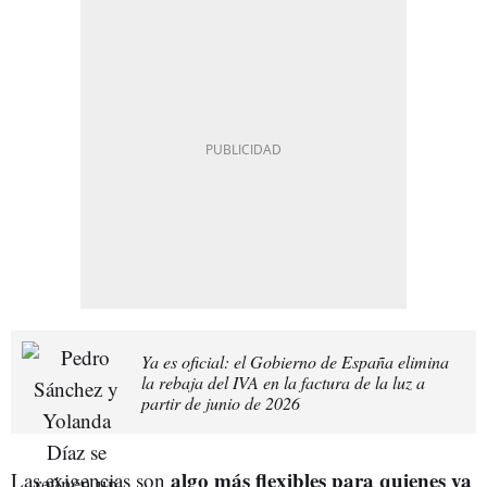
Ya es oficial: el Gobierno de España elimina
la rebaja del IVA en la factura de la luz a
partir de junio de 2026
algo más flexibles para quienes ya
Las exigencias son