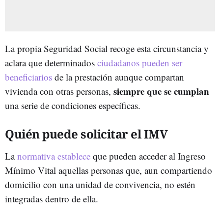
La propia Seguridad Social recoge esta circunstancia y
aclara que determinados
ciudadanos pueden ser
beneficiarios
de la prestación aunque compartan
siempre que se cumplan
vivienda con otras personas,
una serie de condiciones específicas.
Quién puede solicitar el IMV
La
normativa establece
que pueden acceder al Ingreso
Mínimo Vital aquellas personas que, aun compartiendo
domicilio con una unidad de convivencia, no estén
integradas dentro de ella.