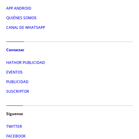
APP ANDROID
QUIÉNES SOMOS
CANAL DE WHATSAPP
Contactar
HATHOR PUBLICIDAD
EVENTOS
PUBLICIDAD
SUSCRIPTOR
Síguenos
TWITTER
FACEBOOK