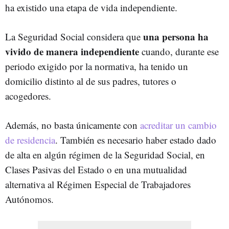
ha existido una etapa de vida independiente.
una persona ha
La Seguridad Social considera que
vivido de manera independiente
cuando, durante ese
periodo exigido por la normativa, ha tenido un
domicilio distinto al de sus padres, tutores o
acogedores.
Además, no basta únicamente con
acreditar un cambio
de residencia
. También es necesario haber estado dado
de alta en algún régimen de la Seguridad Social, en
Clases Pasivas del Estado o en una mutualidad
alternativa al Régimen Especial de Trabajadores
Autónomos.