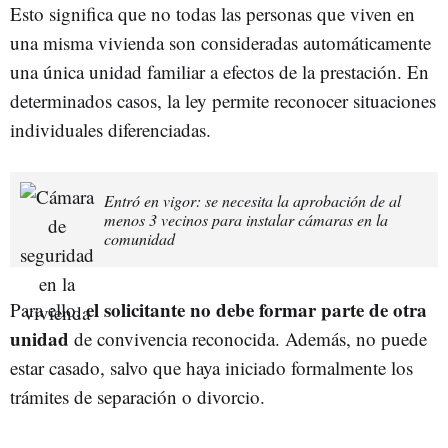
Esto significa que no todas las personas que viven en
una misma vivienda son consideradas automáticamente
una única unidad familiar a efectos de la prestación. En
determinados casos, la ley permite reconocer situaciones
individuales diferenciadas.
Entró en vigor: se necesita la aprobación de al
menos 3 vecinos para instalar cámaras en la
comunidad
el solicitante no debe formar parte de otra
Para ello,
unidad
de convivencia reconocida. Además, no puede
estar casado, salvo que haya iniciado formalmente los
trámites de separación o divorcio.