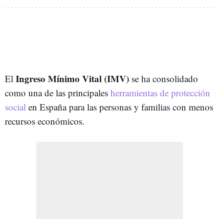
Ingreso Mínimo Vital (IMV)
El
se ha consolidado
como una de las principales
herramientas de protección
social
en España para las personas y familias con menos
recursos económicos.