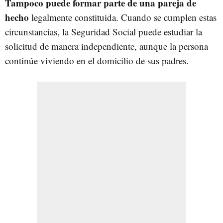
Tampoco puede formar parte de una pareja de
hecho
legalmente constituida. Cuando se cumplen estas
circunstancias, la Seguridad Social puede estudiar la
solicitud de manera independiente, aunque la persona
continúe viviendo en el domicilio de sus padres.