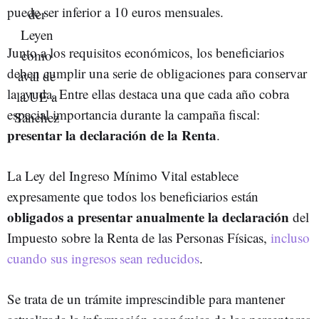
puede ser inferior a 10 euros mensuales.
Junto a los requisitos económicos, los beneficiarios
deben cumplir una serie de obligaciones para conservar
la ayuda. Entre ellas destaca una que cada año cobra
especial importancia durante la campaña fiscal:
presentar la declaración de la Renta
.
La Ley del Ingreso Mínimo Vital establece
expresamente que todos los beneficiarios están
obligados a presentar anualmente la declaración
del
Impuesto sobre la Renta de las Personas Físicas,
incluso
cuando sus ingresos sean reducidos
.
Se trata de un trámite imprescindible para mantener