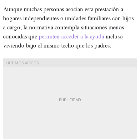
Aunque muchas personas asocian esta prestación a
hogares independientes o unidades familiares con hijos
a cargo, la normativa contempla situaciones menos
conocidas que
permiten acceder a la ayuda
incluso
viviendo bajo el mismo techo que los padres.