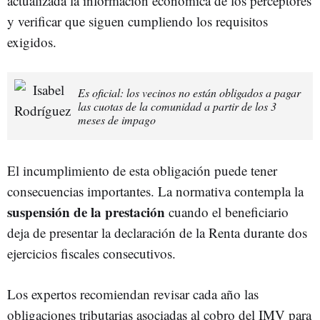
actualizada la información económica de los perceptores
y verificar que siguen cumpliendo los requisitos
exigidos.
Es oficial: los vecinos no están obligados a pagar
las cuotas de la comunidad a partir de los 3
meses de impago
El incumplimiento de esta obligación puede tener
consecuencias importantes. La normativa contempla la
suspensión de la prestación
cuando el beneficiario
deja de presentar la declaración de la Renta durante dos
ejercicios fiscales consecutivos.
Los expertos recomiendan revisar cada año las
obligaciones tributarias asociadas al cobro del IMV para