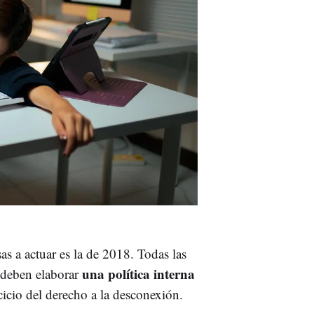
s a actuar es la de 2018. Todas las
una política interna
 deben elaborar
cicio del derecho a la desconexión.