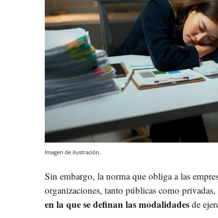
Imagen de ilustración.
Sin embargo, la norma que obliga a las empresa
organizaciones, tanto públicas como privadas,
en la que se definan las modalidades
de ejer