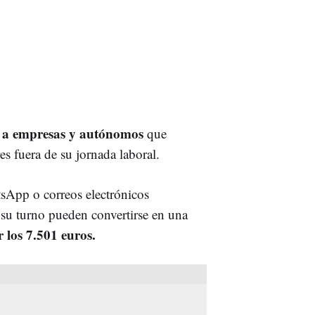
 a empresas y autónomos
que
es fuera de su jornada laboral.
sApp o correos electrónicos
su turno pueden convertirse en una
 los 7.501 euros.