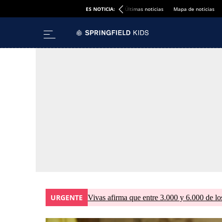
ES NOTICIA:
Últimas noticias
Mapa de noticias
URGENTE
Vivas afirma que entre 3.000 y 6.000 de lo