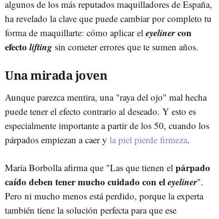
algunos de los más reputados maquilladores de España,
ha revelado la clave que puede cambiar por completo tu
eyeliner
con
forma de maquillarte: cómo aplicar el
efecto
lifting
sin cometer errores que te sumen años.
Una mirada joven
Aunque parezca mentira, una "raya del ojo" mal hecha
puede tener el efecto contrario al deseado. Y esto es
especialmente importante a partir de los 50, cuando los
párpados empiezan a caer y
la piel pierde firmeza
.
párpado
María Borbolla afirma que "Las que tienen el
caído deben tener mucho cuidado con el
eyeliner
".
Pero ni mucho menos está perdido, porque la experta
también tiene la solución perfecta para que ese