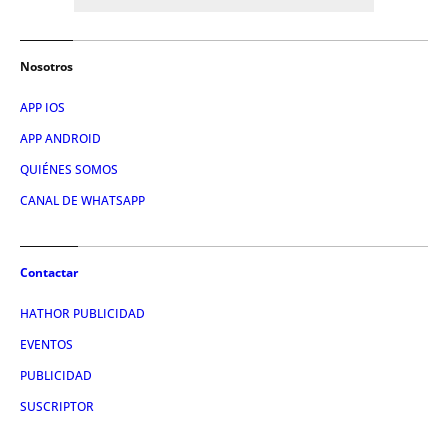
Nosotros
APP IOS
APP ANDROID
QUIÉNES SOMOS
CANAL DE WHATSAPP
Contactar
HATHOR PUBLICIDAD
EVENTOS
PUBLICIDAD
SUSCRIPTOR