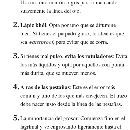
Usa un tono marrón o gris para ir marcando
suavemente la línea del ojo.
Lápiz khôl
. Opta por uno que se difumine
bien. Si tienes el párpado graso, lo ideal es que
sea
waterproof
, para evitar que se corra.
evita los rotuladores
Si tienes mal pulso,
: Evita
los más líquidos y opta por aquellos con punta
más durita, que se mueven menos.
A ras de las pestañas
: Este es el error más
común y uno de los que más envejecen. El trazo
debe nacer justo desde la línea de las pestañas.
La importancia del grosor: Comienza fino en el
lagrimal y ve engrosando ligeramente hasta el