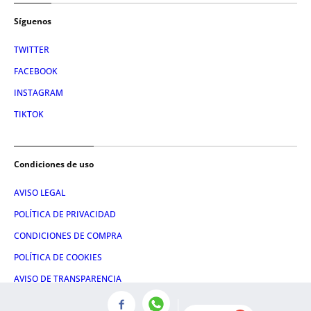
Síguenos
TWITTER
FACEBOOK
INSTAGRAM
TIKTOK
Condiciones de uso
AVISO LEGAL
POLÍTICA DE PRIVACIDAD
CONDICIONES DE COMPRA
POLÍTICA DE COOKIES
AVISO DE TRANSPARENCIA
ADMINISTRACIÓN UTIQ