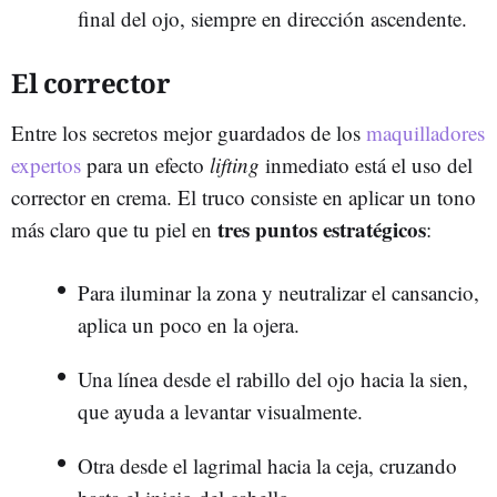
final del ojo, siempre en dirección ascendente.
El corrector
Entre los secretos mejor guardados de los
maquilladores
expertos
para un efecto
lifting
inmediato está el uso del
corrector en crema. El truco consiste en aplicar un tono
tres puntos estratégicos
más claro que tu piel en
:
Para iluminar la zona y neutralizar el cansancio,
aplica un poco en la ojera.
Una línea desde el rabillo del ojo hacia la sien,
que ayuda a levantar visualmente.
Otra desde el lagrimal hacia la ceja, cruzando