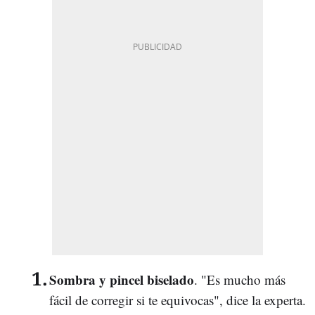
Sombra y pincel biselado
. "Es mucho más
fácil de corregir si te equivocas", dice la experta.