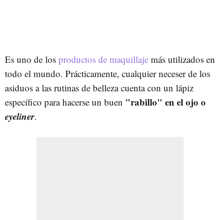
Es uno de los
productos de maquillaje
más utilizados en
todo el mundo. Prácticamente, cualquier neceser de los
asiduos a las rutinas de belleza cuenta con un lápiz
"rabillo" en el ojo o
específico para hacerse un buen
eyeliner
.