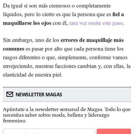
Da igual si son más cremosos o completamente
fiel a
líquidos, pero lo cierto es que la persona que es
maquillarse los ojos
con él,
rara vez omite este paso
.
errores de maquillaje más
Sin embargo, uno de los
comunes
es pasar por alto que cada persona tiene los
rasgos diferentes o que, simplemente, conforme vamos
envejeciendo, nuestras facciones cambian y, con ellas, la
elasticidad de nuestra piel.
NEWSLETTER MAGAS
Apúntate a la newsletter semanal de Magas. Todo lo que
necesitas saber sobre moda, belleza y liderazgo
femenino.