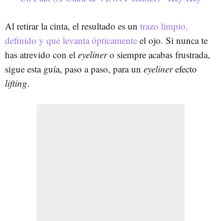
Al retirar la cinta, el resultado es un
trazo limpio,
definido y que levanta ópticamente
el ojo. Si nunca te
has atrevido con el
eyeliner
o siempre acabas frustrada,
sigue esta guía, paso a paso, para un
eyeliner
efecto
lifting
.