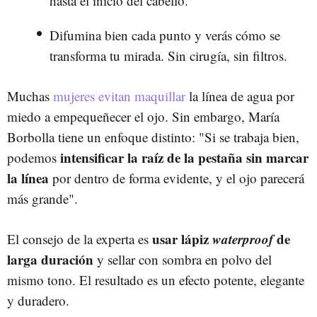
hasta el inicio del cabello.
Difumina bien cada punto y verás cómo se
transforma tu mirada. Sin cirugía, sin filtros.
Muchas
mujeres evitan maquillar
la línea de agua por
miedo a empequeñecer el ojo. Sin embargo, María
Borbolla tiene un enfoque distinto: "Si se trabaja bien,
intensificar la raíz de la pestaña sin marcar
podemos
la línea
por dentro de forma evidente, y el ojo parecerá
más grande".
usar lápiz
waterproof
de
El consejo de la experta es
larga duración
y sellar con sombra en polvo del
mismo tono. El resultado es un efecto potente, elegante
y duradero.