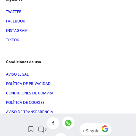
TWITTER
FACEBOOK
INSTAGRAM
TIKTOK
Condiciones de uso
AVISO LEGAL
POLÍTICA DE PRIVACIDAD
CONDICIONES DE COMPRA
POLÍTICA DE COOKIES
AVISO DE TRANSPARENCIA
ADMINISTRACIÓN UTIQ