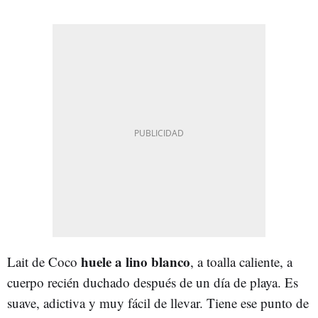
huele a lino blanco
Lait de Coco
, a toalla caliente, a
cuerpo recién duchado después de un día de playa. Es
suave, adictiva y muy fácil de llevar. Tiene ese punto de