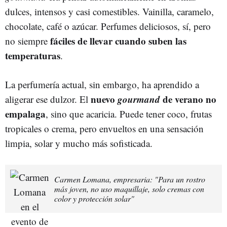
dulces, intensos y casi comestibles. Vainilla, caramelo,
chocolate, café o azúcar. Perfumes deliciosos, sí, pero
fáciles de llevar cuando suben las
no siempre
temperaturas
.
La perfumería actual, sin embargo, ha aprendido a
nuevo
gourmand
de verano no
aligerar ese dulzor. El
empalaga
, sino que acaricia. Puede tener coco, frutas
tropicales o crema, pero envueltos en una sensación
limpia, solar y mucho más sofisticada.
Carmen Lomana, empresaria: "Para un rostro
más joven, no uso maquillaje, solo cremas con
color y protección solar"