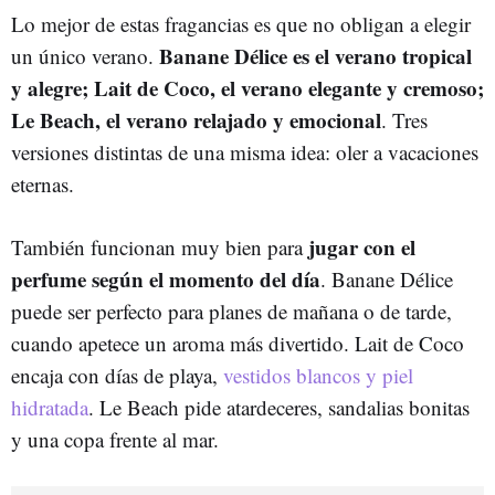
Lo mejor de estas fragancias es que no obligan a elegir
Banane Délice es el verano tropical
un único verano.
y alegre; Lait de Coco, el verano elegante y cremoso;
Le Beach, el verano relajado y emocional
. Tres
versiones distintas de una misma idea: oler a vacaciones
eternas.
jugar con el
También funcionan muy bien para
perfume según el momento del día
. Banane Délice
puede ser perfecto para planes de mañana o de tarde,
cuando apetece un aroma más divertido. Lait de Coco
encaja con días de playa,
vestidos blancos y piel
hidratada
. Le Beach pide atardeceres, sandalias bonitas
y una copa frente al mar.