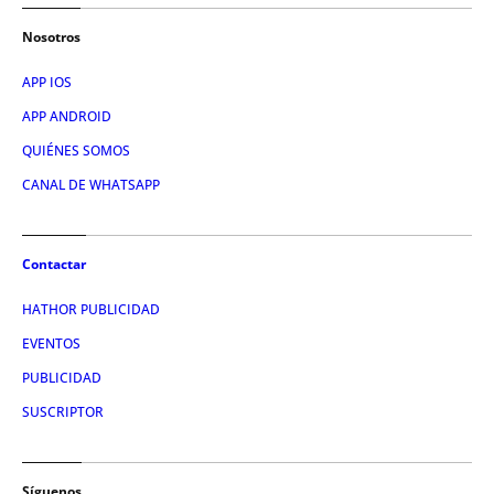
Nosotros
APP IOS
APP ANDROID
QUIÉNES SOMOS
CANAL DE WHATSAPP
Contactar
HATHOR PUBLICIDAD
EVENTOS
PUBLICIDAD
SUSCRIPTOR
Síguenos