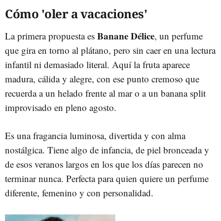
Cómo 'oler a vacaciones'
Banane Délice
La primera propuesta es
, un perfume
que gira en torno al plátano, pero sin caer en una lectura
infantil ni demasiado literal. Aquí la fruta aparece
madura, cálida y alegre, con ese punto cremoso que
recuerda a un helado frente al mar o a un banana split
improvisado en pleno agosto.
Es una fragancia luminosa, divertida y con alma
nostálgica. Tiene algo de infancia, de piel bronceada y
de esos veranos largos en los que los días parecen no
terminar nunca. Perfecta para quien quiere un perfume
diferente, femenino y con personalidad.