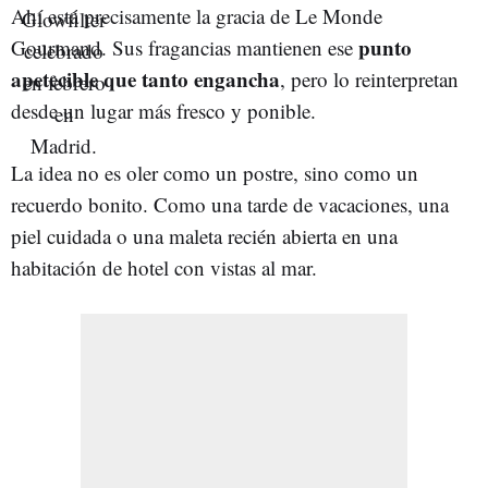
Ahí está precisamente la gracia de Le Monde
punto
Gourmand. Sus fragancias mantienen ese
apetecible que tanto engancha
, pero lo reinterpretan
desde un lugar más fresco y ponible.
La idea no es oler como un postre, sino como un
recuerdo bonito. Como una tarde de vacaciones, una
piel cuidada o una maleta recién abierta en una
habitación de hotel con vistas al mar.