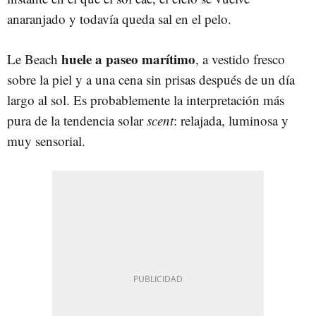
anaranjado y todavía queda sal en el pelo.
huele a paseo marítimo
Le Beach
, a vestido fresco
sobre la piel y a una cena sin prisas después de un día
largo al sol. Es probablemente la interpretación más
pura de la tendencia solar
scent
: relajada, luminosa y
muy sensorial.