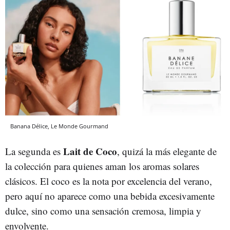
Banana Délice, Le Monde Gourmand
Lait de Coco
La segunda es
, quizá la más elegante de
la colección para quienes aman los aromas solares
clásicos. El coco es la nota por excelencia del verano,
pero aquí no aparece como una bebida excesivamente
dulce, sino como una sensación cremosa, limpia y
envolvente.