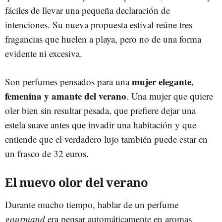
fáciles de llevar una pequeña declaración de
intenciones. Su nueva propuesta estival reúne tres
fragancias que huelen a playa, pero no de una forma
evidente ni excesiva.
mujer elegante,
Son perfumes pensados para una
femenina y amante del verano
. Una mujer que quiere
oler bien sin resultar pesada, que prefiere dejar una
estela suave antes que invadir una habitación y que
entiende que el verdadero lujo también puede estar en
un frasco de 32 euros.
El nuevo olor del verano
Durante mucho tiempo, hablar de un perfume
gourmand
era pensar automáticamente en aromas