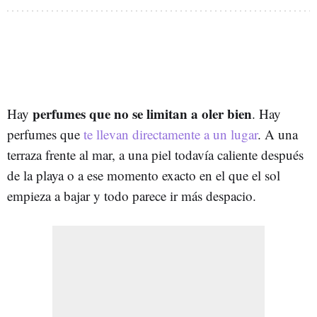
perfumes que no se limitan a oler bien
Hay
. Hay
perfumes que
te llevan directamente a un lugar
. A una
terraza frente al mar, a una piel todavía caliente después
de la playa o a ese momento exacto en el que el sol
empieza a bajar y todo parece ir más despacio.