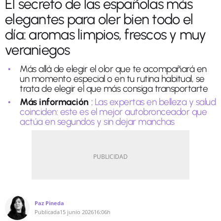
El secreto de las españolas más
elegantes para oler bien todo el
día: aromas limpios, frescos y muy
veraniegos
Más allá de elegir el olor que te acompañará en
un momento especial o en tu rutina habitual, se
trata de elegir el que más consiga transportarte
Más información
:
Las expertas en belleza y salud
coinciden: este es el mejor autobronceador que
actúa en segundos y sin dejar manchas
Paz Pineda
Publicada
15 junio 2026
16:06h