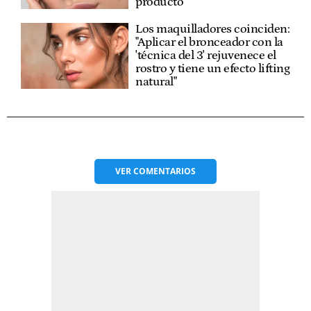
producto
Los maquilladores coinciden:
"Aplicar el bronceador con la
'técnica del 3' rejuvenece el
rostro y tiene un efecto lifting
natural"
VER
COMENTARIOS