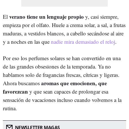
verano tiene un lenguaje propio
El
y, casi siempre,
empieza por el olfato. Huele a crema solar, a sal, a frutas
maduras, a vestidos blancos, a cabello secándose al aire
y a noches en las que
nadie mira demasiado el reloj
.
Por eso los perfumes solares se han convertido en una
de las grandes obsesiones de la temporada. Ya no
hablamos solo de fragancias frescas, cítricas y ligeras.
aromas que emocionen, que
Ahora buscamos
favorezcan
y que sean capaces de prolongar esa
sensación de vacaciones incluso cuando volvemos a la
rutina.
NEWSLETTER MAGAS