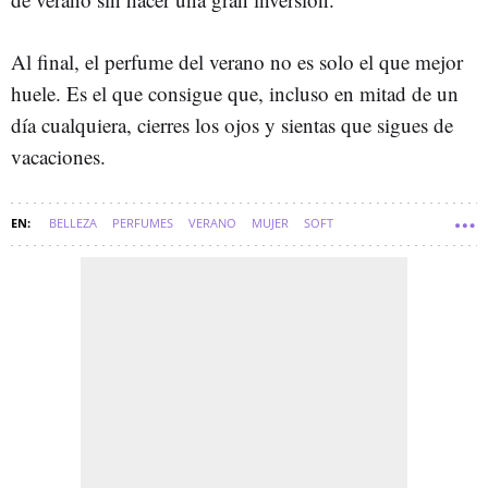
Al final, el perfume del verano no es solo el que mejor
huele. Es el que consigue que, incluso en mitad de un
día cualquiera, cierres los ojos y sientas que sigues de
vacaciones.
BELLEZA
PERFUMES
VERANO
MUJER
SOFT