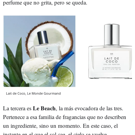
perfume que no grita, pero se queda.
Lait de Coco, Le Monde Gourmand
Le Beach
La tercera es
, la más evocadora de las tres.
Pertenece a esa familia de fragancias que no describen
un ingrediente, sino un momento. En este caso, el
instante en el que el sol cae, el cielo se vuelve