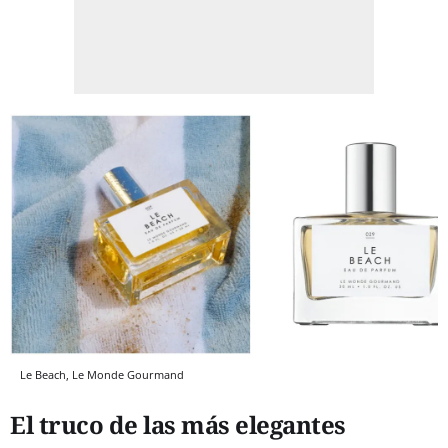
Le Beach, Le Monde Gourmand
El truco de las más elegantes