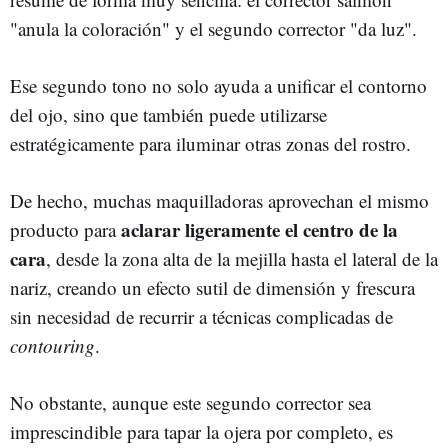
"anula la coloración" y el segundo corrector "da luz".
Ese segundo tono no solo ayuda a unificar el contorno
del ojo, sino que también puede utilizarse
estratégicamente para iluminar otras zonas del rostro.
De hecho, muchas maquilladoras aprovechan el mismo
aclarar ligeramente el centro de la
producto para
cara
, desde la zona alta de la mejilla hasta el lateral de la
nariz, creando un efecto sutil de dimensión y frescura
sin necesidad de recurrir a técnicas complicadas de
contouring
.
No obstante, aunque este segundo corrector sea
imprescindible para tapar la ojera por completo, es