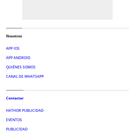
Nosotros
APP IOS
APP ANDROID
QUIÉNES SOMOS
CANAL DE WHATSAPP
Contactar
HATHOR PUBLICIDAD
EVENTOS
PUBLICIDAD