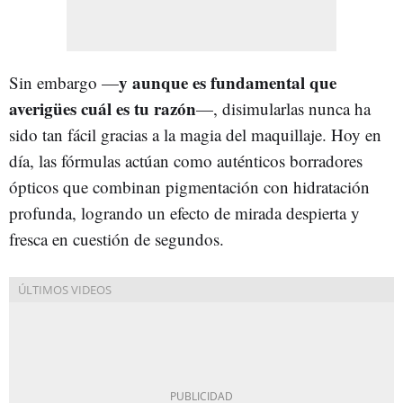
y aunque es fundamental que
Sin embargo —
averigües cuál es tu razón
—, disimularlas nunca ha
sido tan fácil gracias a la magia del maquillaje. Hoy en
día, las fórmulas actúan como auténticos borradores
ópticos que combinan pigmentación con hidratación
profunda, logrando un efecto de mirada despierta y
fresca en cuestión de segundos.