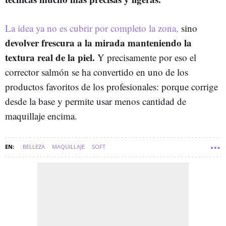
La idea ya no es cubrir por completo la zona,
sino
devolver frescura a la mirada manteniendo la
textura real de la piel.
Y precisamente por eso el
corrector salmón se ha convertido en uno de los
productos favoritos de los profesionales: porque corrige
desde la base y permite usar menos cantidad de
maquillaje encima.
BELLEZA
MAQUILLAJE
SOFT