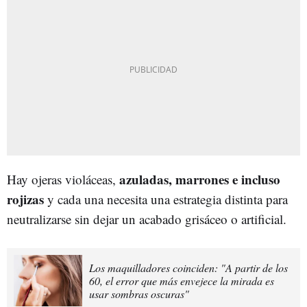
azuladas, marrones e incluso
Hay ojeras violáceas,
rojizas
y cada una necesita una estrategia distinta para
neutralizarse sin dejar un acabado grisáceo o artificial.
Los maquilladores coinciden: "A partir de los
60, el error que más envejece la mirada es
usar sombras oscuras"