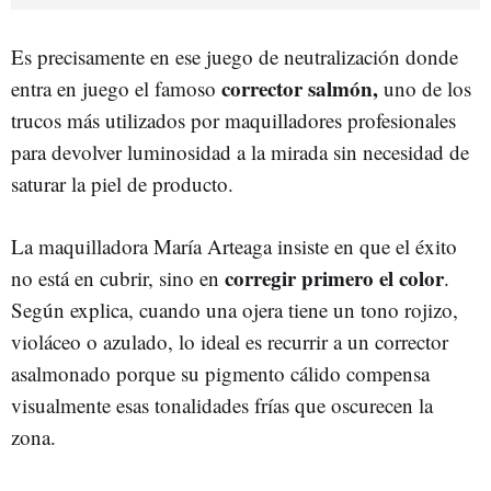
Es precisamente en ese juego de neutralización donde
corrector salmón,
entra en juego el famoso
uno de los
trucos más utilizados por maquilladores profesionales
para devolver luminosidad a la mirada sin necesidad de
saturar la piel de producto.
La maquilladora María Arteaga insiste en que el éxito
corregir primero el color
no está en cubrir, sino en
.
Según explica, cuando una ojera tiene un tono rojizo,
violáceo o azulado, lo ideal es recurrir a un corrector
asalmonado porque su pigmento cálido compensa
visualmente esas tonalidades frías que oscurecen la
zona.