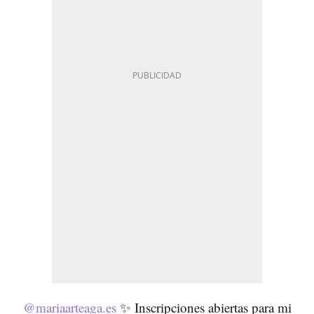
@mariaarteaga.es
✨ Inscripciones abiertas para mi