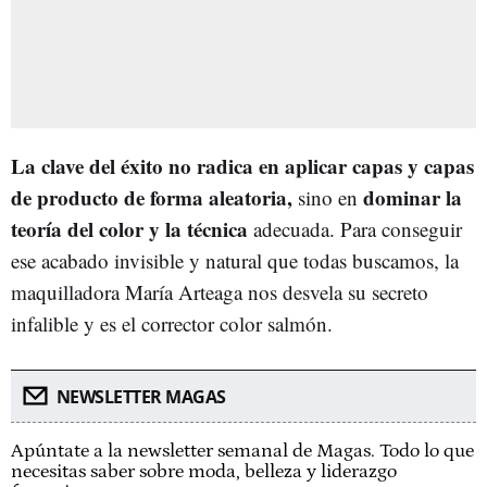
La clave del éxito no radica en aplicar capas y capas
de producto de forma aleatoria,
dominar la
sino en
teoría del color y la técnica
adecuada. Para conseguir
ese acabado invisible y natural que todas buscamos, la
maquilladora María Arteaga nos desvela su secreto
infalible y es el corrector color salmón.
NEWSLETTER MAGAS
Apúntate a la newsletter semanal de Magas. Todo lo que
necesitas saber sobre moda, belleza y liderazgo