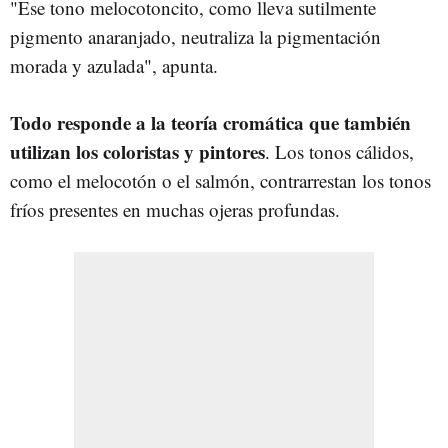
"Ese tono melocotoncito, como lleva sutilmente
pigmento anaranjado, neutraliza la pigmentación
morada y azulada", apunta.
Todo responde a la teoría cromática que también
utilizan los coloristas y pintores
. Los tonos cálidos,
como el melocotón o el salmón, contrarrestan los tonos
fríos presentes en muchas ojeras profundas.