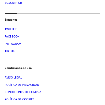
SUSCRIPTOR
Síguenos
TWITTER
FACEBOOK
INSTAGRAM
TIKTOK
Condiciones de uso
AVISO LEGAL
POLÍTICA DE PRIVACIDAD
CONDICIONES DE COMPRA
POLÍTICA DE COOKIES