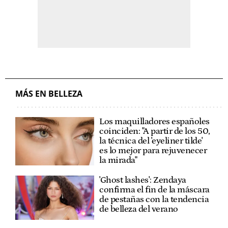
MÁS EN BELLEZA
Los maquilladores españoles
coinciden: "A partir de los 50,
la técnica del 'eyeliner tilde'
es lo mejor para rejuvenecer
la mirada"
'Ghost lashes': Zendaya
confirma el fin de la máscara
de pestañas con la tendencia
de belleza del verano