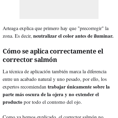
Arteaga explica que primero hay que "precorregir" la
neutralizar el color antes de iluminar.
zona. Es decir,
Cómo se aplica correctamente el
corrector salmón
La técnica de aplicación también marca la diferencia
entre un acabado natural y uno pesado, por ello, los
trabajar únicamente sobre la
expertos recomiendan
parte más oscura de la ojera y no extender el
producto
por todo el contorno del ojo.
Como ya hemos explicado, el corrector salmón no