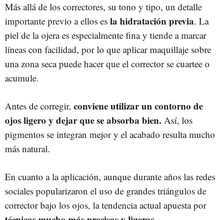
Más allá de los correctores, su tono y tipo, un detalle
la hidratación previa
importante previo a ellos es
. La
piel de la ojera es especialmente fina y tiende a marcar
líneas con facilidad, por lo que aplicar maquillaje sobre
una zona seca puede hacer que el corrector se cuartee o
acumule.
conviene utilizar un contorno de
Antes de corregir,
ojos ligero y dejar que se absorba bien.
Así, los
pigmentos se integran mejor y el acabado resulta mucho
más natural.
En cuanto a la aplicación, aunque durante años las redes
sociales popularizaron el uso de grandes triángulos de
corrector bajo los ojos, la tendencia actual apuesta por
técnicas mucho más precisas y ligeras.