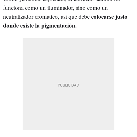
funciona como un iluminador, sino como un
colocarse justo
neutralizador cromático, así que debe
donde existe la pigmentación.