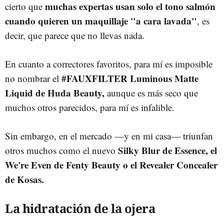
muchas expertas usan solo el tono salmón
cierto que
cuando quieren un maquillaje "a cara lavada"
, es
decir, que parece que no llevas nada.
En cuanto a correctores favoritos, para mí es imposible
#FAUXFILTER Luminous Matte
no nombrar el
Liquid de Huda Beauty,
aunque es más seco que
muchos otros parecidos, para mí es infalible.
Sin embargo, en el mercado —y en mi casa— triunfan
Silky Blur de Essence, el
otros muchos como el nuevo
We're Even de Fenty Beauty o el
Revealer Concealer
de Kosas.
La hidratación de la ojera