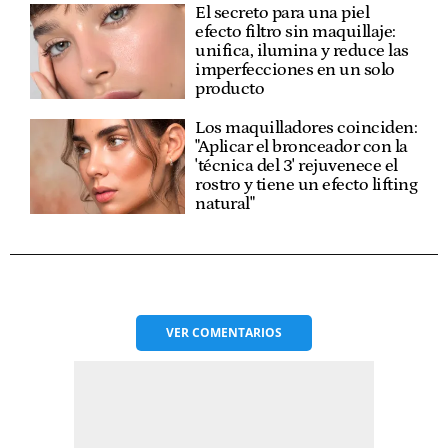
El secreto para una piel
efecto filtro sin maquillaje:
unifica, ilumina y reduce las
imperfecciones en un solo
producto
Los maquilladores coinciden:
"Aplicar el bronceador con la
'técnica del 3' rejuvenece el
rostro y tiene un efecto lifting
natural"
VER
COMENTARIOS