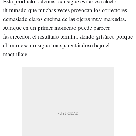
Este producto, además, consigue evitar ese efecto
iluminado que muchas veces provocan los correctores
demasiado claros encima de las ojeras muy marcadas.
Aunque en un primer momento puede parecer
favorecedor, el resultado termina siendo grisáceo porque
el tono oscuro sigue transparentándose bajo el
maquillaje.