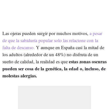
Las ojeras pueden surgir por muchos motivos,
a pesar
de que la sabiduría popular solo las relacione con la
falta de descanso.
Y aunque en España casi la mitad de
los adultos (alrededor de un 48%) no disfruta de un
estas zonas oscuras
sueño de calidad, la realidad es que
pueden ser cosa de la genética, la edad o, incluso, de
molestas alergias.