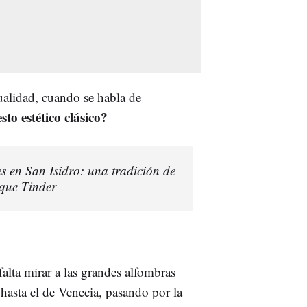
tualidad, cuando se habla de
sto estético clásico?
es en San Isidro: una tradición de
 que Tinder
alta mirar a las grandes alfombras
 hasta el de Venecia, pasando por la