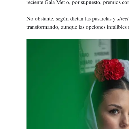
reciente Gala Met o, por supuesto, premios co
No obstante, según dictan las pasarelas y
street
transformando, aunque las opciones infalibles 