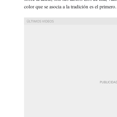
color que se asocia a la tradición es el primero.