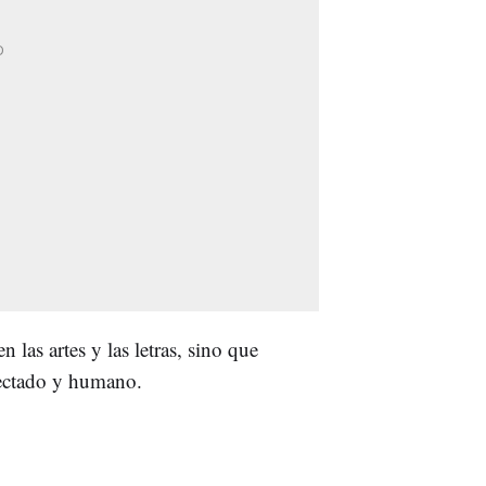
n las artes y las letras, sino que
nectado y humano.