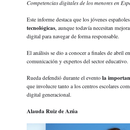
Competencias digitales de los menores en Es
Este informe destaca que los jóvenes españole
tecnológicas
, aunque todavía necesitan mejora
digital para navegar de forma responsable.
El análisis se dio a conocer a finales de abril
comunicación y expertos del sector educativo.
la importan
Rueda defendió durante el evento
que involucre tanto a los centros escolares como
digital generacional.
Alauda Ruiz de Azúa