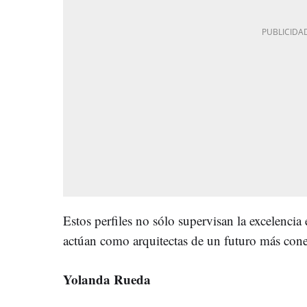
Estos perfiles no sólo supervisan la excelencia e
actúan como arquitectas de un futuro más co
Yolanda Rueda