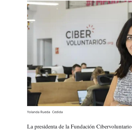
Yolanda Rueda
Cedida
La presidenta de la Fundación Cibervoluntarios