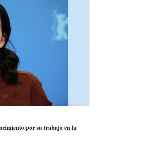
ocimiento por su trabajo en la