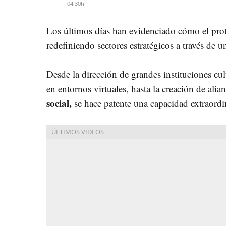
04:30h
Los últimos días han evidenciado cómo el pro
redefiniendo sectores estratégicos a través de 
Desde la dirección de grandes instituciones cul
en entornos virtuales, hasta la creación de ali
social,
se hace patente una capacidad extraordi