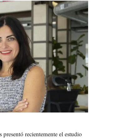
 presentó recientemente el estudio