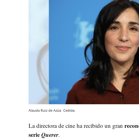
Alauda Ruiz de Azúa
Cedida.
recon
La directora de cine ha recibido un gran
serie
Querer
.