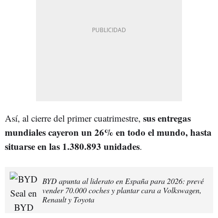
sus entregas
Así, al cierre del primer cuatrimestre,
mundiales cayeron un 26% en todo el mundo, hasta
situarse en las 1.380.893 unidades
.
BYD apunta al liderato en España para 2026: prevé
vender 70.000 coches y plantar cara a Volkswagen,
Renault y Toyota