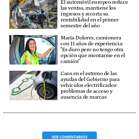
El automóvil europeo reduce
las ventas, mantiene los
ingresos y recorta su
rentabilidad en el primer
semestre del año
María Dolores, camionera
con 11 años de experiencia:
"Es duro pero no tengo otra
opción que montarme en el
camión"
Caos en el estreno de las
ayudas del Gobierno para
vehículos electrificados:
problemas de acceso y
ausencia de marcas
VER
COMENTARIOS