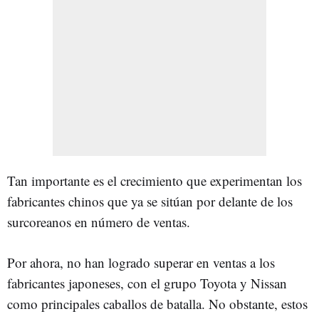
Tan importante es el crecimiento que experimentan los
fabricantes chinos que ya se sitúan por delante de los
surcoreanos en número de ventas.
Por ahora, no han logrado superar en ventas a los
fabricantes japoneses, con el grupo Toyota y Nissan
como principales caballos de batalla. No obstante, estos