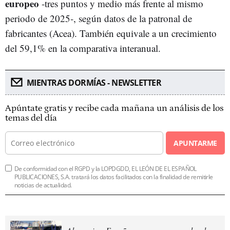
europeo
-tres puntos y medio más frente al mismo
periodo de 2025-, según datos de la patronal de
fabricantes (Acea). También equivale a un crecimiento
del 59,1% en la comparativa interanual.
MIENTRAS DORMÍAS - NEWSLETTER
Apúntate gratis y recibe cada mañana un análisis de los
temas del día
APUNTARME
De conformidad con el RGPD y la LOPDGDD, EL LEÓN DE EL ESPAÑOL
PUBLICACIONES, S.A. tratará los datos facilitados con la finalidad de remitirle
noticias de actualidad.