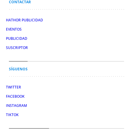
CONTACTAR
HATHOR PUBLICIDAD
EVENTOS
PUBLICIDAD
SUSCRIPTOR
SÍGUENOS
TWITTER
FACEBOOK
INSTAGRAM
TIKTOK