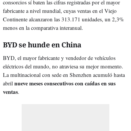
consorcios sí baten las cifras registradas por el mayor
fabricante a nivel mundial, cuyas ventas en el Viejo
Continente alcanzaron las 313.171 unidades, un 2,3%
menos en la comparativa interanual.
BYD se hunde en China
BYD, el mayor fabricante y vendedor de vehículos
eléctricos del mundo, no atraviesa su mejor momento.
La multinacional con sede en Shenzhen acumuló hasta
nueve meses consecutivos con caídas en sus
abril
ventas
.