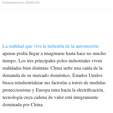
Publicada
3 junio 2026
02:21h
La realidad que vive la industria de la automoción
apenas podía llegar a imaginarse hasta hace no mucho
tiempo. Los tres principales polos industriales viven
realidades bien distintas: China sufre una caída de la
demanda de su mercado doméstico, Estados Unidos
busca reindustrializar sus factorías a través de medidas
proteccionistas y Europa mira hacia la electrificación,
tecnología cuya cadena de valor está íntegramente
dominada por China.