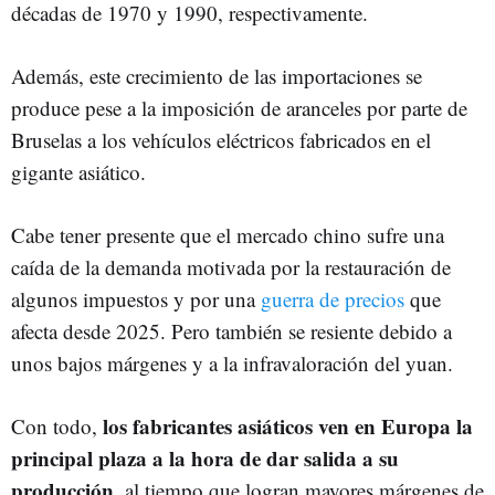
décadas de 1970 y 1990, respectivamente.
Además, este crecimiento de las importaciones se
produce pese a la imposición de aranceles por parte de
Bruselas a los vehículos eléctricos fabricados en el
gigante asiático.
Cabe tener presente que el mercado chino sufre una
caída de la demanda motivada por la restauración de
algunos impuestos y por una
guerra de precios
que
afecta desde 2025. Pero también se resiente debido a
unos bajos márgenes y a la infravaloración del yuan.
los fabricantes asiáticos ven en Europa la
Con todo,
principal plaza a la hora de dar salida a su
producción
, al tiempo que logran mayores márgenes de