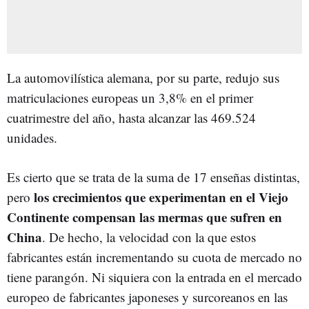
La automovilística alemana, por su parte, redujo sus
matriculaciones europeas un 3,8% en el primer
cuatrimestre del año, hasta alcanzar las 469.524
unidades.
Es cierto que se trata de la suma de 17 enseñas distintas,
los crecimientos que experimentan en el Viejo
pero
Continente compensan las mermas que sufren en
China
. De hecho, la velocidad con la que estos
fabricantes están incrementando su cuota de mercado no
tiene parangón. Ni siquiera con la entrada en el mercado
europeo de fabricantes japoneses y surcoreanos en las