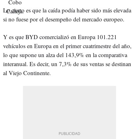
Lo cierto es que la caída podía haber sido más elevada
si no fuese por el desempeño del mercado europeo.
Y es que BYD comercializó en Europa 101.221
vehículos en Europa en el primer cuatrimestre del año,
lo que supone un alza del 143,9% en la comparativa
interanual. Es decir, un 7,3% de sus ventas se destinan
al Viejo Continente.