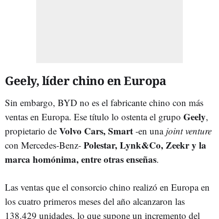
Geely, líder chino en Europa
Sin embargo, BYD no es el fabricante chino con más
Geely
ventas en Europa. Ese título lo ostenta el grupo
,
Volvo Cars, Smart
propietario de
-en una
joint venture
Polestar, Lynk&Co, Zeekr y la
con Mercedes-Benz-
marca homónima, entre otras enseñas
.
Las ventas que el consorcio chino realizó en Europa en
los cuatro primeros meses del año alcanzaron las
138.429 unidades, lo que supone un incremento del