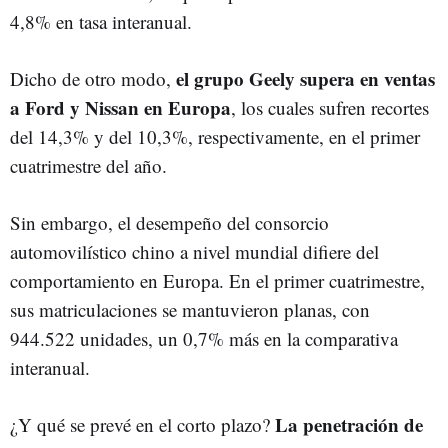
4,8% en tasa interanual.
el grupo Geely supera en ventas
Dicho de otro modo,
a Ford y Nissan en Europa
, los cuales sufren recortes
del 14,3% y del 10,3%, respectivamente, en el primer
cuatrimestre del año.
Sin embargo, el desempeño del consorcio
automovilístico chino a nivel mundial difiere del
comportamiento en Europa. En el primer cuatrimestre,
sus matriculaciones se mantuvieron planas, con
944.522 unidades, un 0,7% más en la comparativa
interanual.
La penetración de
¿Y qué se prevé en el corto plazo?