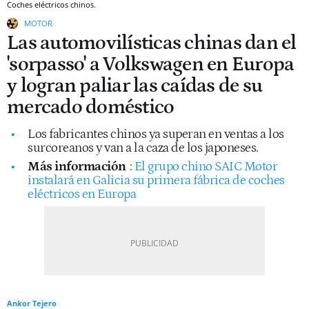
Coches eléctricos chinos.
MOTOR
Las automovilísticas chinas dan el
'sorpasso' a Volkswagen en Europa
y logran paliar las caídas de su
mercado doméstico
Los fabricantes chinos ya superan en ventas a los
surcoreanos y van a la caza de los japoneses.
Más información
:
El grupo chino SAIC Motor
instalará en Galicia su primera fábrica de coches
eléctricos en Europa
Ankor Tejero