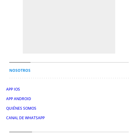
NOSOTROS
APP IOS
APP ANDROID
QUIÉNES SOMOS
CANAL DE WHATSAPP