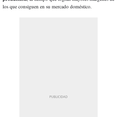
los que consiguen en su mercado doméstico.