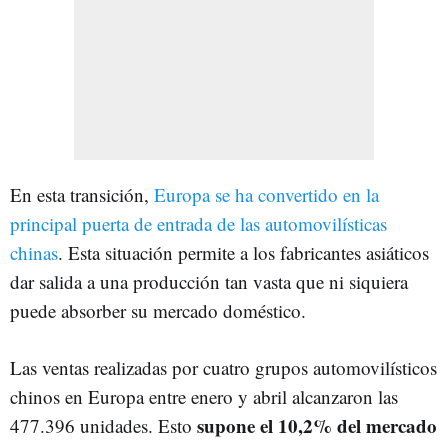
En esta transición,
Europa se ha convertido en la
principal puerta de entrada de las automovilísticas
chinas
. Esta situación permite a los fabricantes asiáticos
dar salida a una producción tan vasta que ni siquiera
puede absorber su mercado doméstico.
Las ventas realizadas por cuatro grupos automovilísticos
chinos en Europa entre enero y abril alcanzaron las
supone el 10,2% del mercado
477.396 unidades. Esto