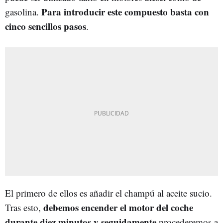
Para introducir este compuesto basta con
gasolina.
cinco sencillos pasos
.
El primero de ellos es añadir el champú al aceite sucio.
debemos encender el motor del coche
Tras esto,
durante diez minutos y seguidamente
procederemos a