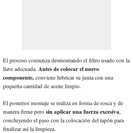
El proceso comienza desmontando el filtro usado con la
Antes de colocar el nuevo
llave adecuada.
componente,
conviene lubricar su junta con una
pequeña cantidad de aceite limpio.
El posterior montaje se realiza en forma de rosca y de
sin aplicar una fuerza excesiva
manera firme pero
,
concluyendo el paso con la colocación del tapón para
finalizar así la limpieza.