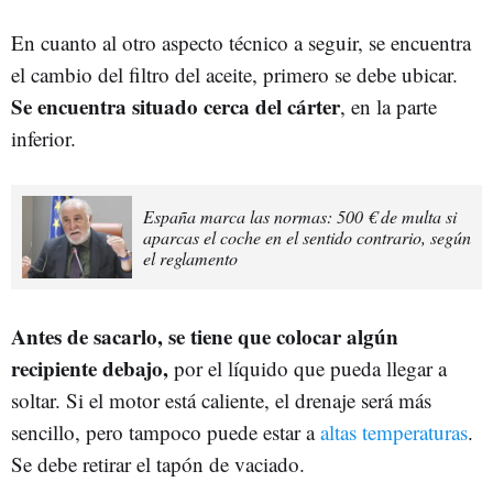
En cuanto al otro aspecto técnico a seguir, se encuentra
el cambio del filtro del aceite, primero se debe ubicar.
Se encuentra situado cerca del cárter
, en la parte
inferior.
España marca las normas: 500 € de multa si
aparcas el coche en el sentido contrario, según
el reglamento
Antes de sacarlo, se tiene que colocar algún
recipiente debajo,
por el líquido que pueda llegar a
soltar. Si el motor está caliente, el drenaje será más
sencillo, pero tampoco puede estar a
altas temperaturas
.
Se debe retirar el tapón de vaciado.