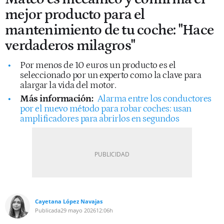
mejor producto para el
mantenimiento de tu coche: "Hace
verdaderos milagros"
Por menos de 10 euros un producto es el
seleccionado por un experto como la clave para
alargar la vida del motor.
Más información:
Alarma entre los conductores
por el nuevo método para robar coches: usan
amplificadores para abrirlos en segundos
Cayetana López Navajas
Publicada
29 mayo 2026
12:06h