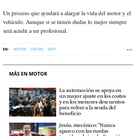
Un proceso que ayudará a alargar la vida del motor y el
vehículo. Aunque si se tienen dudas lo mejor siempre
será acudir a un profesional.
MOTOR
COCHES
SOFT
MÁS EN MOTOR
La automoción se apoya en
un mayor ajuste en los costes
y en los menores descuentos
para volver a la senda del
beneficio
Jesús, mecánico: "Nunca
aparco con las ruedas