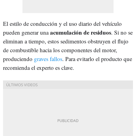
El estilo de conducción y el uso diario del vehículo
acumulación de residuos
pueden generar una
. Si no se
eliminan a tiempo, estos sedimentos obstruyen el flujo
de combustible hacia los componentes del motor,
produciendo
graves fallos
. Para evitarlo el producto que
recomienda el experto es clave.