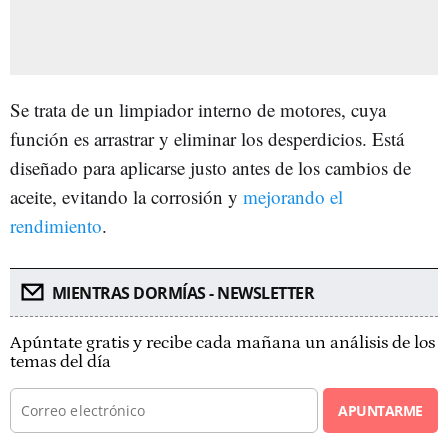
Se trata de un limpiador interno de motores, cuya
función es arrastrar y eliminar los desperdicios. Está
diseñado para aplicarse justo antes de los cambios de
aceite, evitando la corrosión y
mejorando el
rendimiento
.
MIENTRAS DORMÍAS - NEWSLETTER
Apúntate gratis y recibe cada mañana un análisis de los
temas del día
APUNTARME