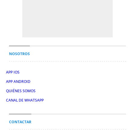
NOSOTROS
APP IOS
APP ANDROID
QUIÉNES SOMOS
CANAL DE WHATSAPP
CONTACTAR