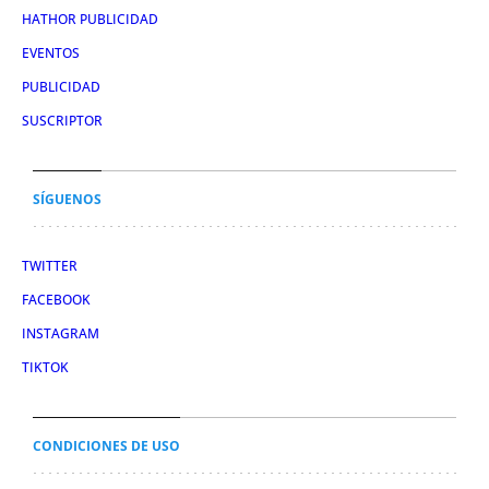
HATHOR PUBLICIDAD
EVENTOS
PUBLICIDAD
SUSCRIPTOR
SÍGUENOS
TWITTER
FACEBOOK
INSTAGRAM
TIKTOK
CONDICIONES DE USO