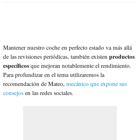
Mantener nuestro coche en perfecto estado va más allá
productos
de las revisiones periódicas, también existen
específicos
que mejoran notablemente el rendimiento.
Para profundizar en el tema utilizaremos la
recomendación de Mateo,
mecánico que expone sus
consejos
en las redes sociales.