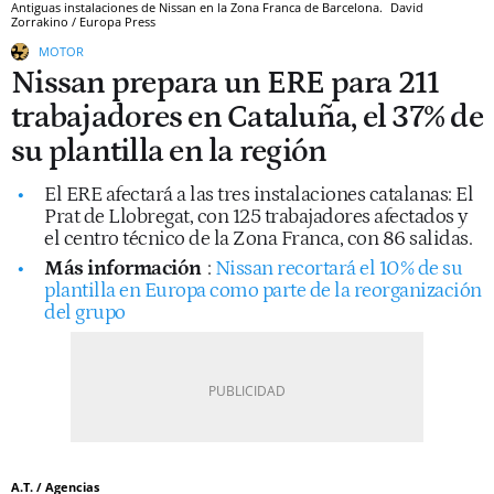
Antiguas instalaciones de Nissan en la Zona Franca de Barcelona.
David
Zorrakino / Europa Press
MOTOR
Nissan prepara un ERE para 211
trabajadores en Cataluña, el 37% de
su plantilla en la región
El ERE afectará a las tres instalaciones catalanas: El
Prat de Llobregat, con 125 trabajadores afectados y
el centro técnico de la Zona Franca, con 86 salidas.
Más información
:
Nissan recortará el 10% de su
plantilla en Europa como parte de la reorganización
del grupo
A.T. / Agencias