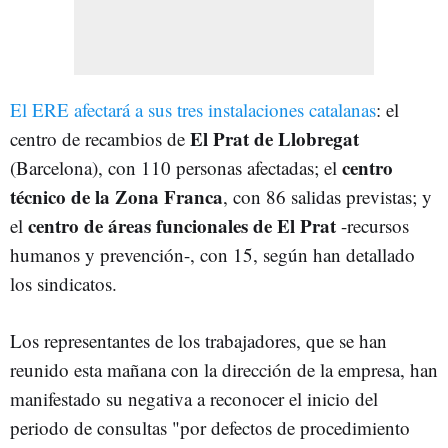
El ERE afectará a sus tres instalaciones catalanas
: el
El Prat de Llobregat
centro de recambios de
centro
(Barcelona), con 110 personas afectadas; el
técnico de la Zona Franca
, con 86 salidas previstas; y
centro de áreas funcionales de El Prat
el
-recursos
humanos y prevención-, con 15, según han detallado
los sindicatos.
Los representantes de los trabajadores, que se han
reunido esta mañana con la dirección de la empresa, han
manifestado su negativa a reconocer el inicio del
periodo de consultas "por defectos de procedimiento