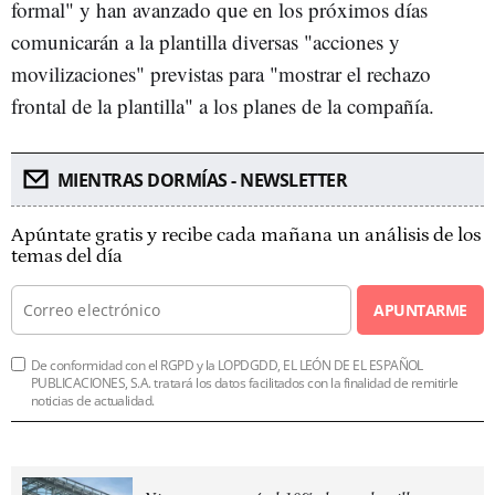
formal" y han avanzado que en los próximos días
comunicarán a la plantilla diversas "acciones y
movilizaciones" previstas para "mostrar el rechazo
frontal de la plantilla" a los planes de la compañía.
MIENTRAS DORMÍAS - NEWSLETTER
Apúntate gratis y recibe cada mañana un análisis de los
temas del día
APUNTARME
De conformidad con el RGPD y la LOPDGDD, EL LEÓN DE EL ESPAÑOL
PUBLICACIONES, S.A. tratará los datos facilitados con la finalidad de remitirle
noticias de actualidad.