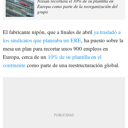
Nissan recortará el 10% de su plantilla en
Europa como parte de la reorganización del
grupo
El fabricante nipón, que a finales de abril
ya trasladó a
los sindicatos que planeaba un ERE
, ha puesto sobre la
mesa un plan para recortar unos 900 empleos en
Europa, cerca de un
10% de su plantilla en el
continente
como parte de una reestructuración global.