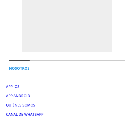
NOSOTROS
APP IOS
APP ANDROID
QUIÉNES SOMOS
CANAL DE WHATSAPP