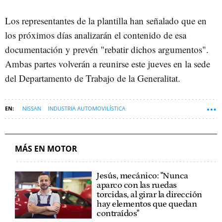
Los representantes de la plantilla han señalado que en
los próximos días analizarán el contenido de esa
documentación y prevén "rebatir dichos argumentos".
Ambas partes volverán a reunirse este jueves en la sede
del Departamento de Trabajo de la Generalitat.
NISSAN
INDUSTRIA AUTOMOVILÍSTICA
MÁS EN MOTOR
Jesús, mecánico: "Nunca
aparco con las ruedas
torcidas, al girar la dirección
hay elementos que quedan
contraídos"