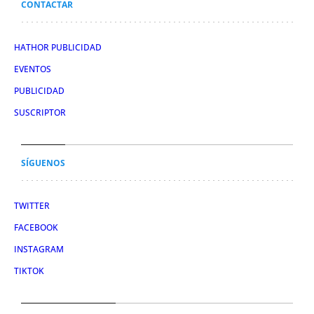
CONTACTAR
HATHOR PUBLICIDAD
EVENTOS
PUBLICIDAD
SUSCRIPTOR
SÍGUENOS
TWITTER
FACEBOOK
INSTAGRAM
TIKTOK