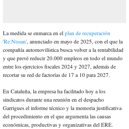
La medida se enmarca en el
plan de recuperación
'Re:Nissan'
, anunciado en mayo de 2025, con el que la
compañía automovilística busca volver a la rentabilidad
y que prevé reducir 20.000 empleos en todo el mundo
entre los ejercicios fiscales 2024 y 2027, además de
recortar su red de factorías de 17 a 10 para 2027.
En Cataluña, la empresa ha facilitado hoy a los
sindicatos durante una reunión en el despacho
Garrigues el informe técnico y la memoria justificativa
del procedimiento en el que argumenta las causas
económicas, productivas y organizativas del ERE.