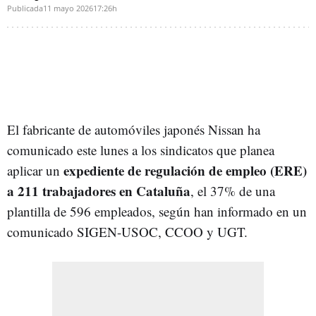
Publicada
11 mayo 2026
17:26h
El fabricante de automóviles japonés Nissan ha
comunicado este lunes a los sindicatos que planea
expediente de regulación de empleo (ERE)
aplicar un
a 211 trabajadores en Cataluña
, el 37% de una
plantilla de 596 empleados, según han informado en un
comunicado SIGEN-USOC, CCOO y UGT.