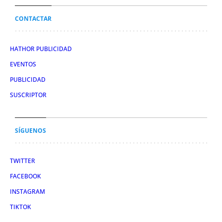
CONTACTAR
HATHOR PUBLICIDAD
EVENTOS
PUBLICIDAD
SUSCRIPTOR
SÍGUENOS
TWITTER
FACEBOOK
INSTAGRAM
TIKTOK