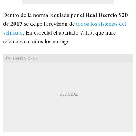
el Real Decreto 920
Dentro de la norma regulada por
de 2017
se exige la revisión de
todos los sistemas del
vehículo
. En especial el apartado 7.1.5, que hace
referencia a todos los airbags.