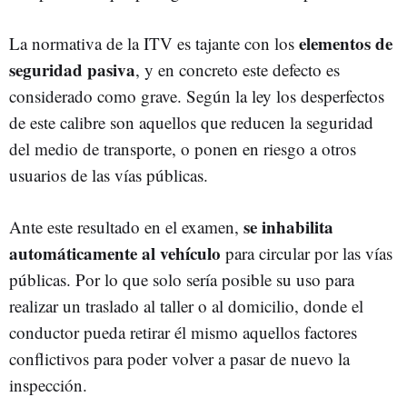
elementos de
La normativa de la ITV es tajante con los
seguridad pasiva
, y en concreto este defecto es
considerado como grave. Según la ley los desperfectos
de este calibre son aquellos que reducen la seguridad
del medio de transporte, o ponen en riesgo a otros
usuarios de las vías públicas.
se inhabilita
Ante este resultado en el examen,
automáticamente al vehículo
para circular por las vías
públicas. Por lo que solo sería posible su uso para
realizar un traslado al taller o al domicilio, donde el
conductor pueda retirar él mismo aquellos factores
conflictivos para poder volver a pasar de nuevo la
inspección.