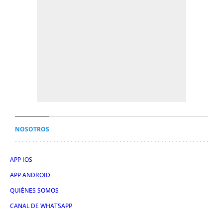
NOSOTROS
APP IOS
APP ANDROID
QUIÉNES SOMOS
CANAL DE WHATSAPP