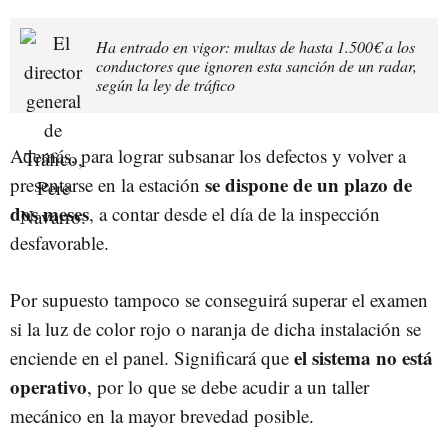
Ha entrado en vigor: multas de hasta 1.500€ a los
conductores que ignoren esta sanción de un radar,
según la ley de tráfico
Además, para lograr subsanar los defectos y volver a
se dispone de un plazo de
presentarse en la estación
dos meses
, a contar desde el día de la inspección
desfavorable.
Por supuesto tampoco se conseguirá superar el examen
si la luz de color rojo o naranja de dicha instalación se
el sistema no está
enciende en el panel. Significará que
operativo
, por lo que se debe acudir a un taller
mecánico en la mayor brevedad posible.