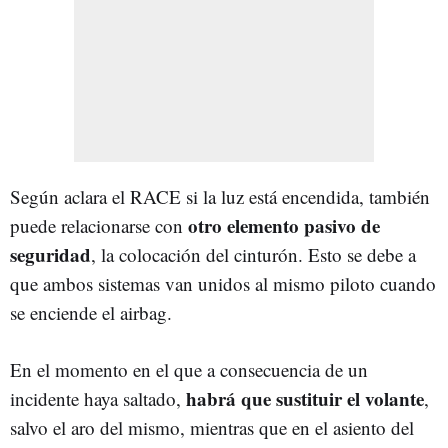
Según aclara el RACE si la luz está encendida, también
otro elemento pasivo de
puede relacionarse con
seguridad
, la colocación del cinturón. Esto se debe a
que ambos sistemas van unidos al mismo piloto cuando
se enciende el airbag.
En el momento en el que a consecuencia de un
habrá que sustituir el volante
incidente haya saltado,
,
salvo el aro del mismo, mientras que en el asiento del