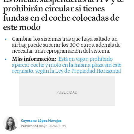
prohibirán circular si tienes
fundas en el coche colocadas de
este modo
Cambiar los sistemas tras que haya saltado un
airbag puede superar los 300 euros, además de
necesitar una reprogramación del sistema.
Más información:
Está en vigor: prohibido
aparcar coche y moto en la misma plaza sin este
requisito, según la Ley de Propiedad Horizontal
Cayetana López Navajas
Publicada
4 mayo 2026
18:19h