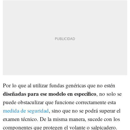
Por lo que al utilizar fundas genéricas que no estén
diseñadas para ese modelo en específico
, no solo se
puede obstaculizar que funcione correctamente esta
medida de seguridad
, sino que no se podrá superar el
examen técnico. De la misma manera, sucede con los
componentes que protegen el volante o salpicadero.