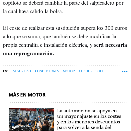
copiloto se deberá cambiar la parte del salpicadero por
la cual haya salido la bolsa.
El coste de realizar esta sustitución supera los 300 euros
a lo que se suma, que también se debe modificar la
será necesaria
propia centralita e instalación eléctrica, y
una reprogramación.
SEGURIDAD
CONDUCTORES
MOTOR
COCHES
SOFT
MÁS EN MOTOR
La automoción se apoya en
un mayor ajuste en los costes
y en los menores descuentos
para volver a la senda del