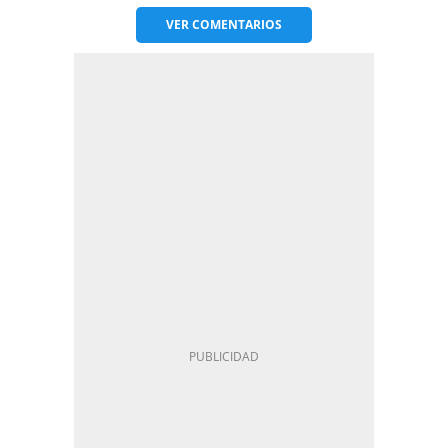
VER
COMENTARIOS