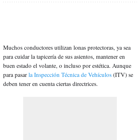
Muchos conductores utilizan lonas protectoras, ya sea
para cuidar la tapicería de sus asientos, mantener en
buen estado el volante, o incluso por estética. Aunque
para pasar
la Inspección Técnica de Vehículos
(ITV) se
deben tener en cuenta ciertas directrices.