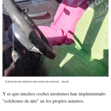
Cubiertas de asientos de coche de colores.
Istock
Y es que muchos coches modernos han implementado
"colchones de aire" en los propios asientos.