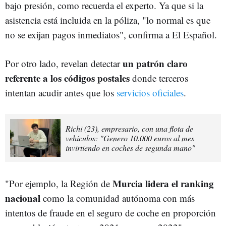
bajo presión, como recuerda el experto. Ya que si la
asistencia está incluida en la póliza, "lo normal es que
no se exijan pagos inmediatos", confirma a El Español.
un patrón claro
Por otro lado, revelan detectar
referente a los códigos postales
donde terceros
intentan acudir antes que los
servicios oficiales
.
Richi (23), empresario, con una flota de
vehículos: "Genero 10.000 euros al mes
invirtiendo en coches de segunda mano"
Murcia lidera el ranking
"Por ejemplo, la Región de
nacional
como la comunidad autónoma con más
intentos de fraude en el seguro de coche en proporción