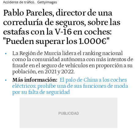
Accidente de tráfico.
Gettyimages
Pablo Pareles, director de una
correduría de seguros, sobre las
estafas con la V-16 en coches:
"Pueden superar los 1.000€"
La Región de Murcia lidera el ranking nacional
como la comunidad autónoma con más intentos de
fraude en el seguro de vehículos en proporción a su
población, en 2021 y 2022.
Más información:
El palo de China a los coches
eléctricos: prohíbe una de sus funciones de moda
por su falta de seguridad