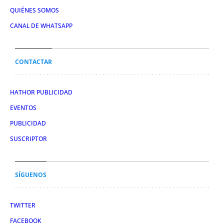
QUIÉNES SOMOS
CANAL DE WHATSAPP
CONTACTAR
HATHOR PUBLICIDAD
EVENTOS
PUBLICIDAD
SUSCRIPTOR
SÍGUENOS
TWITTER
FACEBOOK