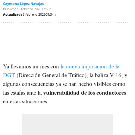
Cayetana López Navajas
Publicada
5 febrero 2026
17:53h
Actualizada
6 febrero 2026
09:34h
Ya llevamos un mes con
la nueva imposición de la
DGT
(Dirección General de Tráfico), la baliza V-16, y
algunas consecuencias ya se han hecho visibles como
vulnerabilidad de los conductores
las estafas ante la
en estas situaciones.