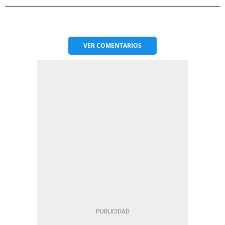
VER
COMENTARIOS