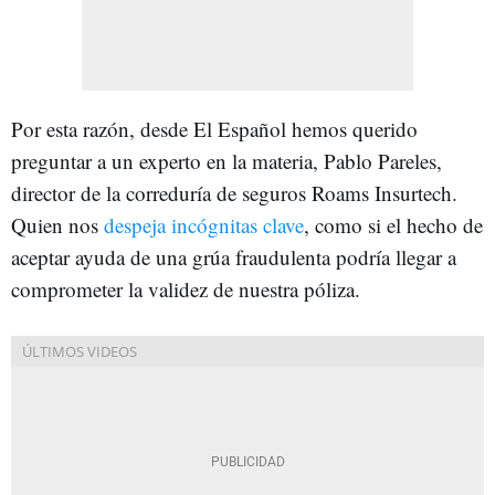
Por esta razón, desde El Español hemos querido
preguntar a un experto en la materia, Pablo Pareles,
director de la correduría de seguros Roams Insurtech.
Quien nos
despeja incógnitas clave
, como si el hecho de
aceptar ayuda de una grúa fraudulenta podría llegar a
comprometer la validez de nuestra póliza.