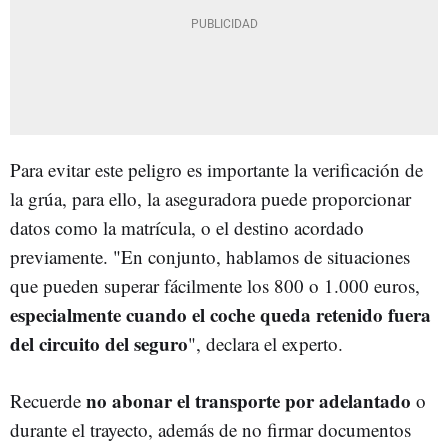
Para evitar este peligro es importante la verificación de
la grúa, para ello, la aseguradora puede proporcionar
datos como la matrícula, o el destino acordado
previamente. "En conjunto, hablamos de situaciones
que pueden superar fácilmente los 800 o 1.000 euros,
especialmente cuando el coche queda retenido fuera
del circuito del seguro
", declara el experto.
no abonar el transporte por adelantado
Recuerde
o
durante el trayecto, además de no firmar documentos