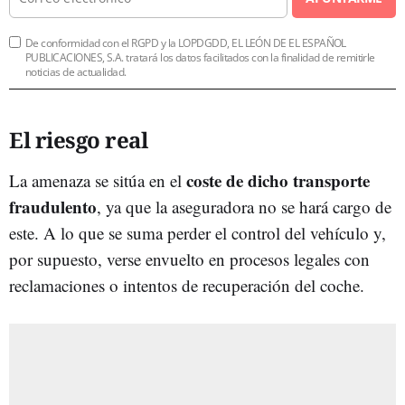
De conformidad con el RGPD y la LOPDGDD, EL LEÓN DE EL ESPAÑOL
PUBLICACIONES, S.A. tratará los datos facilitados con la finalidad de remitirle
noticias de actualidad.
El riesgo real
coste de dicho transporte
La amenaza se sitúa en el
fraudulento
, ya que la aseguradora no se hará cargo de
este. A lo que se suma perder el control del vehículo y,
por supuesto, verse envuelto en procesos legales con
reclamaciones o intentos de recuperación del coche.