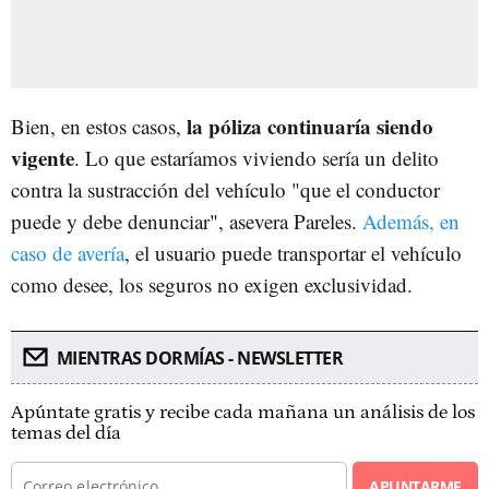
la póliza continuaría siendo
Bien, en estos casos,
vigente
. Lo que estaríamos viviendo sería un delito
contra la sustracción del vehículo "que el conductor
puede y debe denunciar", asevera Pareles.
Además, en
caso de avería
, el usuario puede transportar el vehículo
como desee, los seguros no exigen exclusividad.
MIENTRAS DORMÍAS - NEWSLETTER
Apúntate gratis y recibe cada mañana un análisis de los
temas del día
APUNTARME