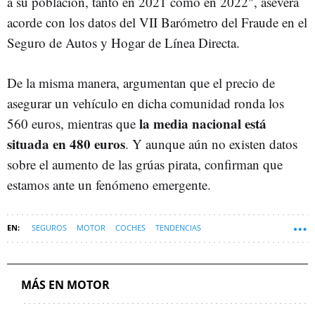
a su población, tanto en 2021 como en 2022", asevera
acorde con los datos del VII Barómetro del Fraude en el
Seguro de Autos y Hogar de Línea Directa.
De la misma manera, argumentan que el precio de
asegurar un vehículo en dicha comunidad ronda los
la media nacional está
560 euros, mientras que
situada en 480 euros
. Y aunque aún no existen datos
sobre el aumento de las grúas pirata, confirman que
estamos ante un fenómeno emergente.
SEGUROS
MOTOR
COCHES
TENDENCIAS
SEGUROS DE COCHE
MÁS EN MOTOR