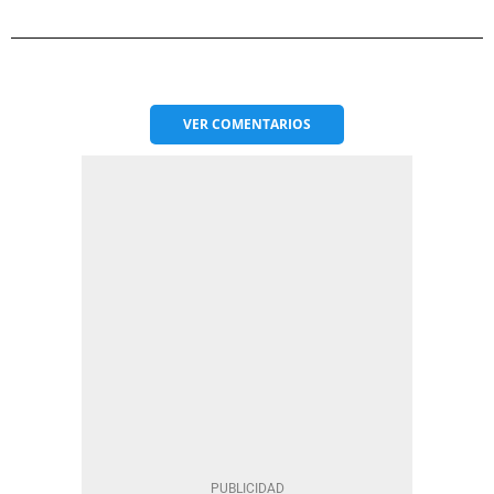
VER
COMENTARIOS