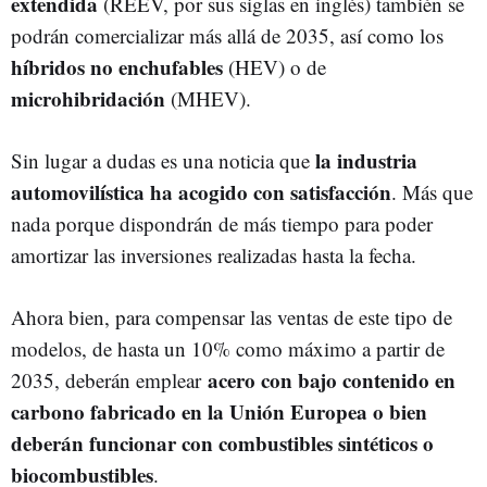
extendida
(REEV, por sus siglas en inglés) también se
podrán comercializar más allá de 2035, así como los
híbridos no enchufables
(HEV) o de
microhibridación
(MHEV).
la industria
Sin lugar a dudas es una noticia que
automovilística ha acogido con satisfacción
. Más que
nada porque dispondrán de más tiempo para poder
amortizar las inversiones realizadas hasta la fecha.
Ahora bien, para compensar las ventas de este tipo de
modelos, de hasta un 10% como máximo a partir de
acero con bajo contenido en
2035, deberán emplear
carbono fabricado en la Unión Europea o bien
deberán funcionar con combustibles sintéticos o
biocombustibles
.