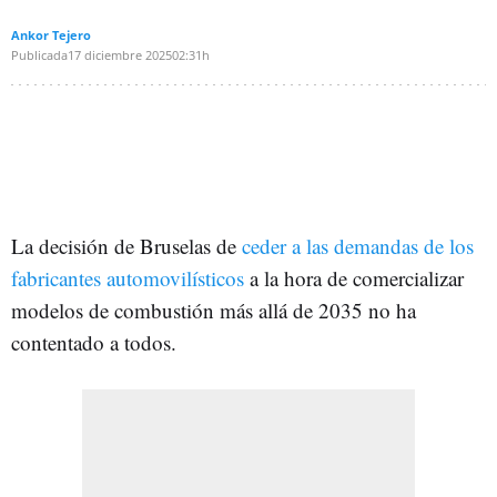
Ankor Tejero
Publicada
17 diciembre 2025
02:31h
La decisión de Bruselas de
ceder a las demandas de los
fabricantes automovilísticos
a la hora de comercializar
modelos de combustión más allá de 2035 no ha
contentado a todos.