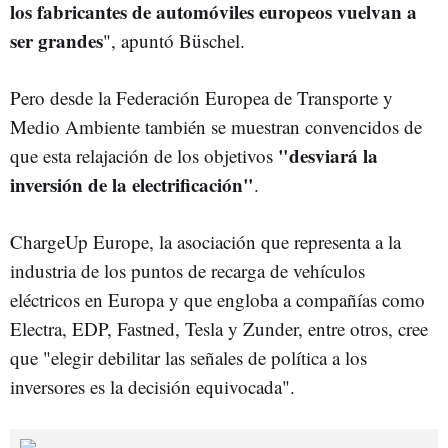
los fabricantes de automóviles europeos vuelvan a
ser grandes
", apuntó Büschel.
Pero desde la Federación Europea de Transporte y
Medio Ambiente también se muestran convencidos de
"
desviará la
que esta relajación de los objetivos
inversión de la electrificación"
.
ChargeUp Europe, la asociación que representa a la
industria de los puntos de recarga de vehículos
eléctricos en Europa y que engloba a compañías como
Electra, EDP, Fastned, Tesla y Zunder, entre otros, cree
que "elegir debilitar las señales de política a los
inversores es la decisión equivocada".