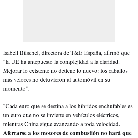
Isabell Büschel, directora de T&E España, afirmó que
"l
a UE ha antepuesto la complejidad a la claridad.
Mejorar lo existente no detiene lo nuevo: los caballos
más veloces no detuvieron al automóvil en su
momento".
"Cada euro que se destina a los híbridos enchufables es
un euro que no se invierte en vehículos eléctricos,
mientras China sigue avanzando a toda velocidad.
Aferrarse a los motores de combustión no hará que