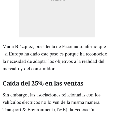
Marta Blázquez, presidenta de Faconauto, afirmó que
"si Europa ha dado este paso es porque ha reconocido
la necesidad de adaptar los objetivos a la realidad del
mercado y del consumidor".
Caída del 25% en las ventas
Sin embargo, las asociaciones relacionadas con los
vehículos eléctricos no lo ven de la misma manera.
Transport & Environment (T&E), la Federación