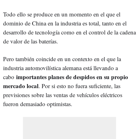
Todo ello se produce en un momento en el que el
dominio de China en la industria es total, tanto en el
desarrollo de tecnología como en el control de la cadena
de valor de las baterías.
Pero también coincide en un contexto en el que la
industria automovilística alemana está llevando a
importantes planes de despidos en su propio
cabo
mercado local
. Por si esto no fuera suficiente, las
previsiones sobre las ventas de vehículos eléctricos
fueron demasiado optimistas.