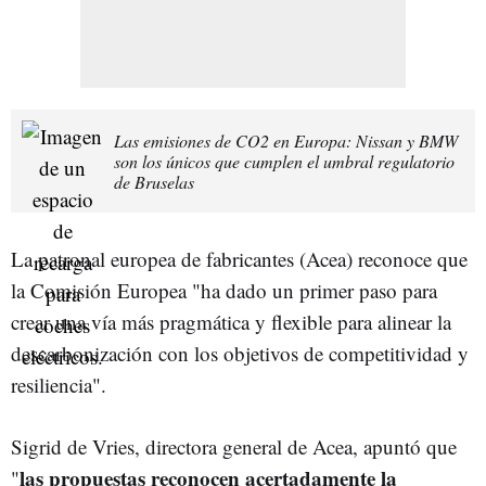
Las emisiones de CO2 en Europa: Nissan y BMW
son los únicos que cumplen el umbral regulatorio
de Bruselas
La patronal europea de fabricantes (Acea) reconoce que
la Comisión Europea "ha dado un primer paso para
crear una vía más pragmática y flexible para alinear la
descarbonización con los objetivos de competitividad y
resiliencia".
Sigrid de Vries, directora general de Acea, apuntó que
las propuestas reconocen acertadamente la
"