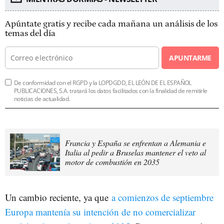
Apúntate gratis y recibe cada mañana un análisis de los
temas del día
APUNTARME
De conformidad con el RGPD y la LOPDGDD, EL LEÓN DE EL ESPAÑOL
PUBLICACIONES, S.A. tratará los datos facilitados con la finalidad de remitirle
noticias de actualidad.
Francia y España se enfrentan a Alemania e
Italia al pedir a Bruselas mantener el veto al
motor de combustión en 2035
Un cambio reciente, ya que
a comienzos de septiembre
Europa mantenía su intención de no comercializar