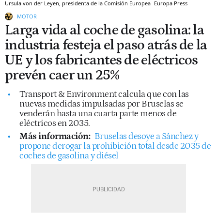
Ursula von der Leyen, presidenta de la Comisión Europea
Europa Press
MOTOR
Larga vida al coche de gasolina: la
industria festeja el paso atrás de la
UE y los fabricantes de eléctricos
prevén caer un 25%
Transport & Environment calcula que con las
nuevas medidas impulsadas por Bruselas se
venderán hasta una cuarta parte menos de
eléctricos en 2035.
Más información:
Bruselas desoye a Sánchez y
propone derogar la prohibición total desde 2035 de
coches de gasolina y diésel