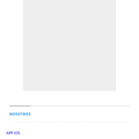
NOSOTROS
APP IOS