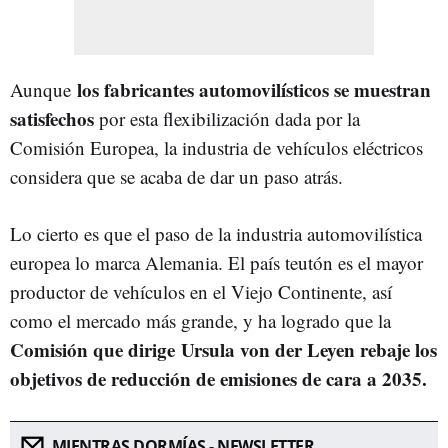
los fabricantes automovilísticos se muestran
Aunque
satisfechos
por esta flexibilización dada por la
Comisión Europea, la industria de vehículos eléctricos
considera que se acaba de dar un paso atrás.
Lo cierto es que el paso de la industria automovilística
europea lo marca Alemania. El país teutón es el mayor
productor de vehículos en el Viejo Continente, así
como el mercado más grande, y ha logrado que la
Comisión que dirige Ursula von der Leyen rebaje los
objetivos de reducción de emisiones de cara a 2035.
MIENTRAS DORMÍAS - NEWSLETTER