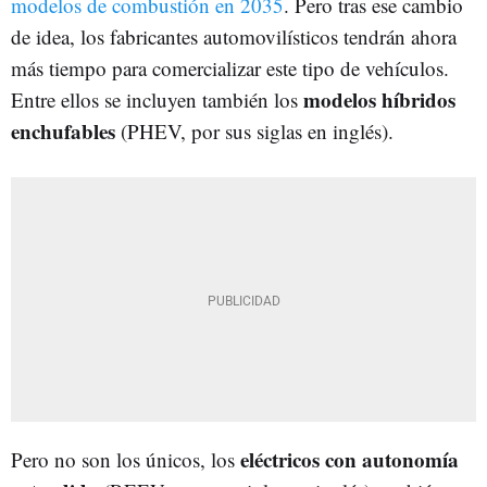
modelos de combustión en 2035
. Pero tras ese cambio
de idea, los fabricantes automovilísticos tendrán ahora
más tiempo para comercializar este tipo de vehículos.
modelos híbridos
Entre ellos se incluyen también los
enchufables
(PHEV, por sus siglas en inglés).
eléctricos con autonomía
Pero no son los únicos, los