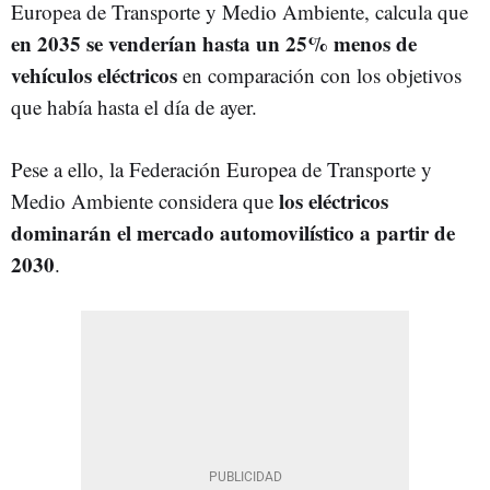
Europea de Transporte y Medio Ambiente,
calcula que
en 2035 se venderían hasta un 25% menos de
vehículos eléctricos
en comparación con los objetivos
que había hasta el día de ayer
.
Pese a ello, la Federación Europea de Transporte y
los eléctricos
Medio Ambiente considera que
dominarán el mercado automovilístico a partir de
2030
.