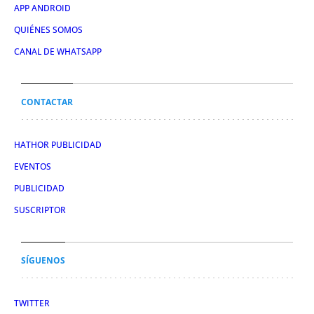
APP ANDROID
QUIÉNES SOMOS
CANAL DE WHATSAPP
CONTACTAR
HATHOR PUBLICIDAD
EVENTOS
PUBLICIDAD
SUSCRIPTOR
SÍGUENOS
TWITTER