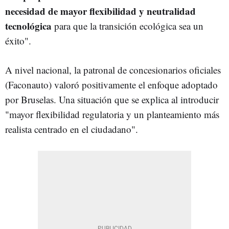
necesidad de mayor flexibilidad y neutralidad
tecnológica
para que la transición ecológica sea un
éxito".
A nivel nacional, la patronal de concesionarios oficiales
(Faconauto) valoró positivamente el enfoque adoptado
por Bruselas. Una situación que se explica al introducir
"mayor flexibilidad regulatoria y un planteamiento más
realista centrado en el ciudadano".