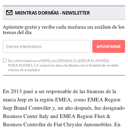
MIENTRAS DORMÍAS - NEWSLETTER
Apúntate gratis y recibe cada mañana un análisis de los
temas del día
APUNTARME
De conformidad con el RGPD y la LOPDGDD, EL LEÓN DE EL ESPAÑOL
PUBLICACIONES, S.A. tratará los datos facilitados con la finalidad de remitirle
noticias de actualidad.
En 2013 pasó a ser responsable de las finanzas de la
marca Jeep en la región EMEA, como EMEA Region
Jeep Brand Controller y, un año después, fue designado
Business Center Italy and EMEA Region Fleet &
Business Controller de Fiat Chrysler Automobiles. En