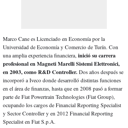
Marco Cane es Licenciado en Economía por la
Universidad de Economía y Comercio de Turín. Con
inició su carrera
una amplia experiencia financiera,
profesional en Magneti Marelli Sistemi Elettronici,
en 2003, como R&D Controller.
Dos años después se
incorporó a Iveco donde desarrolló distintas funciones
en el área de finanzas, hasta que en 2008 pasó a formar
parte de Fiat Powertrain Technologies (Fiat Group),
ocupando los cargos de Financial Reporting Specialist
y Sector Controller y en 2012 Financial Reporting
Specialist en Fiat S.p.A.