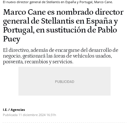
El nuevo director general de Stellantis en España y Portugal, Marco Cane.
Marco Cane es nombrado director
general de Stellantis en España y
Portugal, en sustitución de Pablo
Puey
El directivo, además de encargarse del desarrollo de
negocio, gestionará las áreas de vehículos usados,
posventa, recambios y servicios.
I.E. / Agencias
Publicada
11 diciembre 2024
16:31h