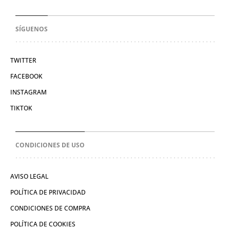
SÍGUENOS
TWITTER
FACEBOOK
INSTAGRAM
TIKTOK
CONDICIONES DE USO
AVISO LEGAL
POLÍTICA DE PRIVACIDAD
CONDICIONES DE COMPRA
POLÍTICA DE COOKIES