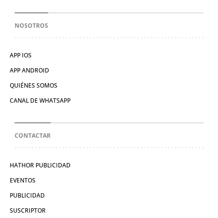
NOSOTROS
APP IOS
APP ANDROID
QUIÉNES SOMOS
CANAL DE WHATSAPP
CONTACTAR
HATHOR PUBLICIDAD
EVENTOS
PUBLICIDAD
SUSCRIPTOR