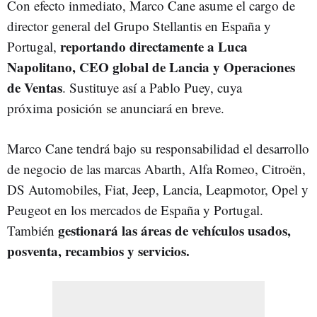
Con efecto inmediato, Marco Cane asume el cargo de
director general del Grupo Stellantis en España y
reportando directamente a Luca
Portugal,
Napolitano, CEO global de Lancia y Operaciones
de Ventas
. Sustituye así a Pablo Puey, cuya
próxima posición se anunciará en breve.
Marco Cane tendrá bajo su responsabilidad el desarrollo
de negocio de las marcas Abarth, Alfa Romeo, Citroën,
DS Automobiles, Fiat, Jeep, Lancia, Leapmotor, Opel y
Peugeot en los mercados de España y Portugal.
gestionará las áreas de vehículos usados,
También
posventa, recambios y servicios.