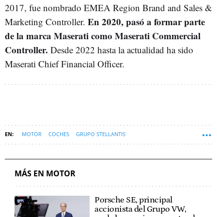
2017, fue nombrado EMEA Region Brand and Sales &
En 2020, pasó a formar parte
Marketing Controller.
de la marca Maserati como Maserati Commercial
Controller.
Desde 2022 hasta la actualidad ha sido
Maserati Chief Financial Officer.
MOTOR
COCHES
GRUPO STELLANTIS
MÁS EN MOTOR
Porsche SE, principal
accionista del Grupo VW,