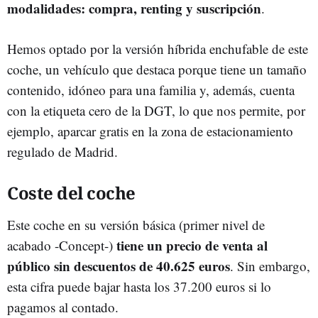
modalidades: compra, renting y suscripción
.
Hemos optado por la versión híbrida enchufable de este
coche, un vehículo que destaca porque tiene un tamaño
contenido, idóneo para una familia y, además, cuenta
con la etiqueta cero de la DGT, lo que nos permite, por
ejemplo, aparcar gratis en la zona de estacionamiento
regulado de Madrid.
Coste del coche
Este coche en su versión básica (primer nivel de
tiene un precio de venta al
acabado -Concept-)
público sin descuentos de 40.625 euros
. Sin embargo,
esta cifra puede bajar hasta los 37.200 euros si lo
pagamos al contado.