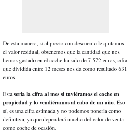
De esta manera, si al precio con descuento le quitamos
el valor residual, obtenemos que la cantidad que nos
hemos gastado en el coche ha sido de 7.572 euros, cifra
que dividida entre 12 meses nos da como resultado 631
euros.
sería la cifra al mes si tuviéramos el coche en
Esta
propiedad y lo vendiéramos al cabo de un año
. Eso
sí, es una cifra estimada y no podemos ponerla como
definitiva, ya que dependerá mucho del valor de venta
como coche de ocasión.