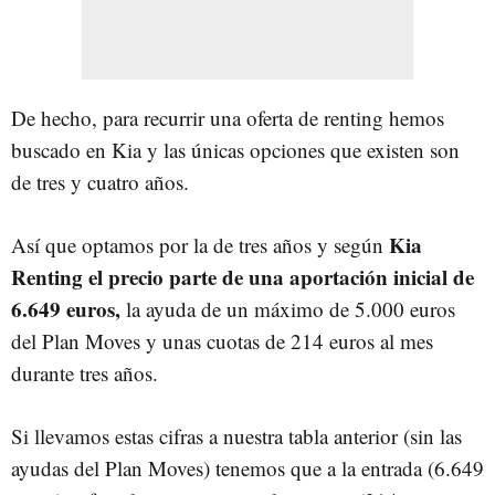
De hecho, para recurrir una oferta de renting hemos
buscado en Kia y las únicas opciones que existen son
de tres y cuatro años.
Kia
Así que optamos por la de tres años y según
Renting el precio parte de una aportación inicial de
6.649 euros,
la ayuda de un máximo de 5.000 euros
del Plan Moves y unas cuotas de 214 euros al mes
durante tres años.
Si llevamos estas cifras a nuestra tabla anterior (sin las
ayudas del Plan Moves) tenemos que a la entrada (6.649