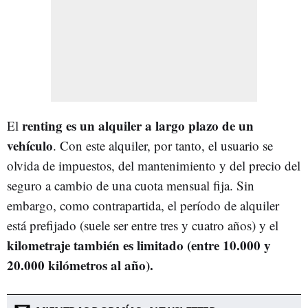
renting es un alquiler a largo plazo de un
El
vehículo
. Con este alquiler, por tanto, el usuario se
olvida de impuestos, del mantenimiento y del precio del
seguro a cambio de una cuota mensual fija. Sin
embargo, como contrapartida, el período de alquiler
está prefijado (suele ser entre tres y cuatro años) y el
kilometraje también es limitado (entre 10.000 y
20.000 kilómetros al año).