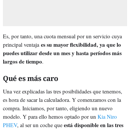
Es, por tanto, una cuota mensual por un servicio cuya
es su mayor flexibilidad, ya que lo
principal ventaja
puedes utilizar desde un mes y hasta períodos más
largos de tiempo
.
Qué es más caro
Una vez explicadas las tres posibilidades que tenemos,
es hora de sacar la calculadora. Y comenzamos con la
compra. Iniciamos, por tanto, eligiendo un nuevo
modelo. Y para ello hemos optado por un
Kia Niro
está disponible en las tres
PHEV
, al ser un coche que