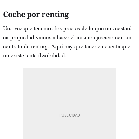
Coche por renting
Una vez que tenemos los precios de lo que nos costaría
en propiedad vamos a hacer el mismo ejercicio con un
contrato de renting. Aquí hay que tener en cuenta que
no existe tanta flexibilidad.