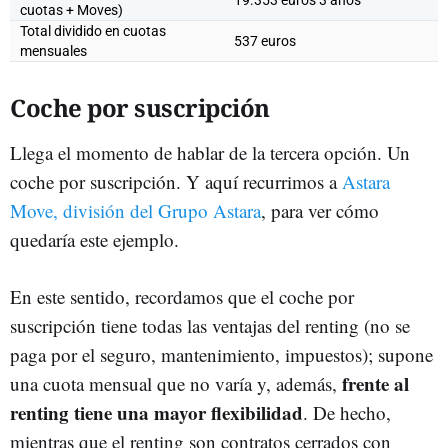
cuotas + Moves)
Total dividido en cuotas
537 euros
mensuales
Coche por suscripción
Llega el momento de hablar de la tercera opción. Un
coche por suscripción. Y aquí recurrimos a
Astara
Move, división del Grupo Astara
, para ver cómo
quedaría este ejemplo.
En este sentido, recordamos que el coche por
suscripción tiene todas las ventajas del renting (no se
paga por el seguro, mantenimiento, impuestos); supone
frente al
una cuota mensual que no varía y, además,
renting tiene una mayor flexibilidad
. De hecho,
mientras que el renting son contratos cerrados con