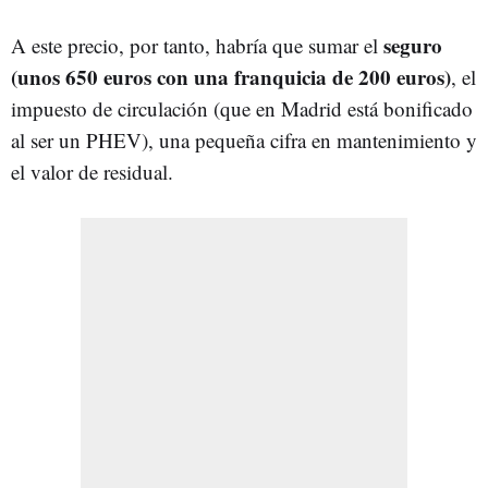
seguro
A este precio, por tanto, habría que sumar el
(unos 650 euros con una franquicia de 200 euros)
, el
impuesto de circulación (que en Madrid está bonificado
al ser un PHEV), una pequeña cifra en mantenimiento y
el valor de residual.