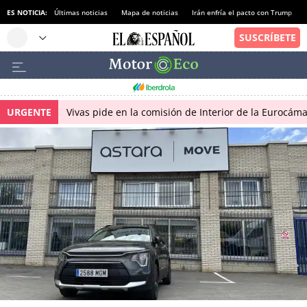
ES NOTICIA:
Últimas noticias
Mapa de noticias
Irán enfría el pacto con Trump
URGENTE
Vivas pide en la comisión de Interior de la Eurocáma