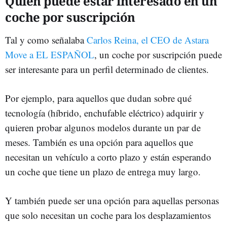
Quién puede estar interesado en un
coche por suscripción
Tal y como señalaba
Carlos Reina, el CEO de Astara
Move a EL ESPAÑOL
, un coche por suscripción puede
ser interesante para un perfil determinado de clientes.
Por ejemplo, para aquellos que dudan sobre qué
tecnología (híbrido, enchufable eléctrico) adquirir y
quieren probar algunos modelos durante un par de
meses. También es una opción para aquellos que
necesitan un vehículo a corto plazo y están esperando
un coche que tiene un plazo de entrega muy largo.
Y también puede ser una opción para aquellas personas
que solo necesitan un coche para los desplazamientos