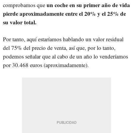
un coche en su primer año de vida
comprobamos que
pierde aproximadamente entre el 20% y el 25% de
su valor total.
Por tanto, aquí estaríamos hablando un valor residual
del 75% del precio de venta, así que, por lo tanto,
podemos señalar que al cabo de un año lo venderíamos
por 30.468 euros (aproximadamente).