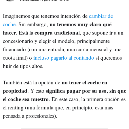
Imaginemos que tenemos intención de
cambiar de
no tenemos muy claro qué
coche
. Sin embargo,
hacer
compra tradiciona
. Está la
l, que supone ir a un
concesionario y elegir el modelo, principalmente
financiado (con una entrada, una cuota mensual y una
cuota final) o
incluso pagarlo al contando
si queremos
huir de tipos altos.
no tener el coche en
También está la opción de
propiedad
significa pagar por su uso, sin que
. Y esto
el coche sea nuestro
. En este caso, la primera opción es
el renting (una fórmula que, en principio, está más
pensada a profesionales).