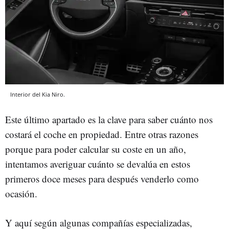
Interior del Kia Niro.
Este último apartado es la clave para saber cuánto nos
costará el coche en propiedad. Entre otras razones
porque para poder calcular su coste en un año,
intentamos averiguar cuánto se devalúa en estos
primeros doce meses para después venderlo como
ocasión.
Y aquí según algunas compañías especializadas,