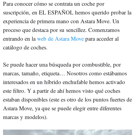
Para conocer cómo se contrata un coche por
suscripción, en EL ESPAÑOL hemos querido probar la
experiencia de primera mano con Astara Move. Un
proceso que destaca por su sencillez. Comenzamos
entrando en la
web de Astara Move
para acceder al
catálogo de coches.
Se puede hacer una búsqueda por combustible, por
marcas, tamaño, etiqueta… Nosotros como estábamos
interesados en un híbrido enchufable hemos activado
este filtro. Y a partir de ahí hemos visto qué coches
estaban disponibles (este es otro de los puntos fuertes de
Astara Move, ya que se puede elegir entre diferentes
marcas y modelos).