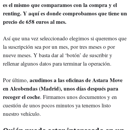
es el mismo que comparamos con la compra y el
renting. Y aquí es donde comprobamos que tiene un
precio de 658 euros al mes.
Así que una vez seleccionado elegimos si queremos que
la suscripción sea por un mes, por tres meses o por
nueve meses. Y basta dar al ‘botón’ de suscribir y
rellenar algunos datos para terminar la operación.
acudimos a las oficinas de Astara Move
Por último,
en Alcobendas (Madrid), unos días después para
recoger el coche
. Firmamos unos documentos y en
cuestión de unos pocos minutos ya tenemos listo
nuestro vehículo.