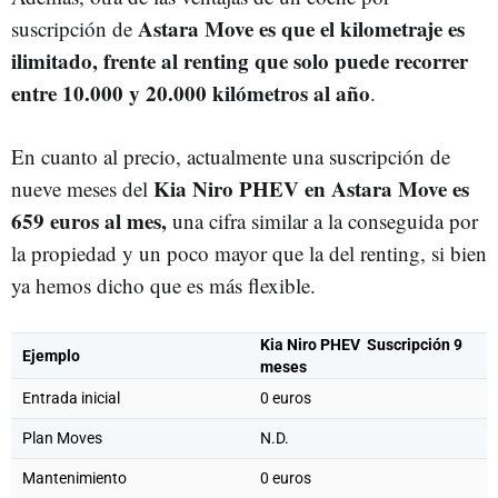
Astara Move es que el kilometraje es
suscripción de
ilimitado, frente al renting que solo puede recorrer
entre 10.000 y 20.000 kilómetros al año
.
En cuanto al precio, actualmente una suscripción de
Kia Niro PHEV en Astara Move es
nueve meses del
659 euros al mes,
una cifra similar a la conseguida por
la propiedad y un poco mayor que la del renting, si bien
ya hemos dicho que es más flexible.
Kia Niro PHEV Suscripción 9
Ejemplo
meses
Entrada inicial
0 euros
Plan Moves
N.D.
Mantenimiento
0 euros