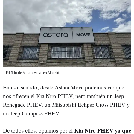
Edificio de Astara Move en Madrid.
En este sentido, desde Astara Move podemos ver que
nos ofrecen el Kia Niro PHEV, pero también un Jeep
Renegade PHEV, un Mitsubishi Eclipse Cross PHEV y
un Jeep Compass PHEV.
Kia Niro PHEV ya que
De todos ellos, optamos por el