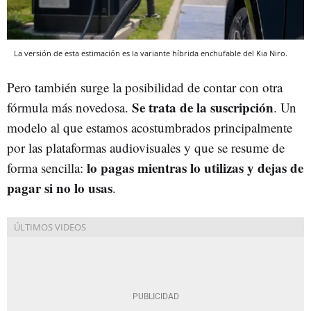
La versión de esta estimación es la variante híbrida enchufable del Kia Niro.
Pero también surge la posibilidad de contar con otra
Se trata de la suscripción
fórmula más novedosa.
. Un
modelo al que estamos acostumbrados principalmente
por las plataformas audiovisuales y que se resume de
lo pagas mientras lo utilizas y dejas de
forma sencilla:
pagar si no lo usas
.