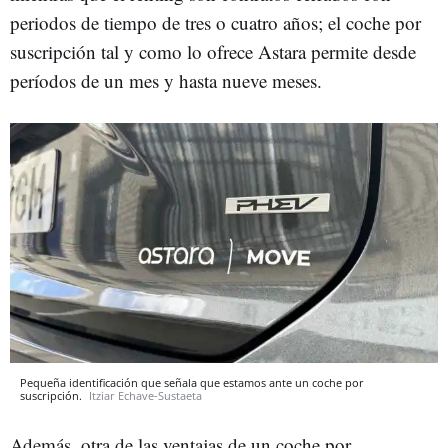
periodos de tiempo de tres o cuatro años; el coche por
suscripción tal y como lo ofrece Astara permite desde
períodos de un mes y hasta nueve meses.
Pequeña identificación que señala que estamos ante un coche por
suscripción.
Itziar Echave-Sustaeta
Además, otra de las ventajas de un coche por