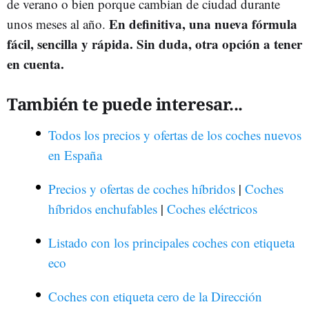
de verano o bien porque cambian de ciudad durante
En definitiva, una nueva fórmula
unos meses al año.
fácil, sencilla y rápida. Sin duda, otra opción a tener
en cuenta.
También te puede interesar...
Todos los precios y ofertas de los coches nuevos
en España
Precios y ofertas de coches híbridos
|
Coches
híbridos enchufables
|
Coches eléctricos
Listado con los principales coches con etiqueta
eco
Coches con etiqueta cero de la Dirección