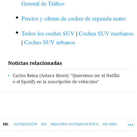
General de Tráfico
Precios y ofertas de coches de segunda mano
Todos los coches SUV
|
Coches SUV medianos
|
Coches SUV urbanos
Noticias relacionadas
Carlos Reina (Astara Move): "Queremos ser el Netflix
o el Spotify en la suscripción de vehículos"
AUTOMOCIÓN
KIA
INDUSTRIA AUTOMOVILÍSTICA
KIA NIRO
MOTOR
ASTARA
RENTING_SINPERMANENCIA