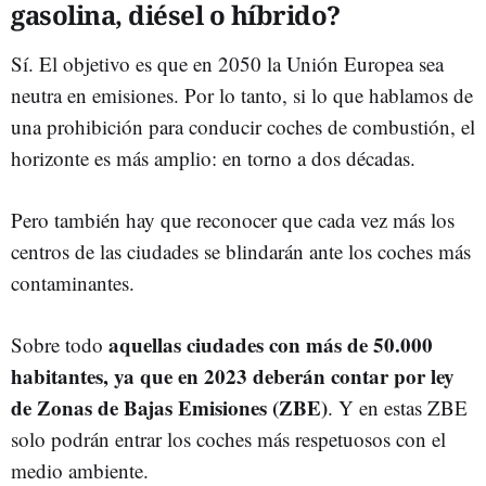
gasolina, diésel o híbrido?
Sí. El objetivo es que en 2050 la Unión Europea sea
neutra en emisiones. Por lo tanto, si lo que hablamos de
una prohibición para conducir coches de combustión, el
horizonte es más amplio: en torno a dos décadas.
Pero también hay que reconocer que cada vez más los
centros de las ciudades se blindarán ante los coches más
contaminantes.
aquellas ciudades con más de 50.000
Sobre todo
habitantes, ya que en 2023 deberán contar por ley
de Zonas de Bajas Emisiones (ZBE)
. Y en estas ZBE
solo podrán entrar los coches más respetuosos con el
medio ambiente.