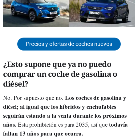
Precios y ofertas de coches nuevos
¿Esto supone que ya no puedo
comprar un coche de gasolina o
diésel?
Los coches de gasolina y
No. Por supuesto que no.
diésel; al igual que los híbridos y enchufables
seguirán estando a la venta durante los próximos
años.
todavía
Esta prohibición es para 2035, así que
faltan 13 años para que ocurra.