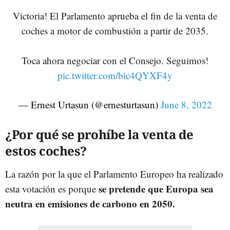
Victoria! El Parlamento aprueba el fin de la venta de
coches a motor de combustión a partir de 2035.
Toca ahora negociar con el Consejo. Seguimos!
pic.twitter.com/bic4QYXF4y
— Ernest Urtasun (@ernesturtasun)
June 8, 2022
¿Por qué se prohíbe la venta de
estos coches?
La razón por la que el Parlamento Europeo ha realizado
se pretende que Europa sea
esta votación es porque
neutra en emisiones de carbono en 2050.