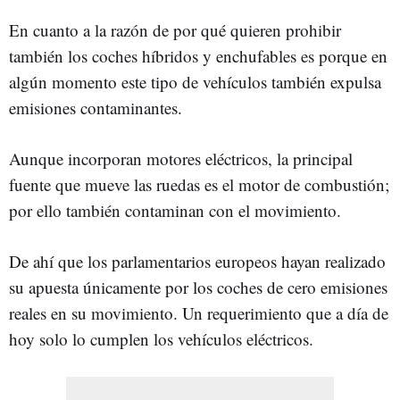
En cuanto a la razón de por qué quieren prohibir
también los coches híbridos y enchufables es porque en
algún momento este tipo de vehículos también expulsa
emisiones contaminantes.
Aunque incorporan motores eléctricos, la principal
fuente que mueve las ruedas es el motor de combustión;
por ello también contaminan con el movimiento.
De ahí que los parlamentarios europeos hayan realizado
su apuesta únicamente por los coches de cero emisiones
reales en su movimiento. Un requerimiento que a día de
hoy solo lo cumplen los vehículos eléctricos.