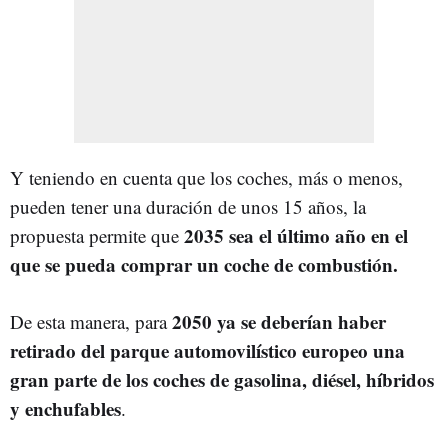
Y teniendo en cuenta que los coches, más o menos,
pueden tener una duración de unos 15 años, la
2035 sea el último año en el
propuesta permite que
que se pueda comprar un coche de combustión.
2050 ya se deberían haber
De esta manera, para
retirado del parque automovilístico europeo una
gran parte de los coches de gasolina, diésel, híbridos
y enchufables
.