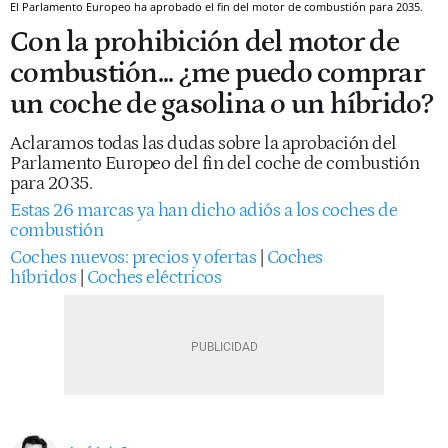
El Parlamento Europeo ha aprobado el fin del motor de combustión para 2035.
Con la prohibición del motor de
combustión... ¿me puedo comprar
un coche de gasolina o un híbrido?
Aclaramos todas las dudas sobre la aprobación del
Parlamento Europeo del fin del coche de combustión
para 2035.
Estas 26 marcas ya han dicho adiós a los coches de
combustión
Coches nuevos: precios y ofertas
|
Coches
híbridos
|
Coches eléctricos