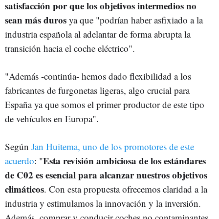
satisfacción por que los objetivos intermedios no
sean más duros
ya que "podrían haber asfixiado a la
industria española al adelantar de forma abrupta la
transición hacia el coche eléctrico".
"Además -continúa- hemos dado flexibilidad a los
fabricantes de furgonetas ligeras, algo crucial para
España ya que somos el primer productor de este tipo
de vehículos en Europa".
Según
Jan Huitema, uno de los promotores de este
Esta revisión ambiciosa de los estándares
acuerdo
: "
de C02 es esencial para alcanzar nuestros objetivos
climáticos
. Con esta propuesta ofrecemos claridad a la
industria y estimulamos la innovación y la inversión.
Además, comprar y conducir coches no contaminantes