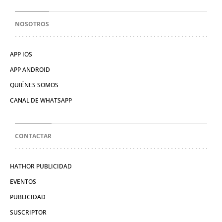
NOSOTROS
APP IOS
APP ANDROID
QUIÉNES SOMOS
CANAL DE WHATSAPP
CONTACTAR
HATHOR PUBLICIDAD
EVENTOS
PUBLICIDAD
SUSCRIPTOR