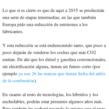
Lo que sí es cierto es que de aquí a 2035 se producirán
una serie de etapas intermedias, en las que también
Europa pide una reducción de emisiones a los
fabricantes.
Y esta reducción se está endureciendo tanto, que poco a
poco dejarán de venderse los coches que más CO2
emitan. De ahí que los diésel y gasolina convencionales,
sin electrificación alguna, tienen un futuro corto (por
ejemplo
ya son 26 las marcas que tienen fecha del adiós
de la combustión
).
En cuanto al resto de tecnologías, los híbridos y los
enchufables, podrán estar presentes algunos años más.
Pero también les acabará pasando lo mismo que al resto