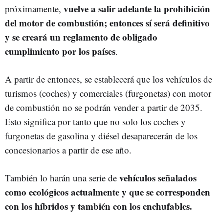
vuelve a salir adelante la prohibición
próximamente,
del motor de combustión; entonces sí será definitivo
y se creará un reglamento de obligado
cumplimiento por los países
.
A partir de entonces, se establecerá que los vehículos de
turismos (coches) y comerciales (furgonetas) con motor
de combustión no se podrán vender a partir de 2035.
Esto significa por tanto que no solo los coches y
furgonetas de gasolina y diésel desaparecerán de los
concesionarios a partir de ese año.
vehículos señalados
También lo harán una serie de
como ecológicos actualmente y que se corresponden
con los híbridos y también con los enchufables.