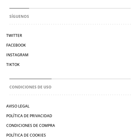
SÍGUENOS
TWITTER
FACEBOOK
INSTAGRAM
TIKTOK
CONDICIONES DE USO
AVISO LEGAL
POLÍTICA DE PRIVACIDAD
CONDICIONES DE COMPRA
POLÍTICA DE COOKIES