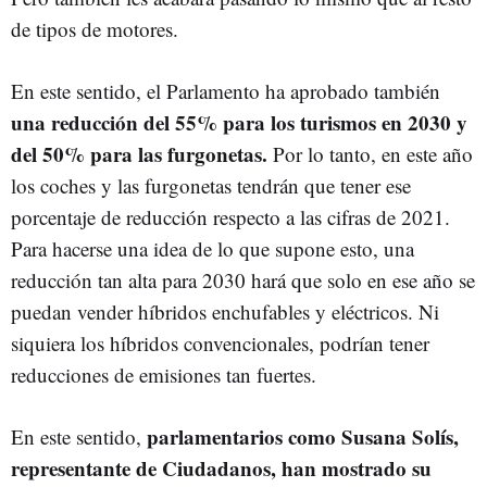
de tipos de motores.
En este sentido, el Parlamento ha aprobado también
una reducción del 55% para los turismos en 2030 y
del 50% para las furgonetas.
Por lo tanto, en este año
los coches y las furgonetas tendrán que tener ese
porcentaje de reducción respecto a las cifras de 2021.
Para hacerse una idea de lo que supone esto, una
reducción tan alta para 2030 hará que solo en ese año se
puedan vender híbridos enchufables y eléctricos. Ni
siquiera los híbridos convencionales, podrían tener
reducciones de emisiones tan fuertes.
parlamentarios como Susana Solís,
En este sentido,
representante de Ciudadanos, han mostrado su