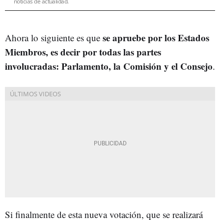
noticias de actualidad.
se apruebe por los Estados
Ahora lo siguiente es que
Miembros, es decir por todas las partes
involucradas: Parlamento, la Comisión y el Consejo
.
Si finalmente de esta nueva votación, que se realizará