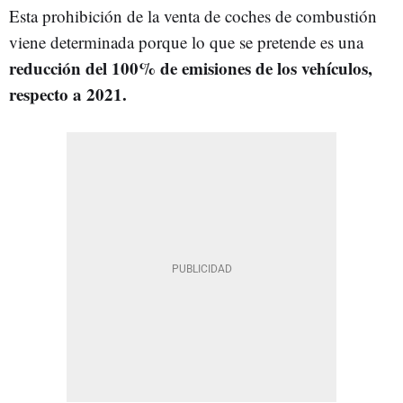
Esta prohibición de la venta de coches de combustión
viene determinada porque lo que se pretende es una
reducción del 100% de emisiones de los vehículos,
respecto a 2021.