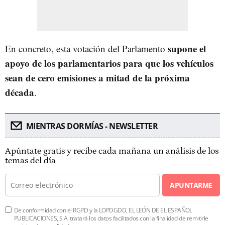
supone el
En concreto, esta votación del Parlamento
apoyo de los parlamentarios para que los vehículos
sean de cero emisiones a mitad de la próxima
década
.
MIENTRAS DORMÍAS - NEWSLETTER
Apúntate gratis y recibe cada mañana un análisis de los
temas del día
APUNTARME
De conformidad con el RGPD y la LOPDGDD, EL LEÓN DE EL ESPAÑOL
PUBLICACIONES, S.A. tratará los datos facilitados con la finalidad de remitirle