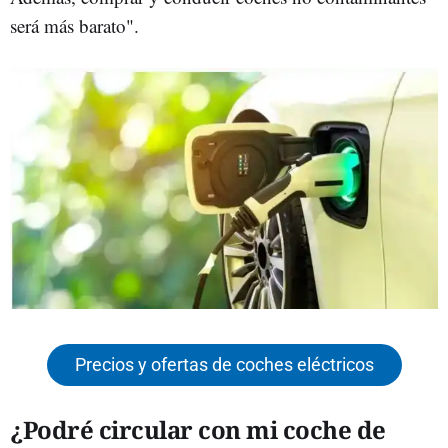
será más barato".
Precios y ofertas de coches eléctricos
¿Podré circular con mi coche de