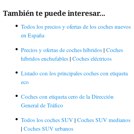
También te puede interesar...
Todos los precios y ofertas de los coches nuevos
en España
Precios y ofertas de coches híbridos
|
Coches
híbridos enchufables
|
Coches eléctricos
Listado con los principales coches con etiqueta
eco
Coches con etiqueta cero de la Dirección
General de Tráfico
Todos los coches SUV
|
Coches SUV medianos
|
Coches SUV urbanos