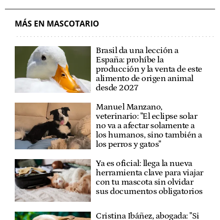
MÁS EN MASCOTARIO
Brasil da una lección a
España: prohíbe la
producción y la venta de este
alimento de origen animal
desde 2027
Manuel Manzano,
veterinario: "El eclipse solar
no va a afectar solamente a
los humanos, sino también a
los perros y gatos"
Ya es oficial: llega la nueva
herramienta clave para viajar
con tu mascota sin olvidar
sus documentos obligatorios
Cristina Ibáñez, abogada: "Si