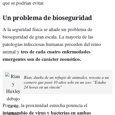
que se podrían evitar.
Un problema de bioseguridad
A la seguridad física se añade un problema de
bioseguridad de gran escala. La mayoría de las
patologías infecciosas humanas proceden del reino
tres de cada cuatro enfermedades
animal y
emergentes son de carácter zoonótico.
Rian, dueña de un refugio de animales, rescata a un
carnero que pasó 10 años solo en un zoo: "Estaba
24 horas en un rincón"
Por esto, la proximidad estrecha potencia el
intercambio de virus y bacterias en ambas