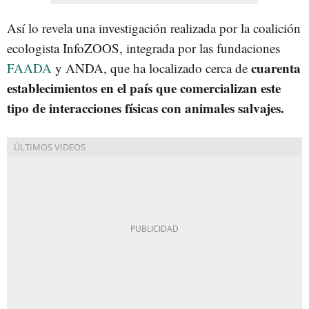
Así lo revela una investigación realizada por la coalición
ecologista InfoZOOS, integrada por las fundaciones
cuarenta
FAADA
y ANDA, que ha localizado cerca de
establecimientos en el país que comercializan este
tipo de interacciones físicas con animales salvajes.