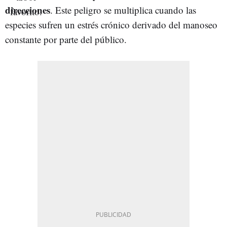
direcciones
. Este peligro se multiplica cuando las
especies sufren un estrés crónico derivado del manoseo
constante por parte del público.