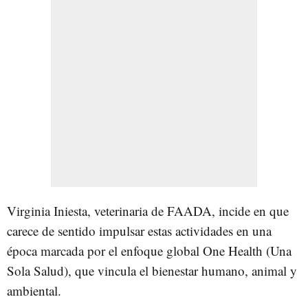
Virginia Iniesta, veterinaria de FAADA, incide en que
carece de sentido impulsar estas actividades en una
época marcada por el enfoque global One Health (Una
Sola Salud), que vincula el bienestar humano, animal y
ambiental.