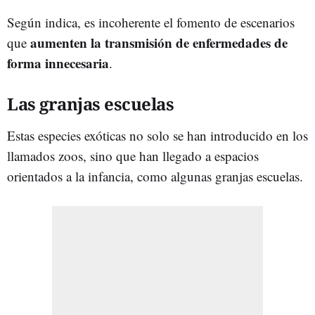
Según indica, es incoherente el fomento de escenarios
aumenten la transmisión de enfermedades de
que
forma innecesaria
.
Las granjas escuelas
Estas especies exóticas no solo se han introducido en los
llamados zoos, sino que han llegado a espacios
orientados a la infancia, como algunas granjas escuelas.