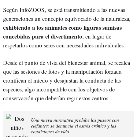
Según InfoZOOS, se está transmitiendo a las nuevas
generaciones un concepto equivocado de la naturaleza,
exhibiendo a los animales como figuras sumisas
concebidas para el divertimento
, en lugar de
respetarlos como seres con necesidades individuales.
Desde el punto de vista del bienestar animal, se recalca
que las sesiones de fotos y la manipulación forzada
cronifican el miedo y desajustan la conducta de las
especies, algo incompatible con los objetivos de
conservación que deberían regir estos centros.
Una nueva normativa prohíbe los paseos con
elefantes: se denuncia el estrés crónico y las
condiciones de vida