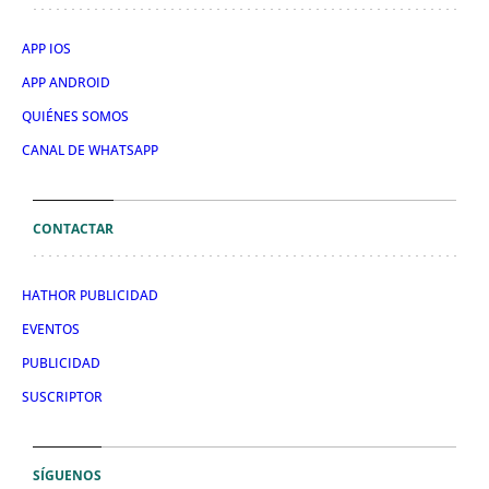
APP IOS
APP ANDROID
QUIÉNES SOMOS
CANAL DE WHATSAPP
CONTACTAR
HATHOR PUBLICIDAD
EVENTOS
PUBLICIDAD
SUSCRIPTOR
SÍGUENOS