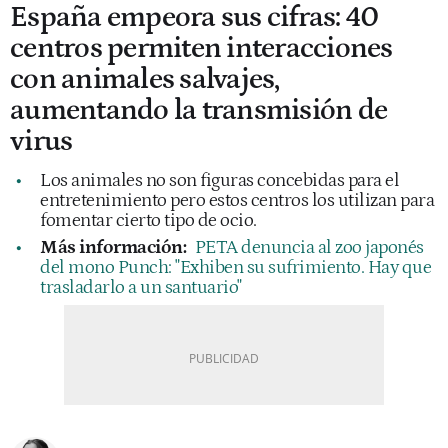
España empeora sus cifras: 40
centros permiten interacciones
con animales salvajes,
aumentando la transmisión de
virus
Los animales no son figuras concebidas para el
entretenimiento pero estos centros los utilizan para
fomentar cierto tipo de ocio.
Más información:
PETA denuncia al zoo japonés
del mono Punch: "Exhiben su sufrimiento. Hay que
trasladarlo a un santuario"