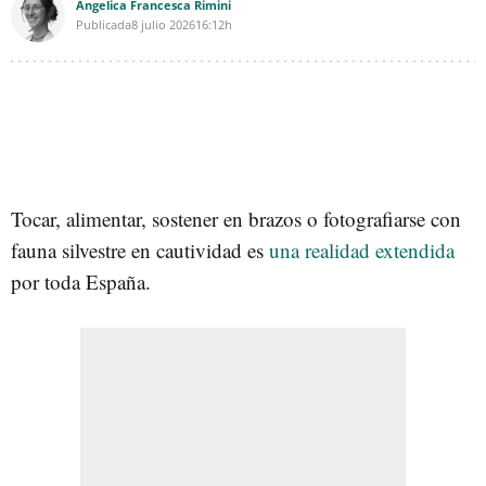
Angelica Francesca Rimini
Publicada
8 julio 2026
16:12h
Tocar, alimentar, sostener en brazos o fotografiarse con
fauna silvestre en cautividad es
una realidad extendida
por toda España.