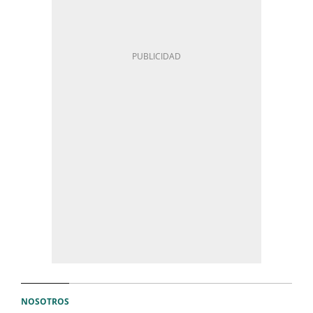
NOSOTROS