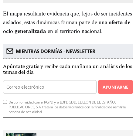
El mapa resultante evidencia que, lejos de ser incidentes
oferta de
aislados, estas dinámicas forman parte de una
ocio generalizada
en el territorio nacional.
MIENTRAS DORMÍAS - NEWSLETTER
Apúntate gratis y recibe cada mañana un análisis de los
temas del día
APUNTARME
De conformidad con el RGPD y la LOPDGDD, EL LEÓN DE EL ESPAÑOL
PUBLICACIONES, S.A. tratará los datos facilitados con la finalidad de remitirle
noticias de actualidad.