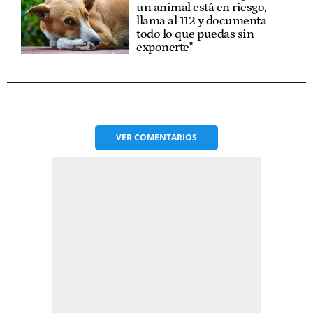
un animal está en riesgo,
llama al 112 y documenta
todo lo que puedas sin
exponerte"
VER
COMENTARIOS