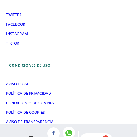
TWITTER
FACEBOOK
INSTAGRAM
TIKTOK
CONDICIONES DE USO
AVISO LEGAL
POLÍTICA DE PRIVACIDAD
CONDICIONES DE COMPRA
POLÍTICA DE COOKIES
AVISO DE TRANSPARENCIA
ADMINISTRACIÓN UTIQ