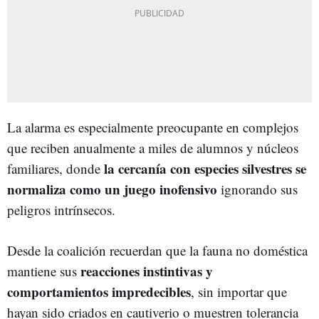
La alarma es especialmente preocupante en complejos
que reciben anualmente a miles de alumnos y núcleos
la cercanía con especies silvestres se
familiares, donde
normaliza como un juego inofensivo
ignorando sus
peligros intrínsecos.
Desde la coalición recuerdan que la fauna no doméstica
reacciones instintivas y
mantiene sus
comportamientos impredecibles
, sin importar que
hayan sido criados en cautiverio o muestren tolerancia