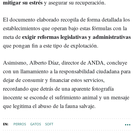
mitigar su estrés
y asegurar su recuperación.
El documento elaborado recopila de forma detallada los
establecimientos que operan bajo estas fórmulas con la
exigir reformas legislativas y administrativas
meta de
que pongan fin a este tipo de explotación.
Asimismo, Alberto Díaz, director de ANDA, concluye
con un llamamiento a la responsabilidad ciudadana para
dejar de consumir y financiar estos servicios,
recordando que detrás de una aparente fotografía
inocente se esconde el sufrimiento animal y un mensaje
que legitima el abuso de la fauna salvaje.
PERROS
GATOS
SOFT