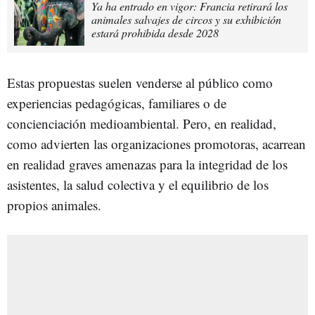
Ya ha entrado en vigor: Francia retirará los
animales salvajes de circos y su exhibición
estará prohibida desde 2028
Estas propuestas suelen venderse al público como
experiencias pedagógicas, familiares o de
concienciación medioambiental. Pero, en realidad,
como advierten las organizaciones promotoras, acarrean
en realidad graves amenazas para la integridad de los
asistentes, la salud colectiva y el equilibrio de los
propios animales.