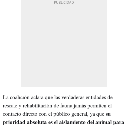
La coalición aclara que las verdaderas entidades de
rescate y rehabilitación de fauna jamás permiten el
su
contacto directo con el público general, ya que
prioridad absoluta es el aislamiento del animal para