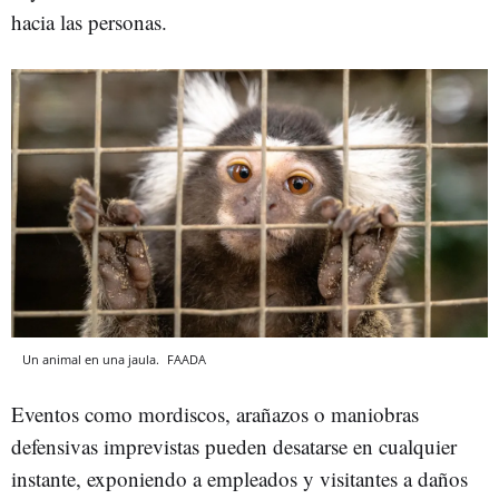
hacia las personas.
Un animal en una jaula.
FAADA
Eventos como mordiscos, arañazos o maniobras
defensivas imprevistas pueden desatarse en cualquier
instante, exponiendo a empleados y visitantes a daños