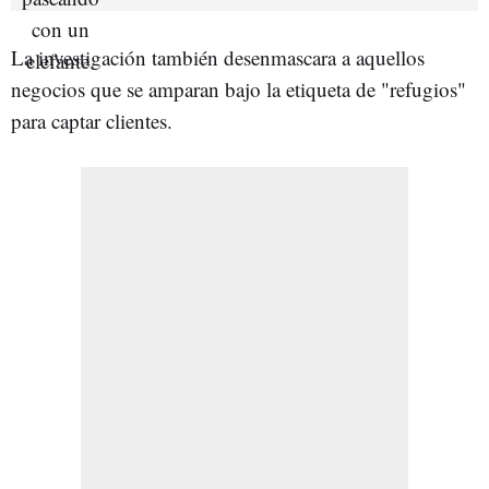
La investigación también desenmascara a aquellos
negocios que se amparan bajo la etiqueta de "refugios"
para captar clientes.