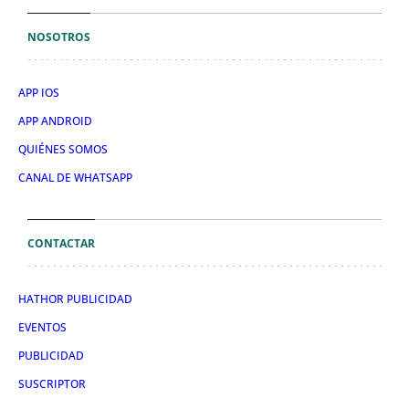
NOSOTROS
APP IOS
APP ANDROID
QUIÉNES SOMOS
CANAL DE WHATSAPP
CONTACTAR
HATHOR PUBLICIDAD
EVENTOS
PUBLICIDAD
SUSCRIPTOR