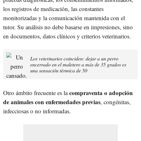
los registros de medicación, las constantes
monitorizadas y la comunicación mantenida con el
tutor. Su análisis no debe basarse en impresiones, sino
en documentos, datos clínicos y criterios veterinarios.
Los veterinarios coinciden: dejar a un perro
encerrado en el maletero a más de 35 grados es
una sensación térmica de 50
compraventa o adopción
Otro ámbito frecuente es la
de animales con enfermedades previas
, congénitas,
infecciosas o no informadas.