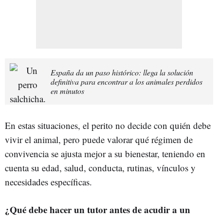
España da un paso histórico: llega la solución
definitiva para encontrar a los animales perdidos
en minutos
En estas situaciones, el perito no decide con quién debe
vivir el animal, pero puede valorar qué régimen de
convivencia se ajusta mejor a su bienestar, teniendo en
cuenta su edad, salud, conducta, rutinas, vínculos y
necesidades específicas.
¿Qué debe hacer un tutor antes de acudir a un