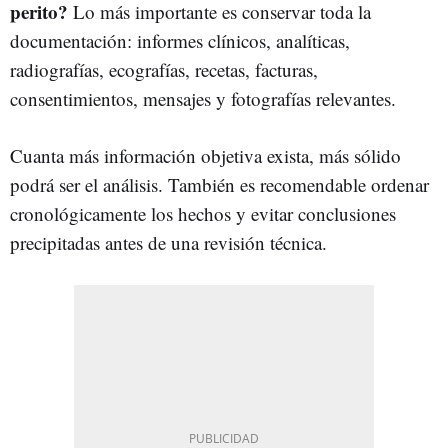
perito?
Lo más importante es conservar toda la
documentación: informes clínicos, analíticas,
radiografías, ecografías, recetas, facturas,
consentimientos, mensajes y fotografías relevantes.
Cuanta más información objetiva exista, más sólido
podrá ser el análisis. También es recomendable ordenar
cronológicamente los hechos y evitar conclusiones
precipitadas antes de una revisión técnica.