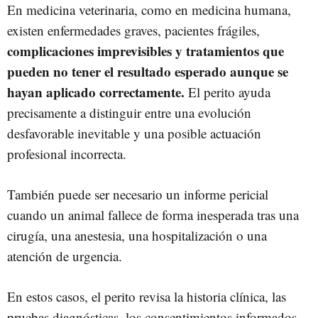
En medicina veterinaria, como en medicina humana,
existen enfermedades graves, pacientes frágiles,
complicaciones imprevisibles y tratamientos que
pueden no tener el resultado esperado aunque se
hayan aplicado correctamente.
El perito ayuda
precisamente a distinguir entre una evolución
desfavorable inevitable y una posible actuación
profesional incorrecta.
También puede ser necesario un informe pericial
cuando un animal fallece de forma inesperada tras una
cirugía, una anestesia, una hospitalización o una
atención de urgencia.
En estos casos, el perito revisa la historia clínica, las
pruebas diagnósticas, los consentimientos informados,