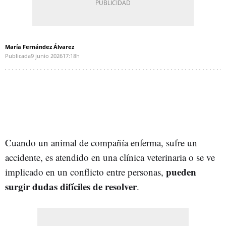
María Fernández Álvarez
Publicada
9 junio 2026
17:18h
Cuando un animal de compañía enferma, sufre un
accidente, es atendido en una clínica veterinaria o se ve
pueden
implicado en un conflicto entre personas,
surgir dudas difíciles de resolver
.