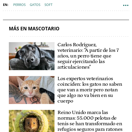
PERROS
GATOS
SOFT
MÁS EN MASCOTARIO
Carlos Rodríguez,
veterinario: "A partir de los 7
años, un perro tiene que
seguir ejercitando las
articulaciones"
Los expertos veterinarios
coinciden: los gatos no saben
que van a morir pero notan
que algo no va bien en su
cuerpo
Reino Unido marca las
normas: 55.000 pelotas de
tenis se han transformado en
refugios seguros para ratones