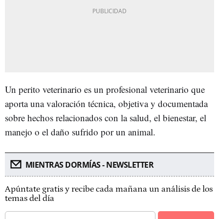
Un perito veterinario es un profesional veterinario que
aporta una valoración técnica, objetiva y documentada
sobre hechos relacionados con la salud, el bienestar, el
manejo o el daño sufrido por un animal.
MIENTRAS DORMÍAS - NEWSLETTER
Apúntate gratis y recibe cada mañana un análisis de los
temas del día