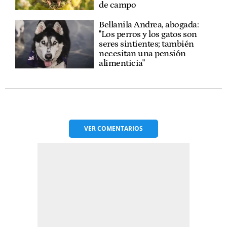
de campo
Bellanila Andrea, abogada:
"Los perros y los gatos son
seres sintientes; también
necesitan una pensión
alimenticia"
VER
COMENTARIOS