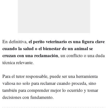
el perito veterinario es una figura clave
En definitiva,
cuando la salud o el bienestar de un animal se
cruzan con una reclamación
, un conflicto o una duda
técnica relevante.
Para el tutor responsable, puede ser una herramienta
valiosa no solo para reclamar cuando proceda, sino
también para comprender mejor lo ocurrido y tomar
decisiones con fundamento.