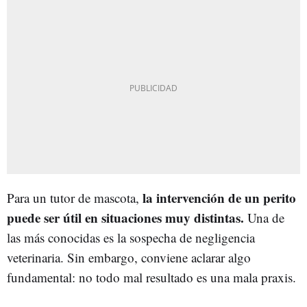
la intervención de un perito
Para un tutor de mascota,
puede ser útil en situaciones muy distintas.
Una de
las más conocidas es la sospecha de negligencia
veterinaria. Sin embargo, conviene aclarar algo
fundamental: no todo mal resultado es una mala praxis.