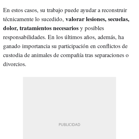
En estos casos, su trabajo puede ayudar a reconstruir
valorar lesiones, secuelas,
técnicamente lo sucedido,
dolor, tratamientos necesarios
y posibles
responsabilidades. En los últimos años, además, ha
ganado importancia su participación en conflictos de
custodia de animales de compañía tras separaciones o
divorcios.