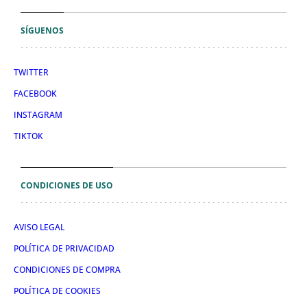
SÍGUENOS
TWITTER
FACEBOOK
INSTAGRAM
TIKTOK
CONDICIONES DE USO
AVISO LEGAL
POLÍTICA DE PRIVACIDAD
CONDICIONES DE COMPRA
POLÍTICA DE COOKIES