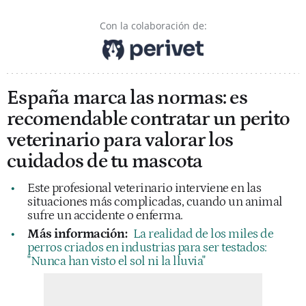
Con la colaboración de:
España marca las normas: es
recomendable contratar un perito
veterinario para valorar los
cuidados de tu mascota
Este profesional veterinario interviene en las
situaciones más complicadas, cuando un animal
sufre un accidente o enferma.
Más información:
La realidad de los miles de
perros criados en industrias para ser testados:
"Nunca han visto el sol ni la lluvia"