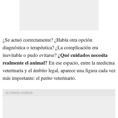
¿Se actuó correctamente? ¿Había otra opción
diagnóstica o terapéutica? ¿La complicación era
¿Qué cuidados necesita
inevitable o pudo evitarse?
realmente el animal?
En ese espacio, entre la medicina
veterinaria y el ámbito legal, aparece una figura cada vez
más importante: el perito veterinario.