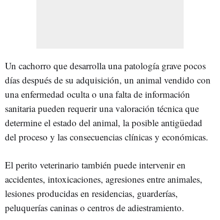
Un cachorro que desarrolla una patología grave pocos
días después de su adquisición, un animal vendido con
una enfermedad oculta o una falta de información
sanitaria pueden requerir una valoración técnica que
determine el estado del animal, la posible antigüedad
del proceso y las consecuencias clínicas y económicas.
El perito veterinario también puede intervenir en
accidentes, intoxicaciones, agresiones entre animales,
lesiones producidas en residencias, guarderías,
peluquerías caninas o centros de adiestramiento.