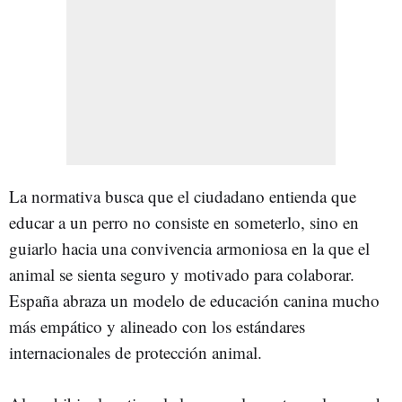
La normativa busca que el ciudadano entienda que
educar a un perro no consiste en someterlo, sino en
guiarlo hacia una convivencia armoniosa en la que el
animal se sienta seguro y motivado para colaborar.
España abraza un modelo de educación canina mucho
más empático y alineado con los estándares
internacionales de protección animal.