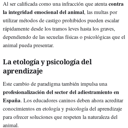
contra
Al ser calificada como una infracción que atenta
la integridad emocional del animal
, las multas por
utilizar métodos de castigo prohibidos pueden escalar
rápidamente desde los tramos leves hasta los graves,
dependiendo de las secuelas físicas o psicológicas que el
animal pueda presentar.
La etología y psicología del
aprendizaje
Este cambio de paradigma también impulsa una
profesionalización del sector del adiestramiento en
España
. Los educadores caninos deben ahora acreditar
conocimientos en etología y psicología del aprendizaje
para ofrecer soluciones que respeten la naturaleza del
animal.