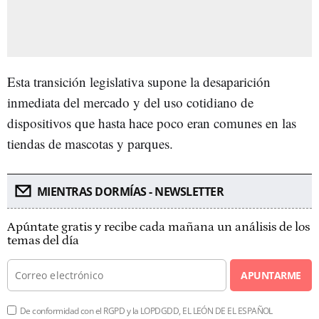
Esta transición legislativa supone la desaparición
inmediata del mercado y del uso cotidiano de
dispositivos que hasta hace poco eran comunes en las
tiendas de mascotas y parques.
MIENTRAS DORMÍAS - NEWSLETTER
Apúntate gratis y recibe cada mañana un análisis de los
temas del día
APUNTARME
De conformidad con el RGPD y la LOPDGDD, EL LEÓN DE EL ESPAÑOL