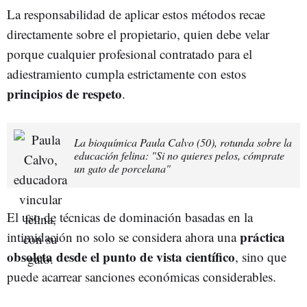
La responsabilidad de aplicar estos métodos recae
directamente sobre el propietario, quien debe velar
porque cualquier profesional contratado para el
adiestramiento cumpla estrictamente con estos
principios de respeto
.
La bioquímica Paula Calvo (50), rotunda sobre la
educación felina: "Si no quieres pelos, cómprate
un gato de porcelana"
El uso de técnicas de dominación basadas en la
práctica
intimidación no solo se considera ahora una
obsoleta desde el punto de vista científico
, sino que
puede acarrear sanciones económicas considerables.