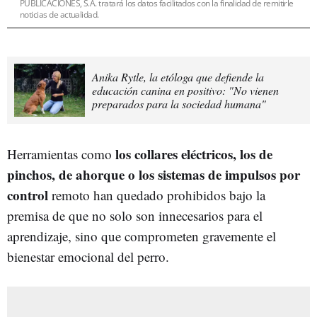
PUBLICACIONES, S.A. tratará los datos facilitados con la finalidad de remitirle
noticias de actualidad.
Anika Rytle, la etóloga que defiende la
educación canina en positivo: "No vienen
preparados para la sociedad humana"
los collares eléctricos, los de
Herramientas como
pinchos, de ahorque o los sistemas de impulsos por
control
remoto han quedado prohibidos bajo la
premisa de que no solo son innecesarios para el
aprendizaje, sino que comprometen gravemente el
bienestar emocional del perro.