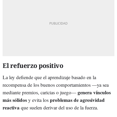
El refuerzo positivo
La ley defiende que el aprendizaje basado en la
recompensa de los buenos comportamientos —ya sea
genera vínculos
mediante premios, caricias o juego—
más sólidos
problemas de agresividad
y evita los
reactiva
que suelen derivar del uso de la fuerza.