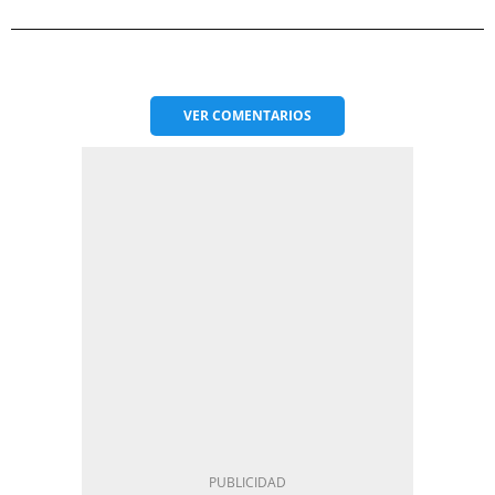
VER
COMENTARIOS