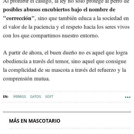
Al prohibir el castigo, la ley no solo protege al perro de
posibles abusos encubiertos bajo el nombre de
"corrección"
, sino que también educa a la sociedad en
el valor de la paciencia y el respeto hacia los seres vivos
con los que compartimos nuestro entorno.
A partir de ahora, el buen dueño no es aquel que logra
obediencia a través del temor, sino aquel que consigue
la complicidad de su mascota a través del refuerzo y la
comprensión mutua.
PERROS
GATOS
SOFT
MÁS EN MASCOTARIO