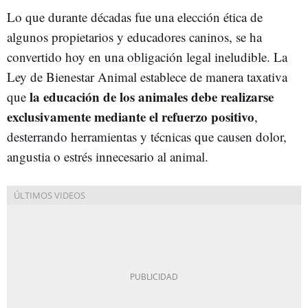
Lo que durante décadas fue una elección ética de
algunos propietarios y educadores caninos, se ha
convertido hoy en una obligación legal ineludible. La
Ley de Bienestar Animal establece de manera taxativa
la educación de los animales debe realizarse
que
exclusivamente mediante el refuerzo positivo
,
desterrando herramientas y técnicas que causen dolor,
angustia o estrés innecesario al animal.