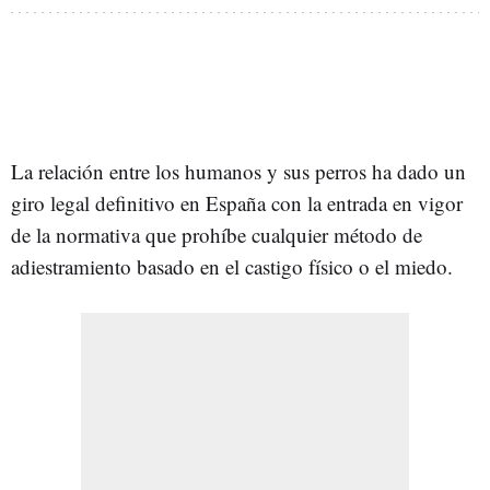
La relación entre los humanos y sus perros ha dado un
giro legal definitivo en España con la entrada en vigor
de la normativa que prohíbe cualquier método de
adiestramiento basado en el castigo físico o el miedo.