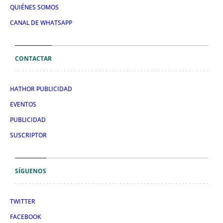
QUIÉNES SOMOS
CANAL DE WHATSAPP
CONTACTAR
HATHOR PUBLICIDAD
EVENTOS
PUBLICIDAD
SUSCRIPTOR
SÍGUENOS
TWITTER
FACEBOOK