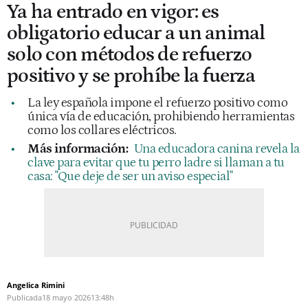
Ya ha entrado en vigor: es
obligatorio educar a un animal
solo con métodos de refuerzo
positivo y se prohíbe la fuerza
La ley española impone el refuerzo positivo como
única vía de educación, prohibiendo herramientas
como los collares eléctricos.
Más información:
Una educadora canina revela la
clave para evitar que tu perro ladre si llaman a tu
casa: "Que deje de ser un aviso especial"
Angelica Rimini
Publicada
18 mayo 2026
13:48h