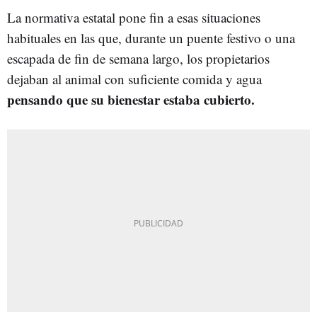
La normativa estatal pone fin a esas situaciones
habituales en las que, durante un puente festivo o una
escapada de fin de semana largo, los propietarios
dejaban al animal con suficiente comida y agua
pensando que su bienestar estaba cubierto.