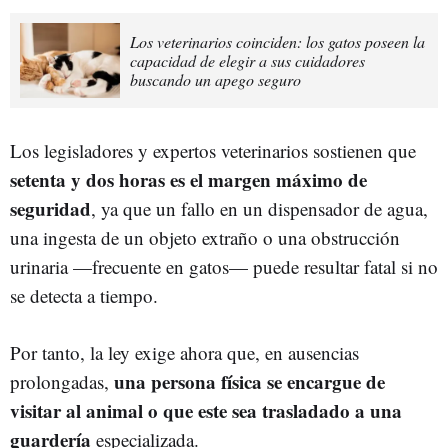
Los veterinarios coinciden: los gatos poseen la
capacidad de elegir a sus cuidadores
buscando un apego seguro
Los legisladores y expertos veterinarios sostienen que
setenta y dos horas es el margen máximo de
seguridad
, ya que un fallo en un dispensador de agua,
una ingesta de un objeto extraño o una obstrucción
urinaria —frecuente en gatos— puede resultar fatal si no
se detecta a tiempo.
Por tanto, la ley exige ahora que, en ausencias
una persona física se encargue de
prolongadas,
visitar al animal o que este sea trasladado a una
guardería
especializada.