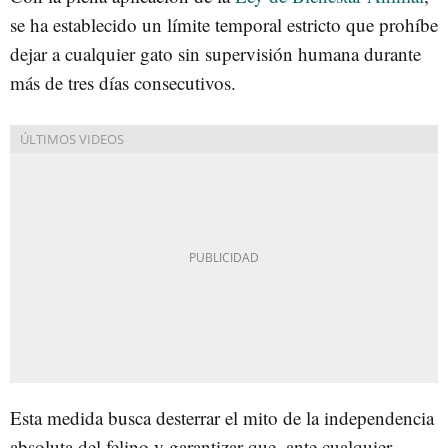
se ha establecido un límite temporal estricto que prohíbe
dejar a cualquier gato sin supervisión humana durante
más de tres días consecutivos.
Esta medida busca desterrar el mito de la independencia
absoluta del felino y garantizar que, ante cualquier