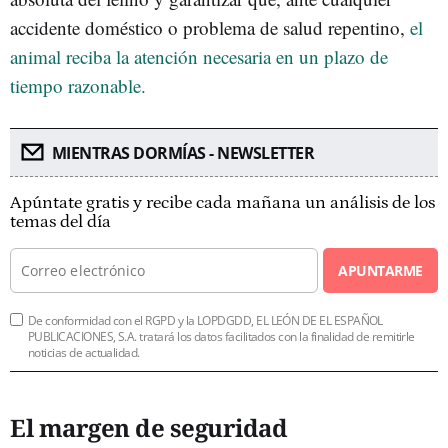
accidente doméstico o problema de salud repentino,
el
animal reciba la atención necesaria en un plazo de
tiempo razonable.
MIENTRAS DORMÍAS - NEWSLETTER
Apúntate gratis y recibe cada mañana un análisis de los
temas del día
APUNTARME
De conformidad con el RGPD y la LOPDGDD, EL LEÓN DE EL ESPAÑOL
PUBLICACIONES, S.A. tratará los datos facilitados con la finalidad de remitirle
noticias de actualidad.
El margen de seguridad