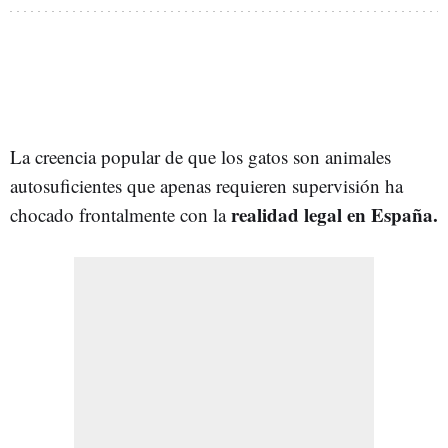
La creencia popular de que los gatos son animales
autosuficientes que apenas requieren supervisión ha
realidad legal en España.
chocado frontalmente con la