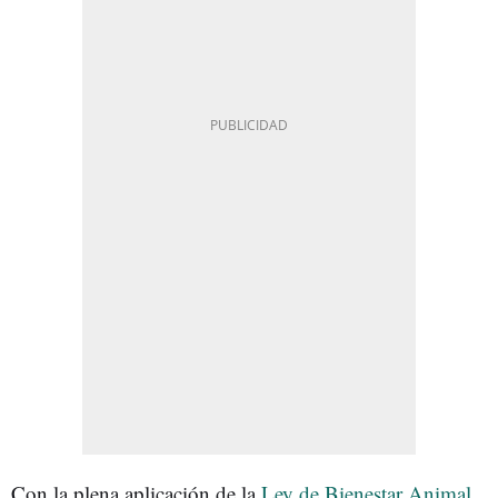
Con la plena aplicación de la
Ley de Bienestar Animal
,