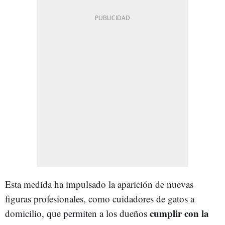
Esta medida ha impulsado la aparición de nuevas
figuras profesionales, como cuidadores de gatos a
cumplir con la
domicilio, que permiten a los dueños