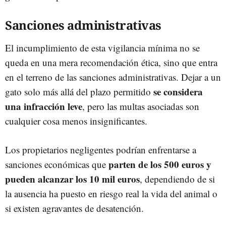
Sanciones administrativas
El incumplimiento de esta vigilancia mínima no se
queda en una mera recomendación ética, sino que entra
en el terreno de las sanciones administrativas. Dejar a un
se considera
gato solo más allá del plazo permitido
una infracción leve
, pero las multas asociadas son
cualquier cosa menos insignificantes.
Los propietarios negligentes podrían enfrentarse a
parten de los 500 euros y
sanciones económicas que
pueden alcanzar los 10 mil euros
, dependiendo de si
la ausencia ha puesto en riesgo real la vida del animal o
si existen agravantes de desatención.