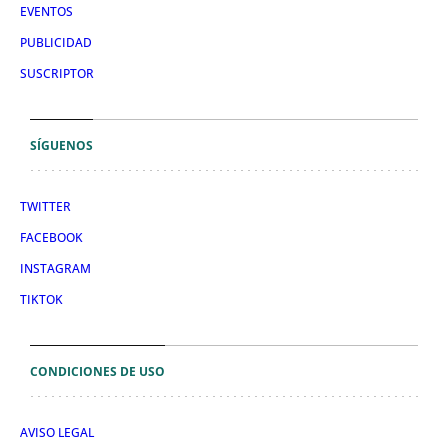
EVENTOS
PUBLICIDAD
SUSCRIPTOR
SÍGUENOS
TWITTER
FACEBOOK
INSTAGRAM
TIKTOK
CONDICIONES DE USO
AVISO LEGAL