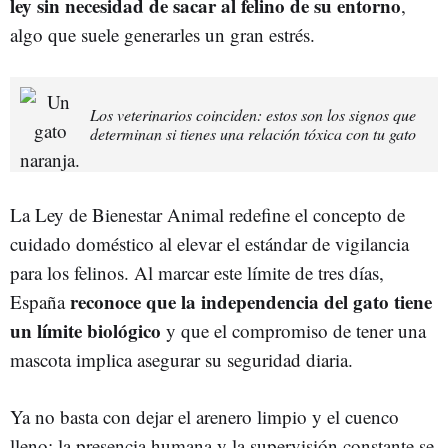
ley sin necesidad de sacar al felino de su entorno
,
algo que suele generarles un gran estrés.
Los veterinarios coinciden: estos son los signos que
determinan si tienes una relación tóxica con tu gato
La Ley de Bienestar Animal redefine el concepto de
cuidado doméstico al elevar el estándar de vigilancia
para los felinos. Al marcar este límite de tres días,
reconoce que la independencia del gato tiene
España
un límite biológico
y que el compromiso de tener una
mascota implica asegurar su seguridad diaria.
Ya no basta con dejar el arenero limpio y el cuenco
lleno; la presencia humana y la supervisión constante se