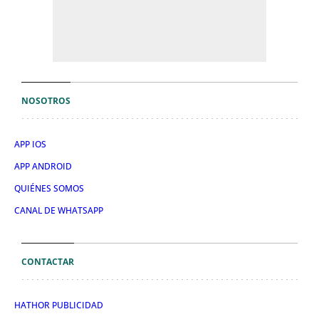
NOSOTROS
APP IOS
APP ANDROID
QUIÉNES SOMOS
CANAL DE WHATSAPP
CONTACTAR
HATHOR PUBLICIDAD