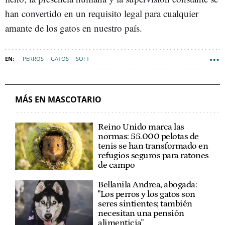
han convertido en un requisito legal para cualquier
amante de los gatos en nuestro país.
PERROS
GATOS
SOFT
MÁS EN MASCOTARIO
Reino Unido marca las
normas: 55.000 pelotas de
tenis se han transformado en
refugios seguros para ratones
de campo
Bellanila Andrea, abogada:
"Los perros y los gatos son
seres sintientes; también
necesitan una pensión
alimenticia"