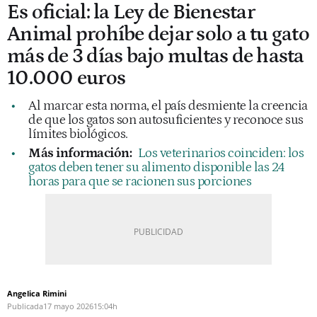
Es oficial: la Ley de Bienestar
Animal prohíbe dejar solo a tu gato
más de 3 días bajo multas de hasta
10.000 euros
Al marcar esta norma, el país desmiente la creencia
de que los gatos son autosuficientes y reconoce sus
límites biológicos.
Más información:
Los veterinarios coinciden: los
gatos deben tener su alimento disponible las 24
horas para que se racionen sus porciones
Angelica Rimini
Publicada
17 mayo 2026
15:04h