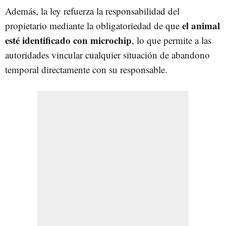
Además, la ley refuerza la responsabilidad del
el animal
propietario mediante la obligatoriedad de que
esté identificado con microchip
, lo que permite a las
autoridades vincular cualquier situación de abandono
temporal directamente con su responsable.