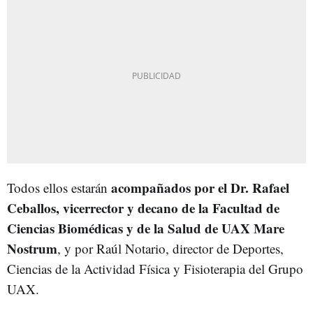
acompañados por el Dr. Rafael
Todos ellos estarán
Ceballos, vicerrector y decano de la Facultad de
Ciencias Biomédicas y de la Salud de UAX Mare
Nostrum
, y por Raúl Notario, director de Deportes,
Ciencias de la Actividad Física y Fisioterapia del Grupo
UAX.