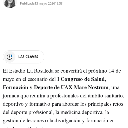
Publicada
13 mayo 2026
18:58h
LAS CLAVES
El Estadio La Rosaleda se convertirá el próximo 14 de
I Congreso de Salud,
mayo en el escenario del
Formación y Deporte de UAX Mare Nostrum
, una
jornada que reunirá a profesionales del ámbito sanitario,
deportivo y formativo para abordar los principales retos
del deporte profesional, la medicina deportiva, la
gestión de lesiones o la divulgación y formación en