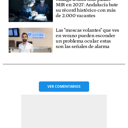
MIR en 2027: Andalucía bate
su récord histórico con más
de 2.000 vacantes
Las "moscas volantes" que ves
en verano pueden esconder
un problema ocular: estas
son las señales de alarma
VER
COMENTARIOS