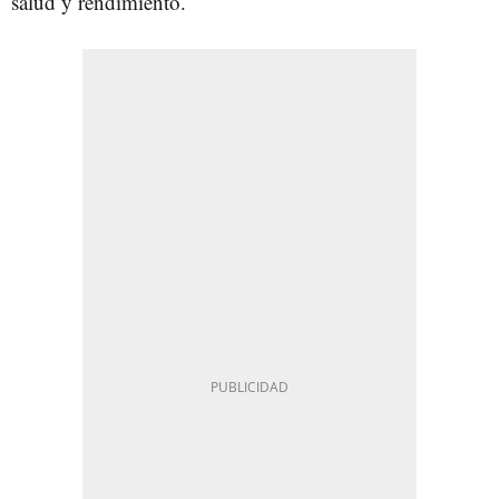
salud y rendimiento.