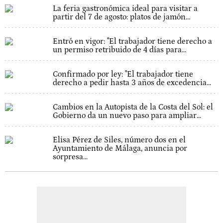
La feria gastronómica ideal para visitar a
partir del 7 de agosto: platos de jamón...
Entró en vigor: "El trabajador tiene derecho a
un permiso retribuido de 4 días para...
Confirmado por ley: "El trabajador tiene
derecho a pedir hasta 3 años de excedencia...
Cambios en la Autopista de la Costa del Sol: el
Gobierno da un nuevo paso para ampliar...
Elisa Pérez de Siles, número dos en el
Ayuntamiento de Málaga, anuncia por
sorpresa...