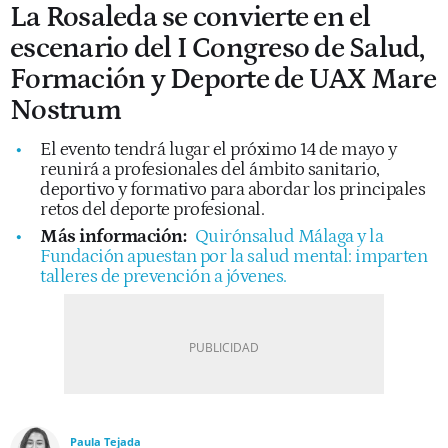
La Rosaleda se convierte en el
escenario del I Congreso de Salud,
Formación y Deporte de UAX Mare
Nostrum
El evento tendrá lugar el próximo 14 de mayo y
reunirá a profesionales del ámbito sanitario,
deportivo y formativo para abordar los principales
retos del deporte profesional.
Más información:
Quirónsalud Málaga y la
Fundación apuestan por la salud mental: imparten
talleres de prevención a jóvenes.
Paula Tejada