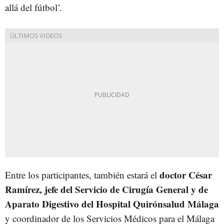
allá del fútbol’.
doctor César
Entre los participantes, también estará el
Ramírez, jefe del Servicio de Cirugía General y de
Aparato Digestivo del Hospital Quirónsalud Málaga
y coordinador de los Servicios Médicos para el Málaga