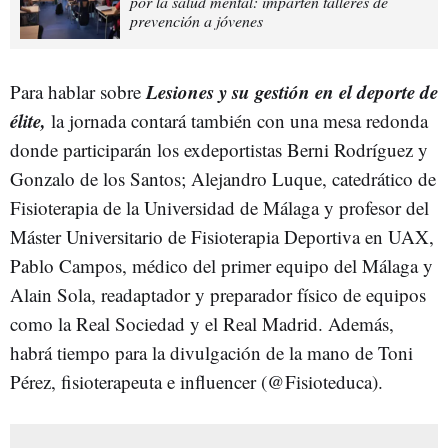
por la salud mental: imparten talleres de
prevención a jóvenes
Lesiones y su gestión en el deporte de
Para hablar sobre
élite,
la jornada contará también con una mesa redonda
donde participarán los exdeportistas Berni Rodríguez y
Gonzalo de los Santos; Alejandro Luque, catedrático de
Fisioterapia de la Universidad de Málaga y profesor del
Máster Universitario de Fisioterapia Deportiva en UAX,
Pablo Campos, médico del primer equipo del Málaga y
Alain Sola, readaptador y preparador físico de equipos
como la Real Sociedad y el Real Madrid. Además,
habrá tiempo para la divulgación de la mano de Toni
Pérez, fisioterapeuta e influencer (@Fisioteduca).