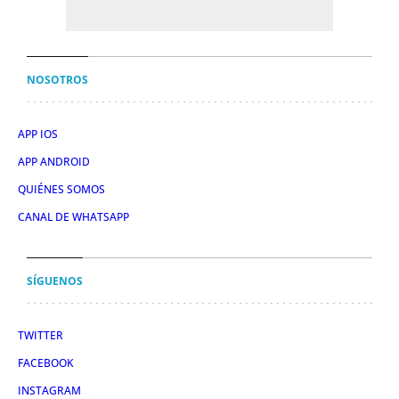
NOSOTROS
APP IOS
APP ANDROID
QUIÉNES SOMOS
CANAL DE WHATSAPP
SÍGUENOS
TWITTER
FACEBOOK
INSTAGRAM