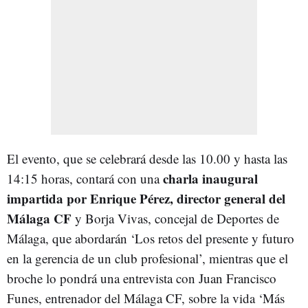
El evento, que se celebrará desde las 10.00 y hasta las
charla inaugural
14:15 horas, contará con una
impartida por Enrique Pérez, director general del
Málaga CF
y Borja Vivas, concejal de Deportes de
Málaga, que abordarán ‘Los retos del presente y futuro
en la gerencia de un club profesional’, mientras que el
broche lo pondrá una entrevista con Juan Francisco
Funes, entrenador del Málaga CF, sobre la vida ‘Más