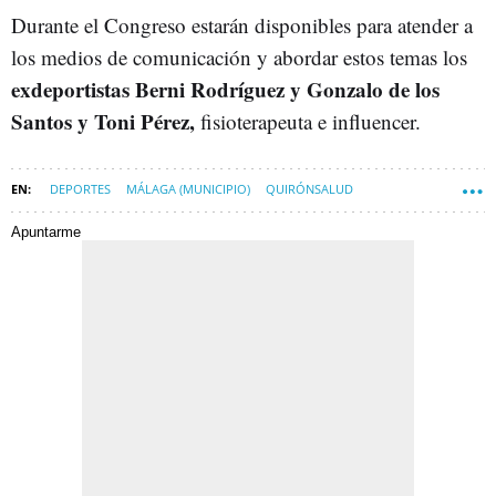
Durante el Congreso estarán disponibles para atender a
los medios de comunicación y abordar estos temas los
exdeportistas Berni Rodríguez y Gonzalo de los
Santos y Toni Pérez,
fisioterapeuta e influencer.
DEPORTES
MÁLAGA (MUNICIPIO)
QUIRÓNSALUD
Apuntarme