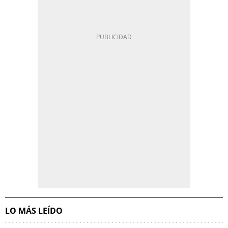
LO MÁS LEÍDO