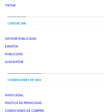
TIKTOK
CONTACTAR
HATHOR PUBLICIDAD
EVENTOS
PUBLICIDAD
SUSCRIPTOR
CONDICIONES DE USO
AVISO LEGAL
POLÍTICA DE PRIVACIDAD
CONDICIONES DE COMPRA