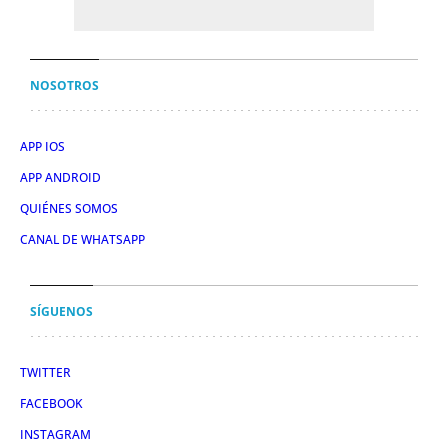
NOSOTROS
APP IOS
APP ANDROID
QUIÉNES SOMOS
CANAL DE WHATSAPP
SÍGUENOS
TWITTER
FACEBOOK
INSTAGRAM