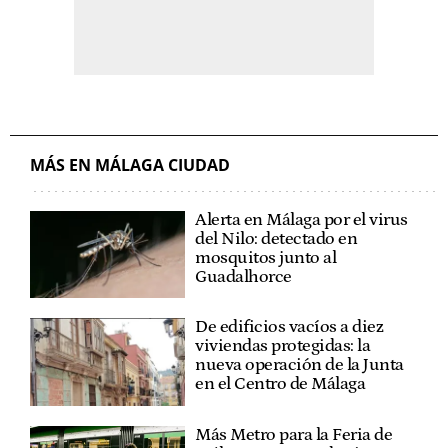
MÁS EN MÁLAGA CIUDAD
Alerta en Málaga por el virus
del Nilo: detectado en
mosquitos junto al
Guadalhorce
De edificios vacíos a diez
viviendas protegidas: la
nueva operación de la Junta
en el Centro de Málaga
Más Metro para la Feria de