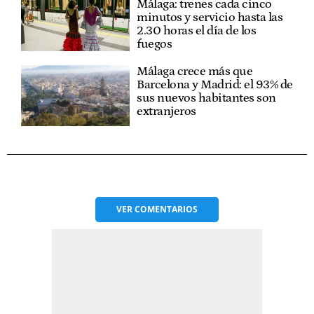
Málaga: trenes cada cinco
minutos y servicio hasta las
2.30 horas el día de los
fuegos
Málaga crece más que
Barcelona y Madrid: el 93% de
sus nuevos habitantes son
extranjeros
VER
COMENTARIOS