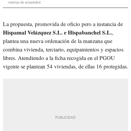
noticias de actualidad.
La propuesta, promovida de oficio pero a instancia de
Hispamal Velázquez S.L. e Hispabanchel S.L.
,
plantea una nueva ordenación de la manzana que
combina vivienda, terciario, equipamientos y espacios
libres. Atendiendo a la ficha recogida en el PGOU
vigente se plantean 54 viviendas, de ellas 16 protegidas.