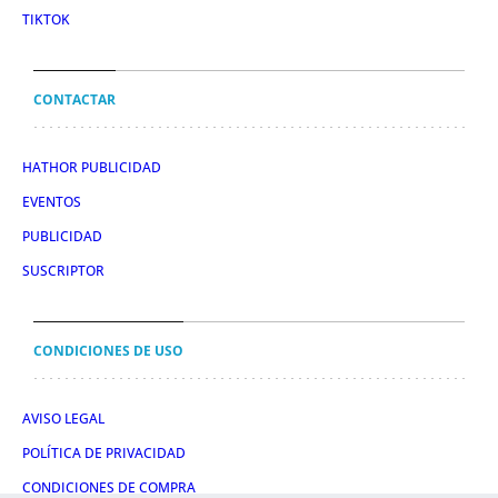
TIKTOK
CONTACTAR
HATHOR PUBLICIDAD
EVENTOS
PUBLICIDAD
SUSCRIPTOR
CONDICIONES DE USO
AVISO LEGAL
POLÍTICA DE PRIVACIDAD
CONDICIONES DE COMPRA