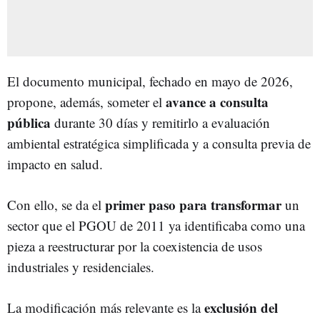
El documento municipal, fechado en mayo de 2026,
avance a consulta
propone, además, someter el
pública
durante 30 días y remitirlo a evaluación
ambiental estratégica simplificada y a consulta previa de
impacto en salud.
primer paso para transformar
Con ello, se da el
un
sector que el PGOU de 2011 ya identificaba como una
pieza a reestructurar por la coexistencia de usos
industriales y residenciales.
exclusión del
La modificación más relevante es la