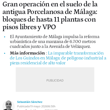
Gran operación en el suelo de la
antigua Porcelanosa de Málaga:
bloques de hasta 11 plantas con
pisos libres y VPO
El Ayuntamiento de Málaga impulsa la reforma
urbanística de una manzana de 6.700 metros
cuadrados junto a la Avenida de Velázquez.
Más información
:
La imparable transformación
de Los Guindos en Málaga: de polígono industrial a
pieza residencial de alto valor
Sebastián Sánchez
Publicada
19 mayo 2026
06:50h