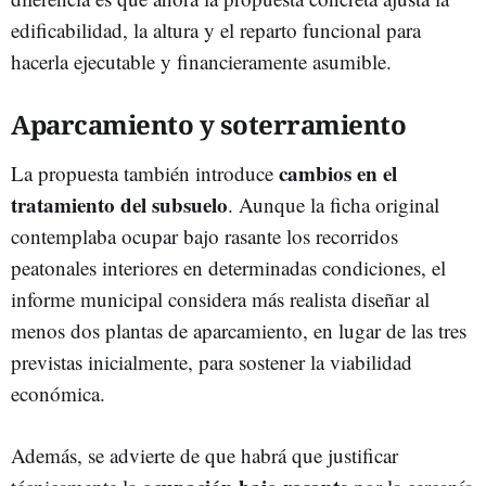
edificabilidad, la altura y el reparto funcional para
hacerla ejecutable y financieramente asumible.
Aparcamiento y soterramiento
cambios en el
La propuesta también introduce
tratamiento del subsuelo
. Aunque la ficha original
contemplaba ocupar bajo rasante los recorridos
peatonales interiores en determinadas condiciones, el
informe municipal considera más realista diseñar al
menos dos plantas de aparcamiento, en lugar de las tres
previstas inicialmente, para sostener la viabilidad
económica.
Además, se advierte de que habrá que justificar