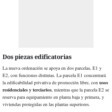
Dos piezas edificatorias
La nueva ordenación se apoya en dos parcelas, E1 y
E2, con funciones distintas. La parcela E1 concentrará
usos
la edificabilidad privativa de promoción libre, con
residenciales y terciarios
, mientras que la parcela E2 se
reserva para equipamiento en planta baja y primera, y
viviendas protegidas en las plantas superiores.