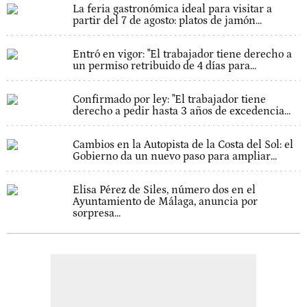
La feria gastronómica ideal para visitar a
partir del 7 de agosto: platos de jamón...
Entró en vigor: "El trabajador tiene derecho a
un permiso retribuido de 4 días para...
Confirmado por ley: "El trabajador tiene
derecho a pedir hasta 3 años de excedencia...
Cambios en la Autopista de la Costa del Sol: el
Gobierno da un nuevo paso para ampliar...
Elisa Pérez de Siles, número dos en el
Ayuntamiento de Málaga, anuncia por
sorpresa...