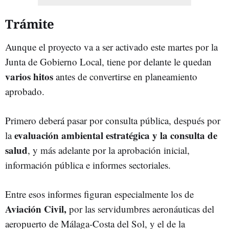
Trámite
Aunque el proyecto va a ser activado este martes por la
Junta de Gobierno Local, tiene por delante le quedan
varios hitos
antes de convertirse en planeamiento
aprobado.
Primero deberá pasar por consulta pública, después por
evaluación ambiental estratégica y la consulta de
la
salud
, y más adelante por la aprobación inicial,
información pública e informes sectoriales.
Entre esos informes figuran especialmente los de
Aviación Civil,
por las servidumbres aeronáuticas del
aeropuerto de Málaga-Costa del Sol, y el de la