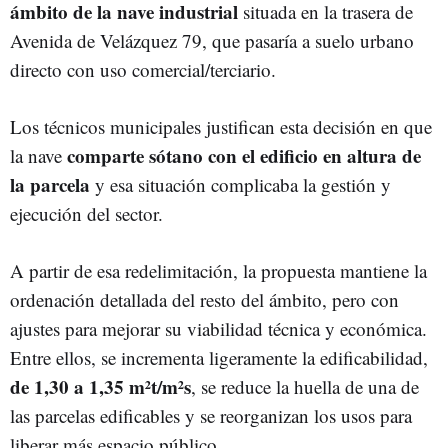
ámbito de la nave industrial
situada en la trasera de
Avenida de Velázquez 79, que pasaría a suelo urbano
directo con uso comercial/terciario.
Los técnicos municipales justifican esta decisión en que
comparte sótano con el edificio en altura de
la nave
la parcela
y esa situación complicaba la gestión y
ejecución del sector.
A partir de esa redelimitación, la propuesta mantiene la
ordenación detallada del resto del ámbito, pero con
ajustes para mejorar su viabilidad técnica y económica.
Entre ellos, se incrementa ligeramente la edificabilidad,
de 1,30 a 1,35 m²t/m²s
, se reduce la huella de una de
las parcelas edificables y se reorganizan los usos para
liberar más espacio público.