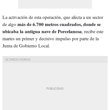
La activación de esta operación, que afecta a un sector
más de 6.700 metros cuadrados, donde se
de algo
ubicaba la antigua nave de Porcelanosa
, recibe este
martes un primer y decisivo impulso por parte de la
Junta de Gobierno Local.