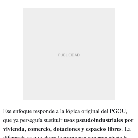
Ese enfoque responde a la lógica original del PGOU,
usos pseudoindustriales por
que ya perseguía sustituir
vivienda, comercio, dotaciones y espacios libres
. La
diferencia es que ahora la propuesta concreta ajusta la