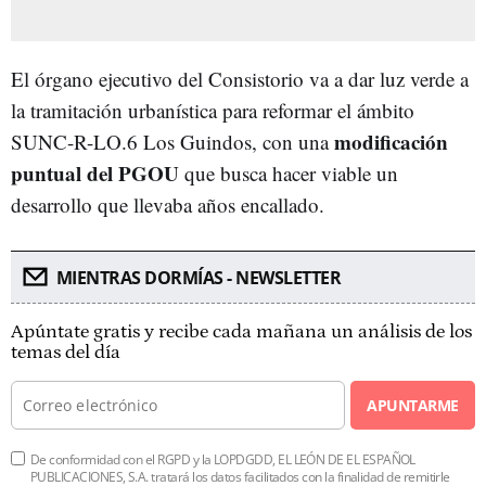
El órgano ejecutivo del Consistorio va a dar luz verde a
la tramitación urbanística para reformar el ámbito
modificación
SUNC-R-LO.6 Los Guindos, con una
puntual del PGOU
que busca hacer viable un
desarrollo que llevaba años encallado.
MIENTRAS DORMÍAS - NEWSLETTER
Apúntate gratis y recibe cada mañana un análisis de los
temas del día
APUNTARME
De conformidad con el RGPD y la LOPDGDD, EL LEÓN DE EL ESPAÑOL
PUBLICACIONES, S.A. tratará los datos facilitados con la finalidad de remitirle