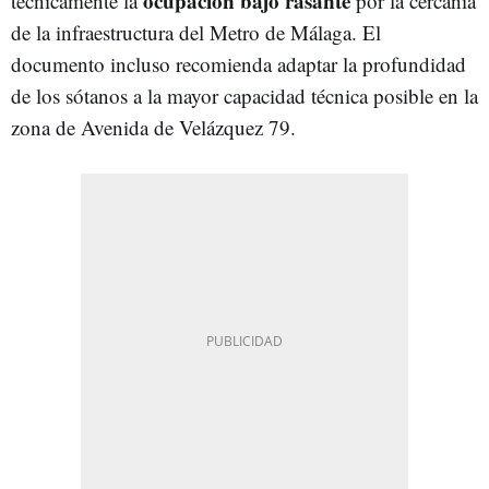
ocupación bajo rasante
técnicamente la
por la cercanía
de la infraestructura del Metro de Málaga. El
documento incluso recomienda adaptar la profundidad
de los sótanos a la mayor capacidad técnica posible en la
zona de Avenida de Velázquez 79.