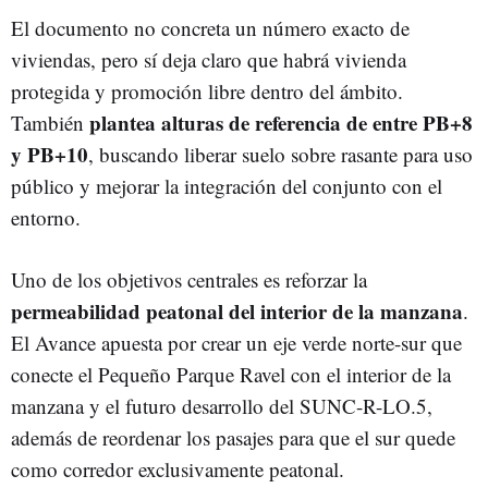
El documento no concreta un número exacto de
viviendas, pero sí deja claro que habrá vivienda
protegida y promoción libre dentro del ámbito.
plantea alturas de referencia de entre PB+8
También
y PB+10
, buscando liberar suelo sobre rasante para uso
público y mejorar la integración del conjunto con el
entorno.
Uno de los objetivos centrales es reforzar la
permeabilidad peatonal del interior de la manzana
.
El Avance apuesta por crear un eje verde norte-sur que
conecte el Pequeño Parque Ravel con el interior de la
manzana y el futuro desarrollo del SUNC-R-LO.5,
además de reordenar los pasajes para que el sur quede
como corredor exclusivamente peatonal.