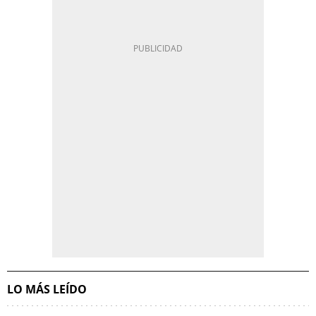
LO MÁS LEÍDO