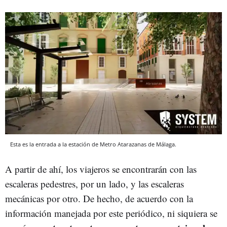
Esta es la entrada a la estación de Metro Atarazanas de Málaga.
A partir de ahí, los viajeros se encontrarán con las
escaleras pedestres, por un lado, y las escaleras
mecánicas por otro. De hecho, de acuerdo con la
información manejada por este periódico, ni siquiera se