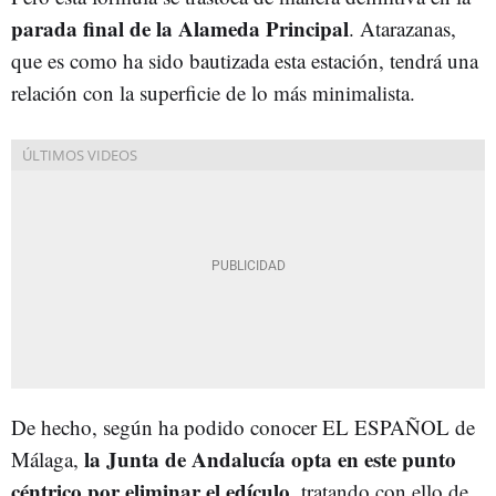
parada final de la Alameda Principal
. Atarazanas,
que es como ha sido bautizada esta estación, tendrá una
relación con la superficie de lo más minimalista.
De hecho, según ha podido conocer EL ESPAÑOL de
la Junta de Andalucía opta en este punto
Málaga,
céntrico por eliminar el edículo
, tratando con ello de