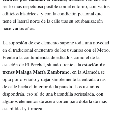
ser lo más respetuosa posible con el entorno, con varios
edificios históricos, y con la condición peatonal que
tiene el lateral norte de la calle tras su reurbanización
hace varios años.
La supresión de ese elemento supone toda una novedad
en el tradicional encuentro de los usuarios con el Metro.
Frente a la contundencia de edículos como el de la
estación de
estación de El Perchel, situado frente a la
trenes Málaga María Zambrano
, en la Alameda se
opta por obviarlo y dejar simplemente la entrada a ras
de calle hacia el interior de la parada. Los usuarios
dispondrán, eso sí, de una barandilla acristalada, con
algunos elementos de acero corten para dotarla de más
estabilidad y firmeza.