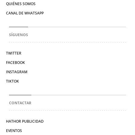
QUIÉNES SOMOS
CANAL DE WHATSAPP
SÍGUENOS
TWITTER
FACEBOOK
INSTAGRAM
TIKTOK
CONTACTAR
HATHOR PUBLICIDAD
EVENTOS