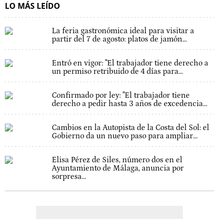
LO MÁS LEÍDO
La feria gastronómica ideal para visitar a
partir del 7 de agosto: platos de jamón...
Entró en vigor: "El trabajador tiene derecho a
un permiso retribuido de 4 días para...
Confirmado por ley: "El trabajador tiene
derecho a pedir hasta 3 años de excedencia...
Cambios en la Autopista de la Costa del Sol: el
Gobierno da un nuevo paso para ampliar...
Elisa Pérez de Siles, número dos en el
Ayuntamiento de Málaga, anuncia por
sorpresa...