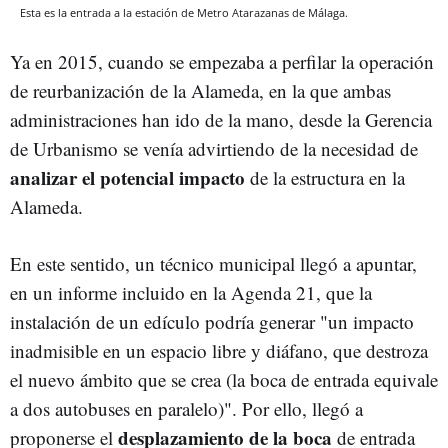
Esta es la entrada a la estación de Metro Atarazanas de Málaga.
Ya en 2015, cuando se empezaba a perfilar la operación
de reurbanización de la Alameda, en la que ambas
administraciones han ido de la mano, desde la Gerencia
de Urbanismo se venía advirtiendo de la necesidad de
analizar el potencial impacto
de la estructura en la
Alameda.
En este sentido, un técnico municipal llegó a apuntar,
en un informe incluido en la Agenda 21, que la
instalación de un edículo podría generar "un impacto
inadmisible en un espacio libre y diáfano, que destroza
el nuevo ámbito que se crea (la boca de entrada equivale
a dos autobuses en paralelo)". Por ello, llegó a
desplazamiento de la boca
proponerse el
de entrada