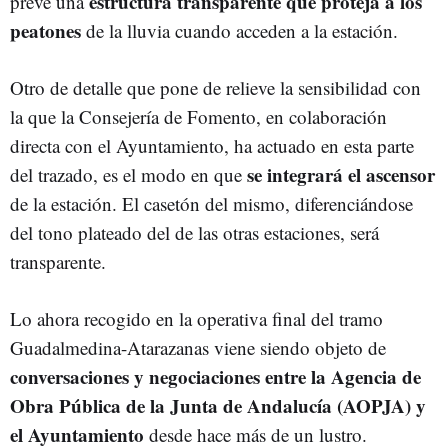
estructura transparente que proteja a los
prevé una
peatones
de la lluvia cuando acceden a la estación.
Otro de detalle que pone de relieve la sensibilidad con
la que la Consejería de Fomento, en colaboración
directa con el Ayuntamiento, ha actuado en esta parte
se integrará el ascensor
del trazado, es el modo en que
de la estación. El casetón del mismo, diferenciándose
del tono plateado del de las otras estaciones, será
transparente.
Lo ahora recogido en la operativa final del tramo
Guadalmedina-Atarazanas viene siendo objeto de
conversaciones y negociaciones entre la Agencia de
Obra Pública de la Junta de Andalucía (AOPJA) y
el Ayuntamiento
desde hace más de un lustro.