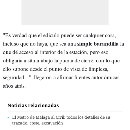
"Es verdad que el edículo puede ser cualquier cosa,
simple barandilla
incluso que no haya, que sea una
la
que dé acceso al interior de la estación, pero eso
obligaría a situar abajo la puerta de cierre, con lo que
ello supone desde el punto de vista de limpieza,
seguridad...", llegaron a afirmar fuentes autonómicas
años atrás.
Noticias relacionadas
El Metro de Málaga al Civil: todos los detalles de su
trazado, coste, excavación