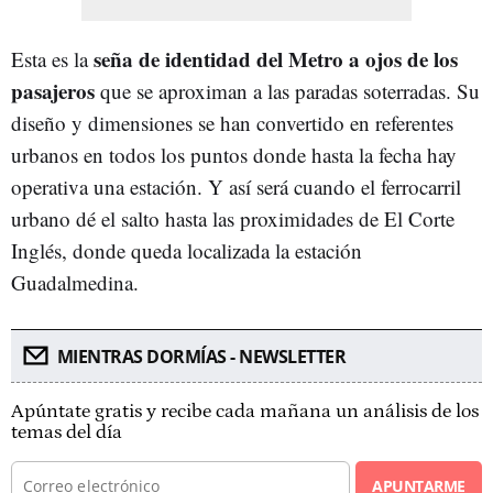
seña de identidad del Metro a ojos de los
Esta es la
pasajeros
que se aproximan a las paradas soterradas. Su
diseño y dimensiones se han convertido en referentes
urbanos en todos los puntos donde hasta la fecha hay
operativa una estación. Y así será cuando el ferrocarril
urbano dé el salto hasta las proximidades de El Corte
Inglés, donde queda localizada la estación
Guadalmedina.
MIENTRAS DORMÍAS - NEWSLETTER
Apúntate gratis y recibe cada mañana un análisis de los
temas del día
APUNTARME