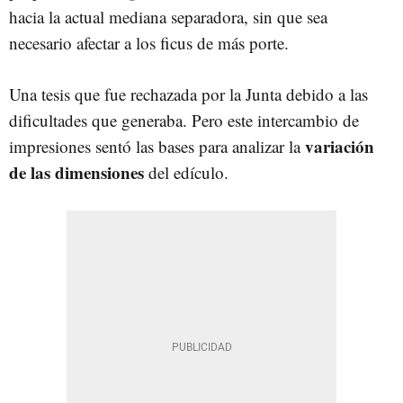
hacia la actual mediana separadora, sin que sea
necesario afectar a los ficus de más porte.
Una tesis que fue rechazada por la Junta debido a las
dificultades que generaba. Pero este intercambio de
variación
impresiones sentó las bases para analizar la
de las dimensiones
del edículo.