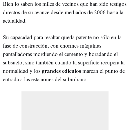
Bien lo saben los miles de vecinos que han sido testigos
directos de su avance desde mediados de 2006 hasta la
actualidad.
Su capacidad para resaltar queda patente no sólo en la
fase de construcción, con enormes máquinas
pantalladoras mordiendo el cemento y horadando el
subsuelo, sino también cuando la superficie recupera la
grandes edículos
normalidad y los
marcan el punto de
entrada a las estaciones del suburbano.