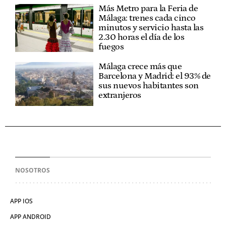
Más Metro para la Feria de
Málaga: trenes cada cinco
minutos y servicio hasta las
2.30 horas el día de los
fuegos
Málaga crece más que
Barcelona y Madrid: el 93% de
sus nuevos habitantes son
extranjeros
NOSOTROS
APP IOS
APP ANDROID