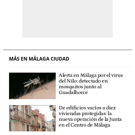
MÁS EN MÁLAGA CIUDAD
Alerta en Málaga por el virus
del Nilo: detectado en
mosquitos junto al
Guadalhorce
De edificios vacíos a diez
viviendas protegidas: la
nueva operación de la Junta
en el Centro de Málaga