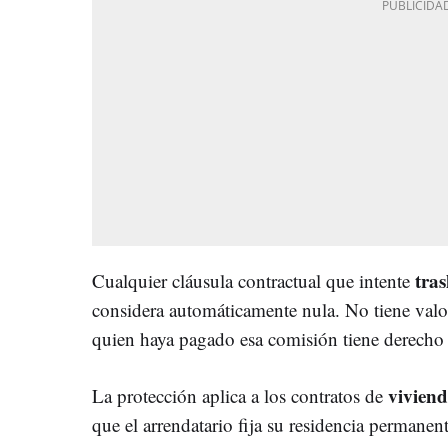
tras
Cualquier cláusula contractual que intente
considera automáticamente nula. No tiene valo
quien haya pagado esa comisión tiene derecho 
viviend
La protección aplica a los contratos de
que el arrendatario fija su residencia permanent