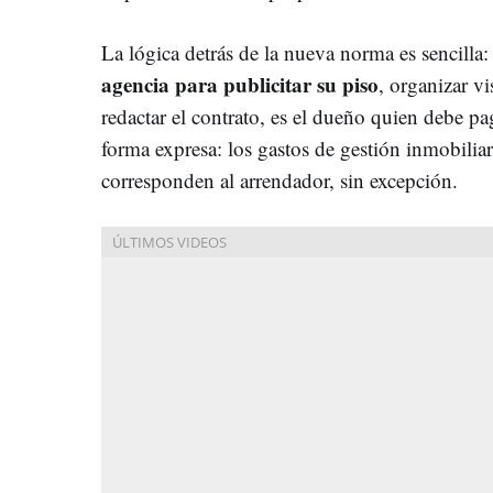
La lógica detrás de la nueva norma es sencilla
agencia para publicitar su piso
, organizar vi
redactar el contrato, es el dueño quien debe pag
forma expresa: los gastos de gestión inmobiliar
corresponden al arrendador, sin excepción.