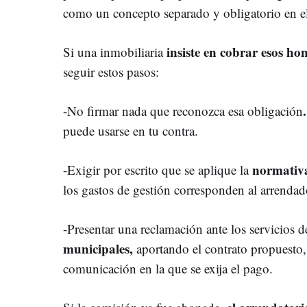
como un concepto separado y obligatorio en e
insiste en cobrar esos ho
Si una inmobiliaria
seguir estos pasos:
-No firmar nada que reconozca esa obligación
puede usarse en tu contra.
normativa
-Exigir por escrito que se aplique la
los gastos de gestión corresponden al arrendad
-Presentar una reclamación ante los servicios 
municipales,
aportando el contrato propuesto, 
comunicación en la que se exija el pago.