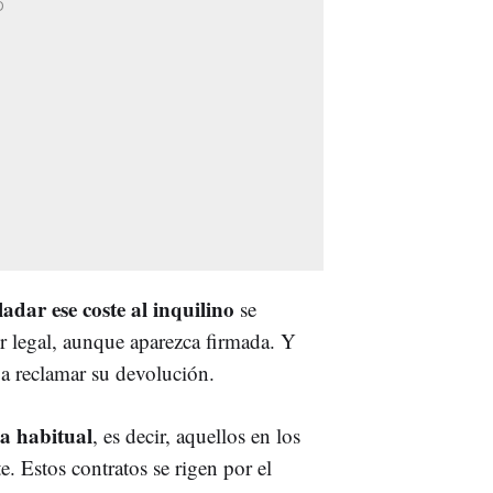
ladar ese coste al inquilino
se
r legal, aunque aparezca firmada. Y
a reclamar su devolución.
a habitual
, es decir, aquellos en los
e. Estos contratos se rigen por el