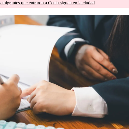
s migrantes que entraron a Ceuta siguen en la ciudad