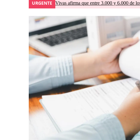
URGENTE
Vivas afirma que entre 3.000 y 6.000 de lo