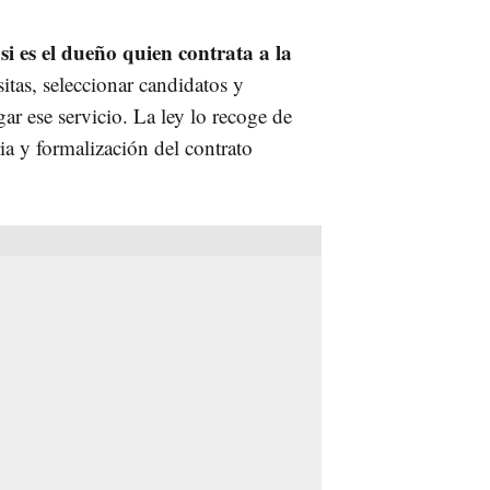
si es el dueño quien contrata a la
:
sitas, seleccionar candidatos y
ar ese servicio. La ley lo recoge de
ia y formalización del contrato