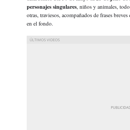
personajes singulares
, niños y animales, todo
otras, traviesos, acompañados de frases breves 
en el fondo.