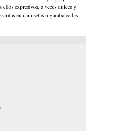
s ellos expresivos, a veces dulces y
escritas en camisetas o garabateadas