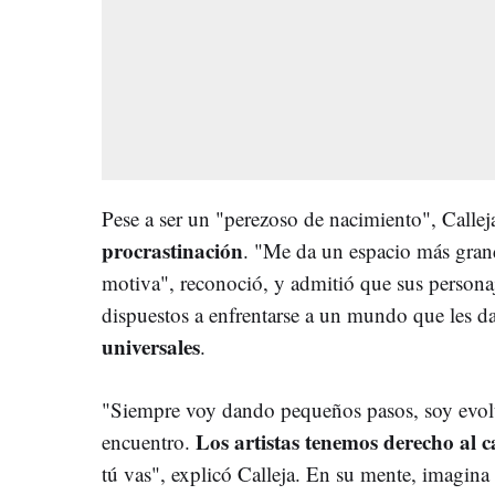
Pese a ser un "perezoso de nacimiento", Calle
procrastinación
. "Me da un espacio más grand
motiva", reconoció, y admitió que sus persona
dispuestos a enfrentarse a un mundo que les 
universales
.
"Siempre voy dando pequeños pasos, soy evol
Los artistas tenemos derecho al 
encuentro.
tú vas", explicó Calleja. En su mente, imagina 