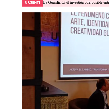
URGENTE
La Guardia Civil investiga otra posible ent