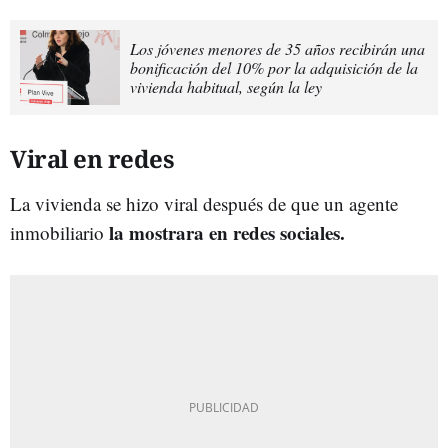
Los jóvenes menores de 35 años recibirán una
bonificación del 10% por la adquisición de la
vivienda habitual, según la ley
Viral en redes
La vivienda se hizo viral después de que un agente
la mostrara en redes sociales.
inmobiliario