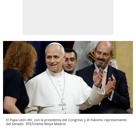
El Papa León XIV, con la presidenta del Congreso y el máximo representante
del Senado
EFE/Chema Moya
Madrid