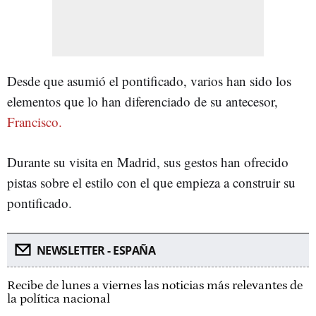
Desde que asumió el pontificado, varios han sido los
elementos que lo han diferenciado de su antecesor,
Francisco.
Durante su visita en Madrid, sus gestos han ofrecido
pistas sobre el estilo con el que empieza a construir su
pontificado.
NEWSLETTER - ESPAÑA
Recibe de lunes a viernes las noticias más relevantes de
la política nacional