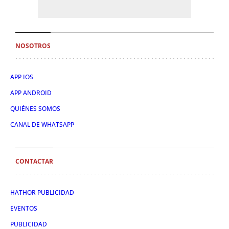
NOSOTROS
APP IOS
APP ANDROID
QUIÉNES SOMOS
CANAL DE WHATSAPP
CONTACTAR
HATHOR PUBLICIDAD
EVENTOS
PUBLICIDAD