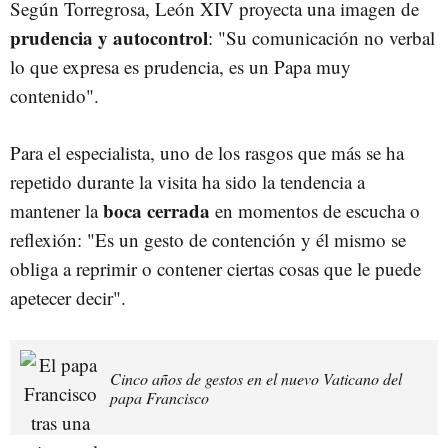
Según Torregrosa, León XIV proyecta una imagen de
prudencia y autocontrol
: "Su comunicación no verbal
lo que expresa es prudencia, es un Papa muy
contenido".
Para el especialista, uno de los rasgos que más se ha
repetido durante la visita ha sido la tendencia a
boca cerrada
mantener la
en momentos de escucha o
reflexión: "Es un gesto de contención y él mismo se
obliga a reprimir o contener ciertas cosas que le puede
apetecer decir".
Cinco años de gestos en el nuevo Vaticano del
papa Francisco