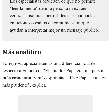
Los especialistas advierten de que no permite
"leer la mente" de una persona ni extraer
certezas absolutas, pero sí detectar tendencias,
emociones o estilos de comunicación que
ayudan a interpretar mejor un mensaje público.
Más analítico
Torregrosa aprecia además una diferencia notable
respecto a Francisco: "El anterior Papa era una persona
más emocional
y más espontánea. Este Papa actual es
más prudente", explica.