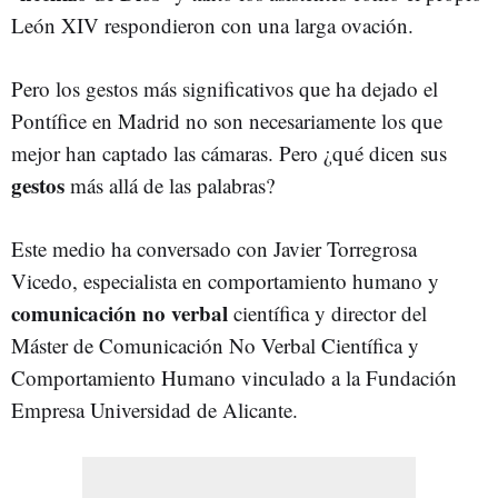
León XIV respondieron con una larga ovación.
Pero los gestos más significativos que ha dejado el
Pontífice en Madrid no son necesariamente los que
mejor han captado las cámaras. Pero ¿qué dicen sus
gestos
más allá de las palabras?
Este medio ha conversado con Javier Torregrosa
Vicedo, especialista en comportamiento humano y
comunicación no verbal
científica y director del
Máster de Comunicación No Verbal Científica y
Comportamiento Humano vinculado a la Fundación
Empresa Universidad de Alicante.