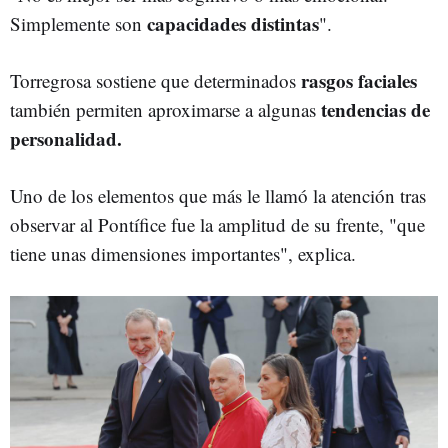
capacidades distintas
Simplemente son
".
rasgos faciales
Torregrosa sostiene que determinados
tendencias de
también permiten aproximarse a algunas
personalidad.
Uno de los elementos que más le llamó la atención tras
observar al Pontífice fue la amplitud de su frente, "que
tiene unas dimensiones importantes", explica.