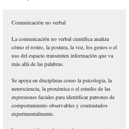
Comunicación no verbal
La comunicación no verbal científica analiza
cómo el rostro, la postura, la voz, los gestos o el
uso del espacio transmiten información que va
más allá de las palabras.
Se apoya en disciplinas como la psicología, la
neurociencia, la proxémica o el estudio de las
expresiones faciales para identificar patrones de
comportamiento observables y contrastados
experimentalmente.