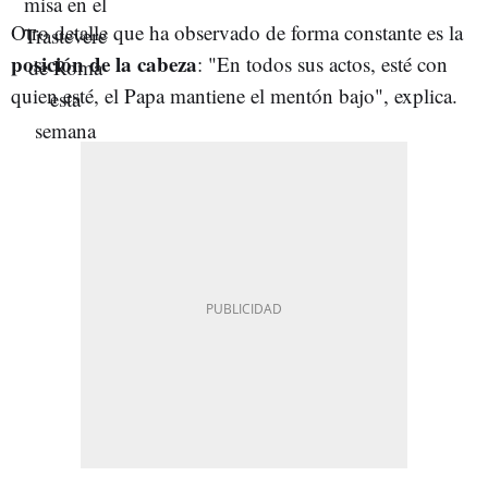
Otro detalle que ha observado de forma constante es la
posición de la cabeza
: "En todos sus actos, esté con
quien esté, el Papa mantiene el mentón bajo", explica.