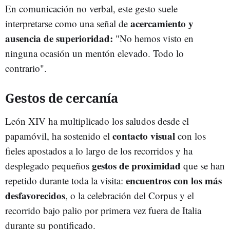
En comunicación no verbal, este gesto suele
acercamiento y
interpretarse como una señal de
ausencia de superioridad:
"No hemos visto en
ninguna ocasión un mentón elevado. Todo lo
contrario".
Gestos de cercanía
León XIV ha multiplicado los saludos desde el
contacto visual
papamóvil, ha sostenido el
con los
fieles apostados a lo largo de los recorridos y ha
gestos de proximidad
desplegado pequeños
que se han
encuentros con los más
repetido durante toda la visita:
desfavorecidos
, o la celebración del Corpus y el
recorrido bajo palio por primera vez fuera de Italia
durante su pontificado.