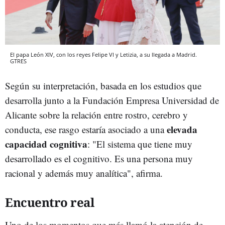
El papa León XIV, con los reyes Felipe VI y Letizia, a su llegada a Madrid.
GTRES
Según su interpretación, basada en los estudios que
desarrolla junto a la Fundación Empresa Universidad de
Alicante sobre la relación entre rostro, cerebro y
elevada
conducta, ese rasgo estaría asociado a una
capacidad cognitiva
: "El sistema que tiene muy
desarrollado es el cognitivo. Es una persona muy
racional y además muy analítica", afirma.
Encuentro real
Uno de los momentos que más llamó la atención de