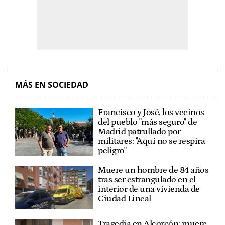
MÁS EN SOCIEDAD
Francisco y José, los vecinos
del pueblo "más seguro" de
Madrid patrullado por
militares: "Aquí no se respira
peligro"
Muere un hombre de 84 años
tras ser estrangulado en el
interior de una vivienda de
Ciudad Lineal
Tragedia en Alcorcón: muere