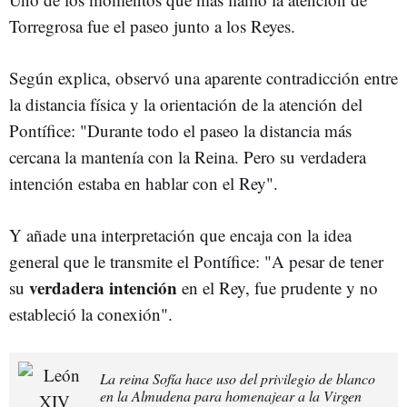
Torregrosa fue el paseo junto a los Reyes.
Según explica, observó una aparente contradicción entre
la distancia física y la orientación de la atención del
Pontífice: "Durante todo el paseo la distancia más
cercana la mantenía con la Reina. Pero su verdadera
intención estaba en hablar con el Rey".
Y añade una interpretación que encaja con la idea
general que le transmite el Pontífice: "A pesar de tener
verdadera intención
su
en el Rey, fue prudente y no
estableció la conexión".
La reina Sofía hace uso del privilegio de blanco
en la Almudena para homenajear a la Virgen