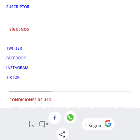
SUSCRIPTOR
SÍGUENOS
TWITTER
FACEBOOK
INSTAGRAM
TIKTOK
CONDICIONES DE USO
AVISO LEGAL
POLÍTICA DE PRIVACIDAD
CONDICIONES DE COMPRA