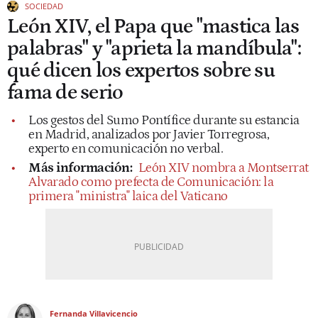
SOCIEDAD
León XIV, el Papa que "mastica las
palabras" y "aprieta la mandíbula":
qué dicen los expertos sobre su
fama de serio
Los gestos del Sumo Pontífice durante su estancia
en Madrid, analizados por Javier Torregrosa,
experto en comunicación no verbal.
Más información:
León XIV nombra a Montserrat
Alvarado como prefecta de Comunicación: la
primera "ministra" laica del Vaticano
Fernanda Villavicencio