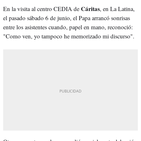
Cáritas
En la visita al centro CEDIA de
, en La Latina,
el pasado sábado 6 de junio, el Papa arrancó sonrisas
entre los asistentes cuando, papel en mano, reconoció:
"Como ven, yo tampoco he memorizado mi discurso".