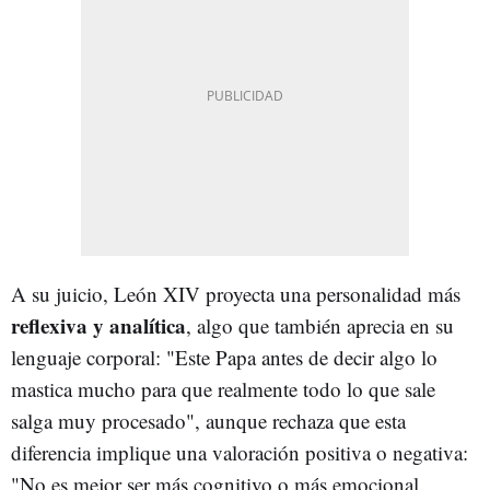
A su juicio, León XIV proyecta una personalidad más
reflexiva y analítica
, algo que también aprecia en su
lenguaje corporal: "Este Papa antes de decir algo lo
mastica mucho para que realmente todo lo que sale
salga muy procesado", aunque rechaza que esta
diferencia implique una valoración positiva o negativa:
"No es mejor ser más cognitivo o más emocional.