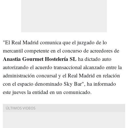
"El Real Madrid comunica que el juzgado de lo
mercantil competente en el concurso de acreedores de
Anastia Gourmet Hostelería SL
ha dictado auto
autorizando el acuerdo transaccional alcanzado entre la
administración concursal y el Real Madrid en relación
con el espacio denominado Sky Bar", ha informado
este jueves la entidad en un comunicado.