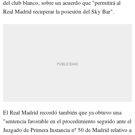
del club blanco, sobre un acuerdo que "permitirá al
Real Madrid recuperar la posesión del Sky Bar".
El Real Madrid recordó también que ya obtuvo una
"sentencia favorable en el procedimiento seguido ante el
Juzgado de Primera Instancia nº 50 de Madrid relativo a