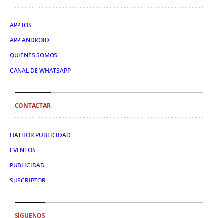
APP IOS
APP ANDROID
QUIÉNES SOMOS
CANAL DE WHATSAPP
CONTACTAR
HATHOR PUBLICIDAD
EVENTOS
PUBLICIDAD
SUSCRIPTOR
SÍGUENOS