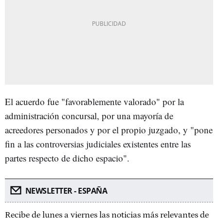
El acuerdo fue "favorablemente valorado" por la
administración concursal, por una mayoría de
acreedores personados y por el propio juzgado, y "pone
fin a las controversias judiciales existentes entre las
partes respecto de dicho espacio".
NEWSLETTER - ESPAÑA
Recibe de lunes a viernes las noticias más relevantes de