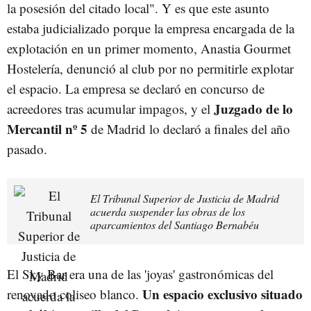
la posesión del citado local". Y es que este asunto
estaba judicializado porque la empresa encargada de la
explotación en un primer momento, Anastia Gourmet
Hostelería, denunció al club por no permitirle explotar
el espacio. La empresa se declaró en concurso de
Juzgado de lo
acreedores tras acumular impagos, y el
Mercantil nº 5
de Madrid lo declaró a finales del año
pasado.
El Tribunal Superior de Justicia de Madrid
acuerda suspender las obras de los
aparcamientos del Santiago Bernabéu
El Sky Bar era una de las 'joyas' gastronómicas del
Un espacio exclusivo situado
renovado coliseo blanco.