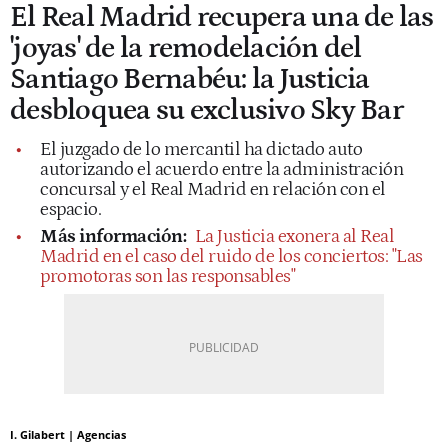
El Real Madrid recupera una de las
'joyas' de la remodelación del
Santiago Bernabéu: la Justicia
desbloquea su exclusivo Sky Bar
El juzgado de lo mercantil ha dictado auto
autorizando el acuerdo entre la administración
concursal y el Real Madrid en relación con el
espacio.
Más información:
La Justicia exonera al Real
Madrid en el caso del ruido de los conciertos: "Las
promotoras son las responsables"
I. Gilabert | Agencias