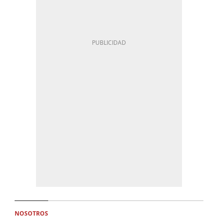
NOSOTROS