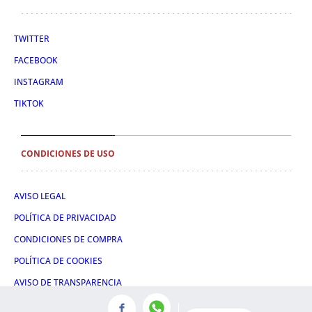
TWITTER
FACEBOOK
INSTAGRAM
TIKTOK
CONDICIONES DE USO
AVISO LEGAL
POLÍTICA DE PRIVACIDAD
CONDICIONES DE COMPRA
POLÍTICA DE COOKIES
AVISO DE TRANSPARENCIA
ADMINISTRACIÓN UTIQ