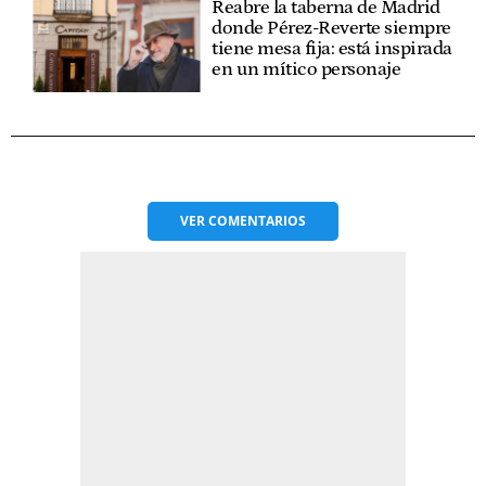
Reabre la taberna de Madrid
donde Pérez-Reverte siempre
tiene mesa fija: está inspirada
en un mítico personaje
VER
COMENTARIOS