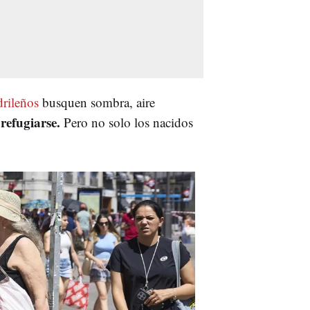
drileños
busquen sombra, aire
refugiarse.
Pero no solo los nacidos