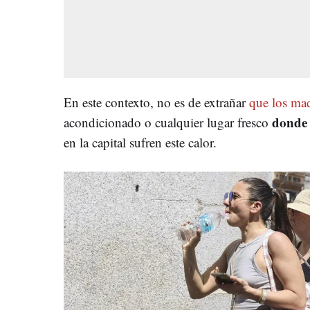
En este contexto, no es de extrañar
que los ma
donde 
acondicionado o cualquier lugar fresco
en la capital sufren este calor.