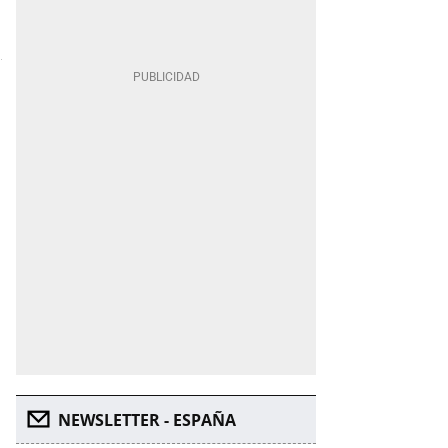
NEWSLETTER - ESPAÑA