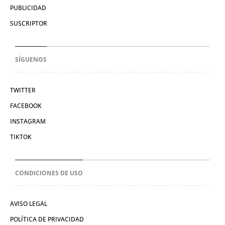
PUBLICIDAD
SUSCRIPTOR
SÍGUENOS
TWITTER
FACEBOOK
INSTAGRAM
TIKTOK
CONDICIONES DE USO
AVISO LEGAL
POLÍTICA DE PRIVACIDAD