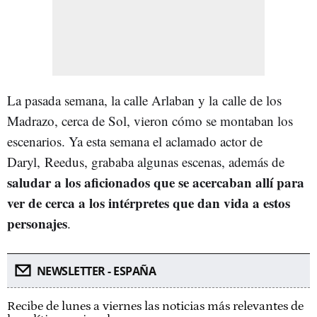
La pasada semana, la calle Arlaban y la calle de los
Madrazo, cerca de Sol, vieron cómo se montaban los
escenarios. Ya esta semana el aclamado actor de
Daryl, Reedus, grababa algunas escenas, además de
saludar a los aficionados que se acercaban allí para
ver de cerca a los intérpretes que dan vida a estos
personajes
.
NEWSLETTER - ESPAÑA
Recibe de lunes a viernes las noticias más relevantes de