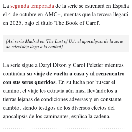
La
segunda temporada
de la serie se estrenará en España
el 4 de octubre en AMC+, mientas que la tercera llegará
en 2025, bajo el título 'The Book of Carol'.
[Así sería Madrid en 'The Last of Us': el apocalipsis de la serie
de televisión llega a la capital]
La serie sigue a Daryl Dixon y Carol Peletier mientras
su viaje de vuelta a casa y al reencuentro
continúan
con sus seres queridos
. En su lucha por buscar el
camino, el viaje les extravía aún más, llevándolos a
tierras lejanas de condiciones adversas y en constante
cambio, siendo testigos de los diversos efectos del
apocalipsis de los caminantes, explica la cadena.