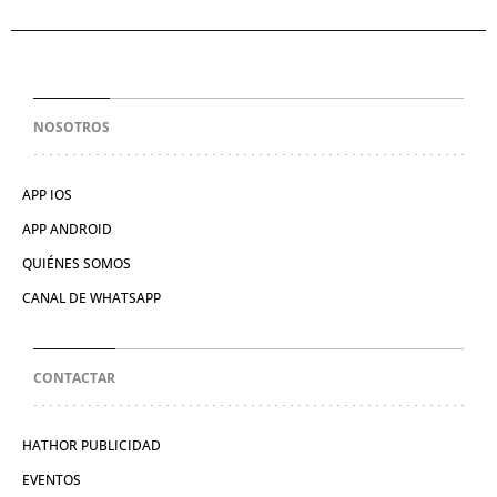
NOSOTROS
APP IOS
APP ANDROID
QUIÉNES SOMOS
CANAL DE WHATSAPP
CONTACTAR
HATHOR PUBLICIDAD
EVENTOS