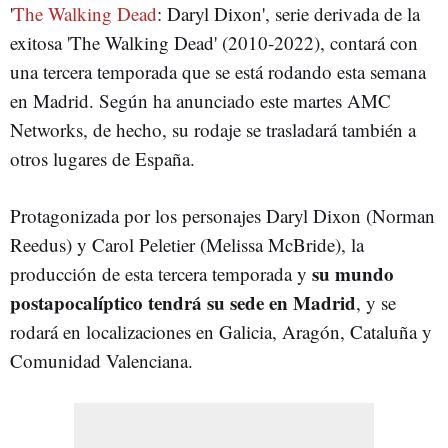
'
The Walking Dead
: Daryl Dixon', serie derivada de la
exitosa 'The Walking Dead' (2010-2022), contará con
una tercera temporada que se está rodando esta semana
en Madrid. Según ha anunciado este martes AMC
Networks, de hecho, su rodaje se trasladará también a
otros lugares de España.
Protagonizada por los personajes Daryl Dixon (Norman
Reedus) y Carol Peletier (Melissa McBride), la
su mundo
producción de esta tercera temporada y
postapocalíptico tendrá su sede en Madrid
, y se
rodará en localizaciones en Galicia, Aragón, Cataluña y
Comunidad Valenciana.