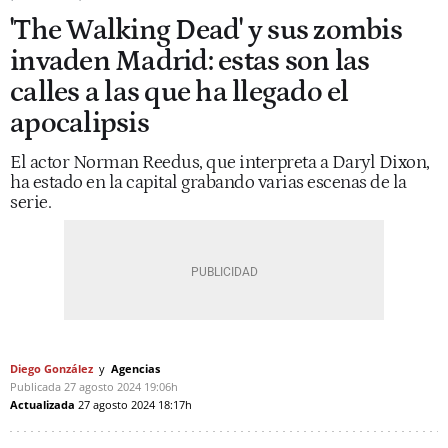
'The Walking Dead' y sus zombis
invaden Madrid: estas son las
calles a las que ha llegado el
apocalipsis
El actor Norman Reedus, que interpreta a Daryl Dixon,
ha estado en la capital grabando varias escenas de la
serie.
Diego González
Agencias
Publicada
27 agosto 2024
19:06h
Actualizada
27 agosto 2024
18:17h