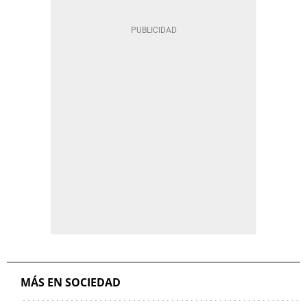
MÁS EN SOCIEDAD