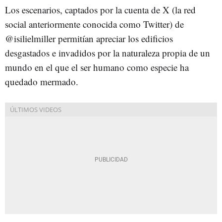
Los escenarios, captados por la cuenta de X (la red
social anteriormente conocida como Twitter) de
@isilielmiller permitían apreciar los edificios
desgastados e invadidos por la naturaleza propia de un
mundo en el que el ser humano como especie ha
quedado mermado.