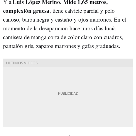
Luis López Merino. Mide 1,65 metros,
Y a
complexión gruesa
, tiene calvicie parcial y pelo
canoso, barba negra y castaño y ojos marrones. En el
momento de la desaparición hace unos días lucía
camiseta de manga corta de color claro con cuadros,
pantalón gris, zapatos marrones y gafas graduadas.