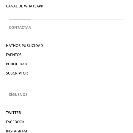
QUIÉNES SOMOS
CANAL DE WHATSAPP
CONTACTAR
HATHOR PUBLICIDAD
EVENTOS
PUBLICIDAD
SUSCRIPTOR
SÍGUENOS
TWITTER
FACEBOOK