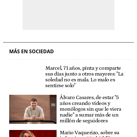
MÁS EN SOCIEDAD
Marcel, 71 años, pinta y
comparte sus días junto a
otros mayores: "La soledad no
es mala. Lo malo es sentirse
solo"
Álvaro Casares, de estar "5
años creando vídeos y
monólogos sin que le viera
nadie" a sumar más de un
millón de seguidores