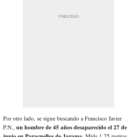
Por otro lado, se sigue buscando a Francisco Javier
un hombre de 45 años desaparecido el 27 de
P.N.,
junio en Paracuellos de Jarama
. Mide 1,75 metros,