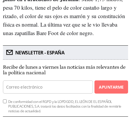
pesa 70 kilos, tiene el pelo de color castaño largo y
rizado, el color de sus ojos es marrón y su constitución
física es normal. La última vez que se le vio llevaba
unas zapatillas Bare Foot de color negro.
NEWSLETTER - ESPAÑA
Recibe de lunes a viernes las noticias más relevantes de
la política nacional
APUNTARME
De conformidad con el RGPD y la LOPDGDD, EL LEÓN DE EL ESPAÑOL
PUBLICACIONES, S.A. tratará los datos facilitados con la finalidad de remitirle
noticias de actualidad.