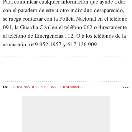
Para comunicar cualquier información que ayude a dar
con el paradero de este u otro individuo desaparecido,
se ruega contactar con la Policía Nacional en el teléfono
091, la Guardia Civil en el teléfono 062 o directamente
al teléfono de Emergencias 112. O a los teléfonos de la
asociación: 649 952 1957 y 617 126 909.
PERSONAS DESAPARECIDAS
FUENLABRADA