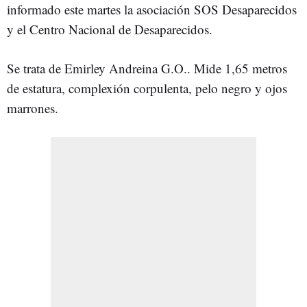
informado este martes la asociación SOS Desaparecidos
y el Centro Nacional de Desaparecidos.
Se trata de Emirley Andreina G.O.. Mide 1,65 metros
de estatura, complexión corpulenta, pelo negro y ojos
marrones.