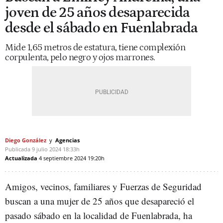
joven de 25 años desaparecida
desde el sábado en Fuenlabrada
Mide 1,65 metros de estatura, tiene complexión
corpulenta, pelo negro y ojos marrones.
Diego González
Agencias
Publicada
9 julio 2024
18:33h
Actualizada
4 septiembre 2024
19:20h
Amigos, vecinos, familiares y Fuerzas de Seguridad
buscan a una mujer de 25 años que desapareció el
pasado sábado en la localidad de Fuenlabrada, ha