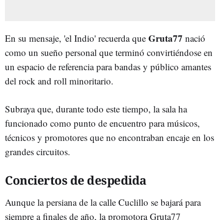
Gruta77
En su mensaje, 'el Indio' recuerda que
nació
como un sueño personal que terminó convirtiéndose en
un espacio de referencia para bandas y público amantes
del rock and roll minoritario.
Subraya que, durante todo este tiempo, la sala ha
funcionado como punto de encuentro para músicos,
técnicos y promotores que no encontraban encaje en los
grandes circuitos.
Conciertos de despedida
Aunque la persiana de la calle Cuclillo se bajará para
siempre a finales de año, la promotora Gruta77