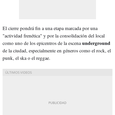
El cierre pondrá fin a una etapa marcada por una
"actividad frenética" y por la consolidación del local
underground
como uno de los epicentros de la escena
de la ciudad, especialmente en géneros como el rock, el
punk, el ska o el reggae.