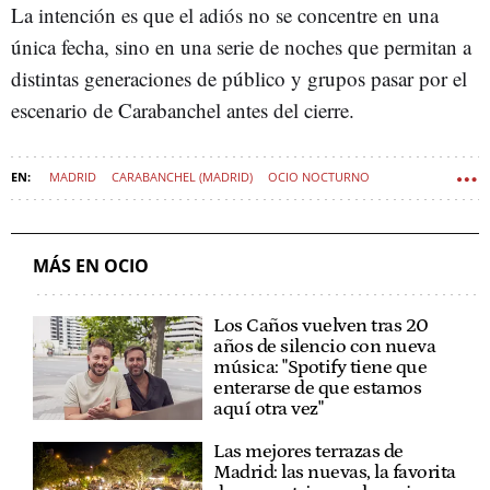
La intención es que el adiós no se concentre en una
única fecha, sino en una serie de noches que permitan a
distintas generaciones de público y grupos pasar por el
escenario de Carabanchel antes del cierre.
MADRID
CARABANCHEL (MADRID)
OCIO NOCTURNO
MÁS EN OCIO
Los Caños vuelven tras 20
años de silencio con nueva
música: "Spotify tiene que
enterarse de que estamos
aquí otra vez"
Las mejores terrazas de
Madrid: las nuevas, la favorita