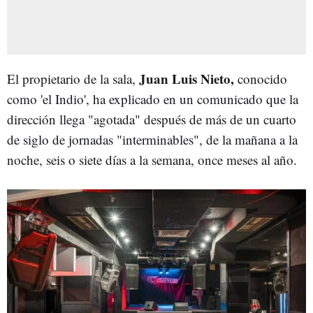
Juan Luis Nieto,
El propietario de la sala,
conocido
como 'el Indio', ha explicado en un comunicado que la
dirección llega "agotada" después de más de un cuarto
de siglo de jornadas "interminables", de la mañana a la
noche, seis o siete días a la semana, once meses al año.