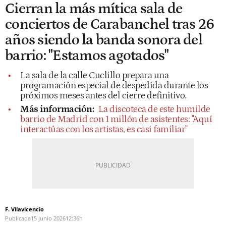
Cierran la más mítica sala de
conciertos de Carabanchel tras 26
años siendo la banda sonora del
barrio: "Estamos agotados"
La sala de la calle Cuclillo prepara una
programación especial de despedida durante los
próximos meses antes del cierre definitivo.
Más información:
La discoteca de este humilde
barrio de Madrid con 1 millón de asistentes: "Aquí
interactúas con los artistas, es casi familiar"
F. Vllavicencio
Publicada
15 junio 2026
12:36h