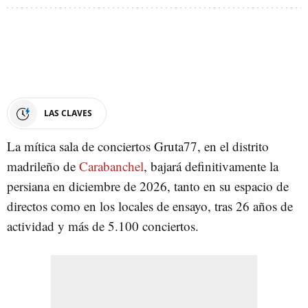
LAS CLAVES
La mítica sala de conciertos Gruta77, en el distrito
madrileño de
Carabanchel
, bajará definitivamente la
persiana en diciembre de 2026, tanto en su espacio de
directos como en los locales de ensayo, tras 26 años de
actividad y más de 5.100 conciertos.