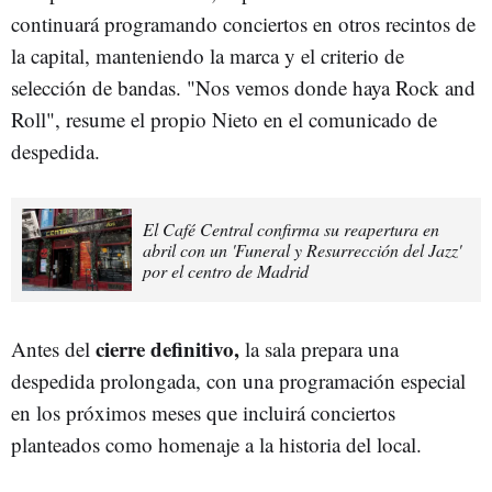
continuará programando conciertos en otros recintos de
la capital, manteniendo la marca y el criterio de
selección de bandas. "Nos vemos donde haya Rock and
Roll", resume el propio Nieto en el comunicado de
despedida.
El Café Central confirma su reapertura en
abril con un 'Funeral y Resurrección del Jazz'
por el centro de Madrid
cierre definitivo,
Antes del
la sala prepara una
despedida prolongada, con una programación especial
en los próximos meses que incluirá conciertos
planteados como homenaje a la historia del local.