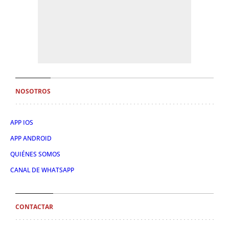
NOSOTROS
APP IOS
APP ANDROID
QUIÉNES SOMOS
CANAL DE WHATSAPP
CONTACTAR