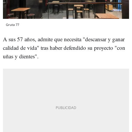
Gruta 77
A sus 57 años, admite que necesita "descansar y ganar
calidad de vida" tras haber defendido su proyecto "con
uñas y dientes".