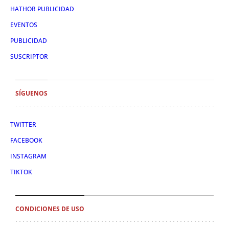
HATHOR PUBLICIDAD
EVENTOS
PUBLICIDAD
SUSCRIPTOR
SÍGUENOS
TWITTER
FACEBOOK
INSTAGRAM
TIKTOK
CONDICIONES DE USO