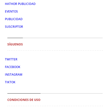
HATHOR PUBLICIDAD
EVENTOS
PUBLICIDAD
SUSCRIPTOR
SÍGUENOS
TWITTER
FACEBOOK
INSTAGRAM
TIKTOK
CONDICIONES DE USO