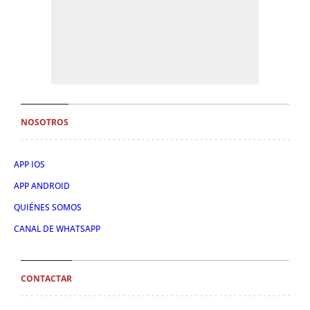
NOSOTROS
APP IOS
APP ANDROID
QUIÉNES SOMOS
CANAL DE WHATSAPP
CONTACTAR