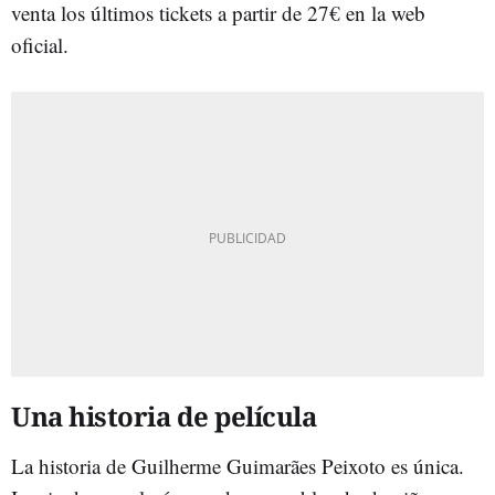
venta los últimos tickets a partir de 27€ en la web
oficial.
Una historia de película
La historia de Guilherme Guimarães Peixoto es única.