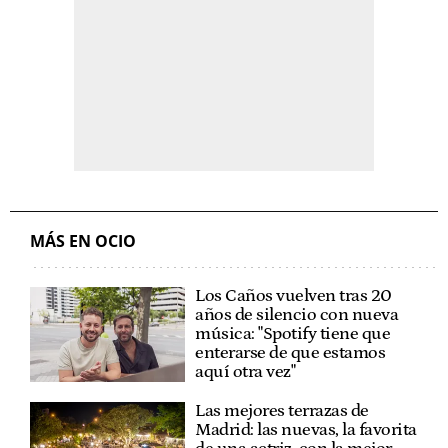
MÁS EN OCIO
Los Caños vuelven tras 20
años de silencio con nueva
música: "Spotify tiene que
enterarse de que estamos
aquí otra vez"
Las mejores terrazas de
Madrid: las nuevas, la favorita