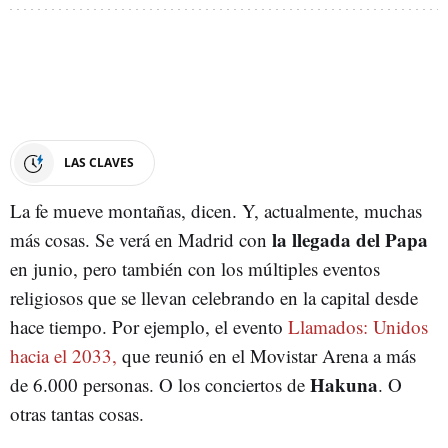
LAS CLAVES
La fe mueve montañas, dicen. Y, actualmente, muchas
la llegada del Papa
más cosas. Se verá en Madrid con
en junio, pero también con los múltiples eventos
religiosos que se llevan celebrando en la capital desde
hace tiempo. Por ejemplo, el evento
Llamados: Unidos
hacia el 2033,
que reunió en el Movistar Arena a más
Hakuna
de 6.000 personas. O los conciertos de
. O
otras tantas cosas.