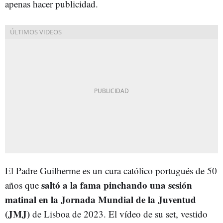
apenas hacer publicidad.
El Padre Guilherme es un cura católico portugués de 50
saltó a la fama pinchando una sesión
años que
matinal en la Jornada Mundial de la Juventud
(JMJ)
de Lisboa de 2023. El vídeo de su set, vestido