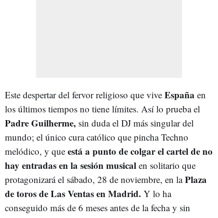
España
Este despertar del fervor religioso que vive
en
los últimos tiempos no tiene límites. Así lo prueba el
Padre Guilherme,
sin duda el DJ más singular del
mundo; el único cura católico que pincha Techno
está a punto de colgar el cartel de no
melódico, y que
hay entradas en la sesión musical
en solitario que
Plaza
protagonizará el sábado, 28 de noviembre, en la
de toros de Las Ventas en Madrid.
Y lo ha
conseguido más de 6 meses antes de la fecha y sin