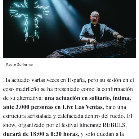
Padre Guillerme.
Ha actuado varias veces en España, pero su sesión en el
coso madrileño se ha presentado como la confirmación
una actuación en solitario, íntima,
de su alternativa:
ante 3.000 personas en Live Las Ventas,
bajo una
estructura acristalada y calefactada dentro del ruedo. El
show, organizado por el festival itinerante REBELS,
durará de 18:00 a 0:30 horas,
y solo quedan a la