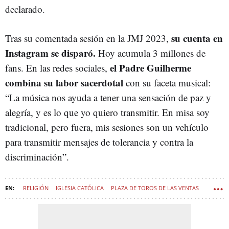
declarado.
su cuenta en
Tras su comentada sesión en la JMJ 2023,
Instagram se disparó.
Hoy acumula 3 millones de
el Padre Guilherme
fans. En las redes sociales,
combina su labor sacerdotal
con su faceta musical:
“La música nos ayuda a tener una sensación de paz y
alegría, y es lo que yo quiero transmitir. En misa soy
tradicional, pero fuera, mis sesiones son un vehículo
para transmitir mensajes de tolerancia y contra la
discriminación”.
RELIGIÓN
IGLESIA CATÓLICA
PLAZA DE TOROS DE LAS VENTAS