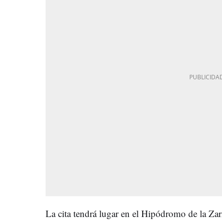
La cita tendrá lugar en el Hipódromo de la Z