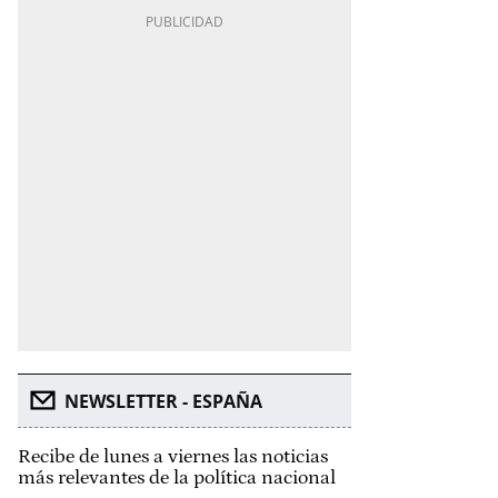
NEWSLETTER - ESPAÑA
Recibe de lunes a viernes las noticias
más relevantes de la política nacional