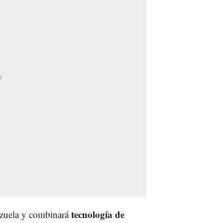
tecnología de
arzuela y combinará