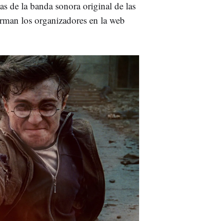
as de la banda sonora original de las
forman los organizadores en la web